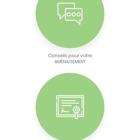
Conseils pour votre
AMÉNAGEMENT