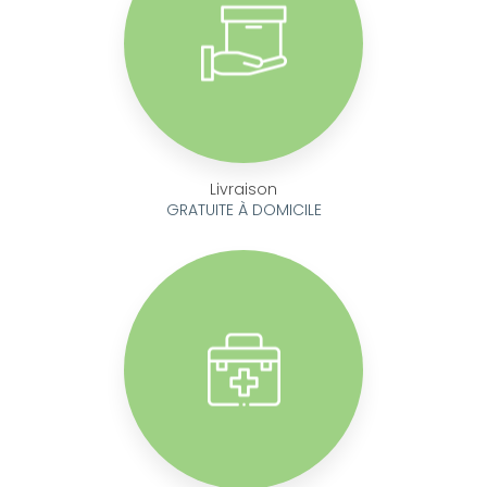
Livraison
GRATUITE À DOMICILE