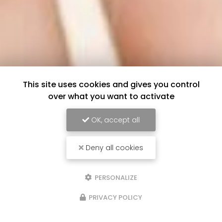
This site uses cookies and gives you control
over what you want to activate
OK, accept all
Deny all cookies
PERSONALIZE
PRIVACY POLICY