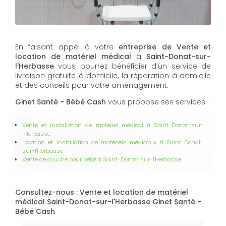
En faisant appel à votre
entreprise de Vente et
location de matériel médical
à
Saint-Donat-sur-
l'Herbasse
vous pourrez bénéficier d’un service de
livraison gratuite à domicile, la réparation à domicile
et des conseils pour votre aménagement.
Ginet Santé - Bébé Cash
vous propose ses services :
Vente et installation de matériel médical à Saint-Donat-sur-
l'Herbasse
Location et installation de matériels médicaux à Saint-Donat-
sur-l'Herbasse
Vente de couche pour bébé à Saint-Donat-sur-l'Herbasse
Consultez-nous : Vente et location de matériel
médical Saint-Donat-sur-l'Herbasse Ginet Santé -
Bébé Cash
Nom Prénom