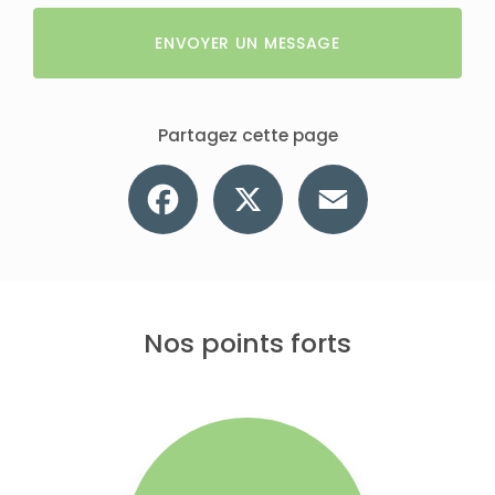
ENVOYER UN MESSAGE
Partagez cette page
Facebook
X
Email
Nos points forts