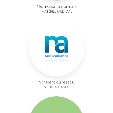
Réparation à domicile
MATÉRIEL MÉDICAL
Adhérent au réseau
MEDICALLIANCE