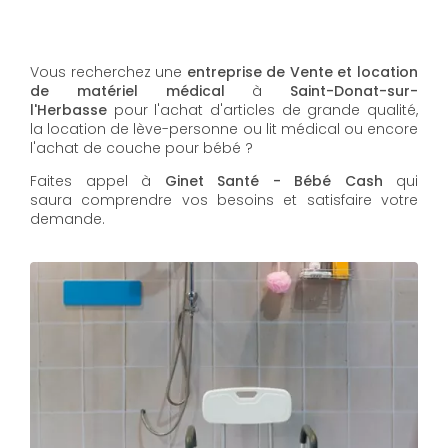
Vous recherchez une
entreprise de Vente et location
de matériel médical
à
Saint-Donat-sur-
l'Herbasse
pour l'achat d'articles de grande qualité,
la location de lève-personne ou lit médical ou encore
l'achat de couche pour bébé ?
Faites appel à
Ginet Santé - Bébé Cash
qui
saura comprendre vos besoins et satisfaire votre
demande.