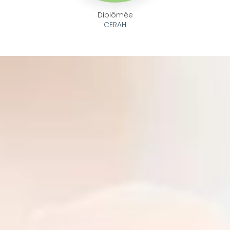
Diplômée
CERAH