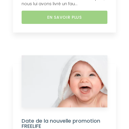
nous lui avons livré un fau...
EN SAVOIR PLUS
Date de la nouvelle promotion
FREELIFE