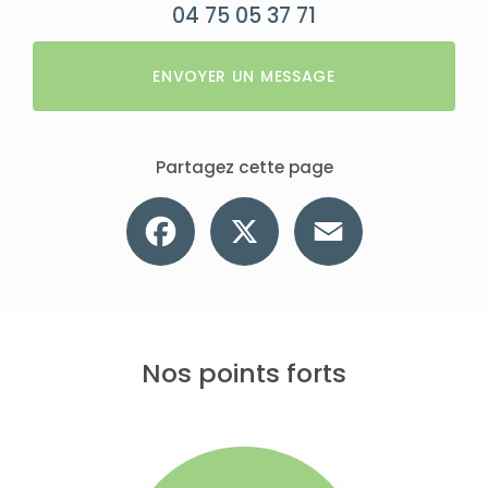
04 75 05 37 71
ENVOYER UN MESSAGE
Partagez cette page
Facebook
X
Email
Nos points forts