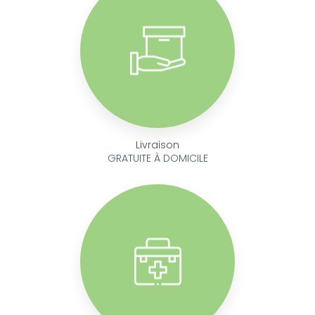
Livraison
GRATUITE À DOMICILE