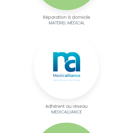
Réparation à domicile
MATÉRIEL MÉDICAL
Adhérent au réseau
MEDICALLIANCE