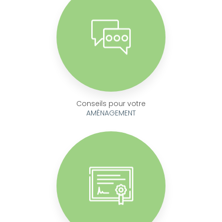
Conseils pour votre
AMÉNAGEMENT