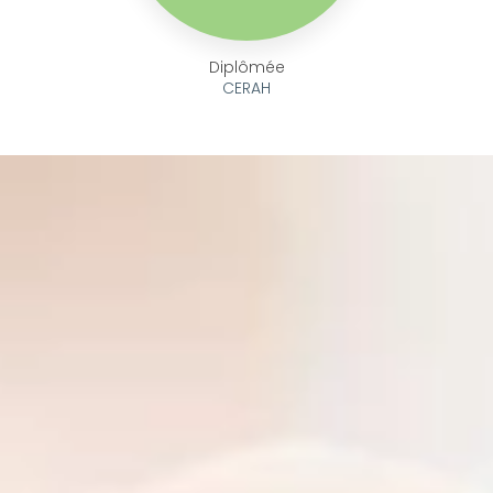
Diplômée
CERAH