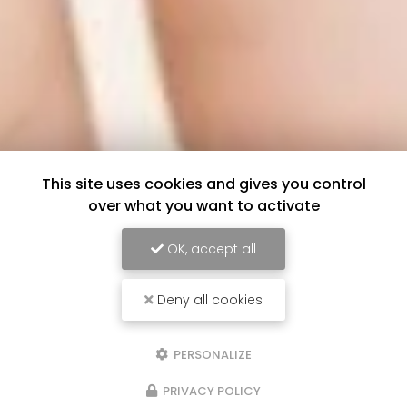
This site uses cookies and gives you control
over what you want to activate
OK, accept all
Deny all cookies
PERSONALIZE
PRIVACY POLICY