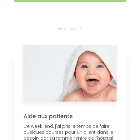
En savoir +
Aide aux patients
Ce week-end, j'ai pris le temps de faire
quelques courses pour un client dans le
besoin, car sa femme rentre de l'hôpital,