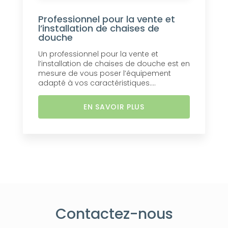
Professionnel pour la vente et
l’installation de chaises de
douche
Un professionnel pour la vente et
l’installation de chaises de douche est en
mesure de vous poser l’équipement
adapté à vos caractéristiques....
EN SAVOIR PLUS
Contactez-nous