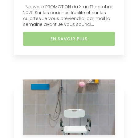
Nouvelle PROMOTION du 3 au 17 octobre
2020 Sur les couches freelife et sur les
culottes Je vous préviendrai par mail la
semaine avant Je vous souhai...
EN SAVOIR PLUS