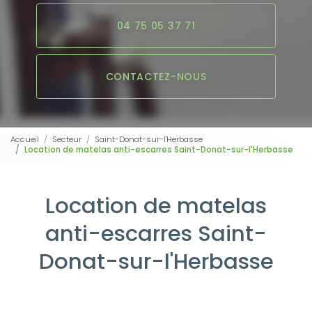
04 75 05 37 71
CONTACTEZ-NOUS
Accueil
Secteur
Saint-Donat-sur-l'Herbasse
Location de matelas anti-escarres Saint-Donat-sur-l'Herbasse
Location de matelas
anti-escarres Saint-
Donat-sur-l'Herbasse