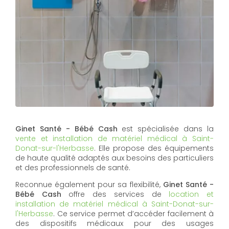
Ginet Santé - Bébé Cash
est spécialisée dans la
vente et installation de matériel médical à Saint-
Donat-sur-l'Herbasse
. Elle propose des équipements
de haute qualité adaptés aux besoins des particuliers
et des professionnels de santé.
Reconnue également pour sa flexibilité,
Ginet Santé -
Bébé Cash
offre des services de
location et
installation de matériel médical à Saint-Donat-sur-
l'Herbasse
. Ce service permet d’accéder facilement à
des dispositifs médicaux pour des usages