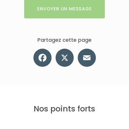
ENVOYER UN MESSAGE
Partagez cette page
Facebook
X
Email
Nos points forts