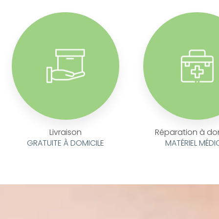
Livraison
Réparation à do
GRATUITE À DOMICILE
MATÉRIEL MÉDI