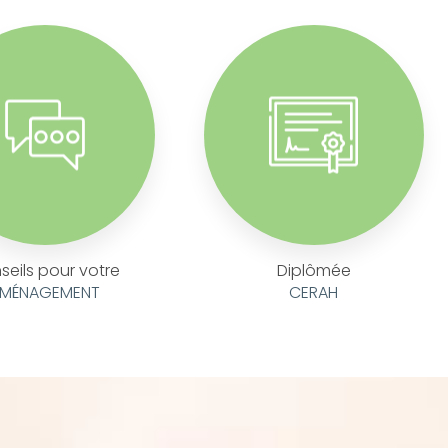
seils pour votre
Diplômée
MÉNAGEMENT
CERAH