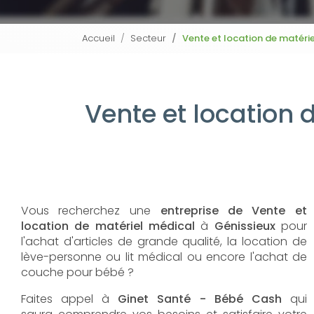
Accueil
Secteur
Vente et location de matéri
Vente et location 
Vous recherchez une
entreprise de Vente et
location de matériel médical
à
Génissieux
pour
l'achat d'articles de grande qualité, la location de
lève-personne ou lit médical ou encore l'achat de
couche pour bébé ?
Faites appel à
Ginet Santé - Bébé Cash
qui