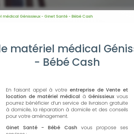
el médical Génissieux - Ginet Santé - Bébé Cash
de matériel médical Génis
- Bébé Cash
En faisant appel à votre
entreprise de Vente et
location de matériel médical
à
Génissieux
vous
pourrez bénéficier d’un service de livraison gratuite
à domicile, la réparation à domicile et des conseils
pour votre aménagement.
Ginet Santé - Bébé Cash
vous propose ses