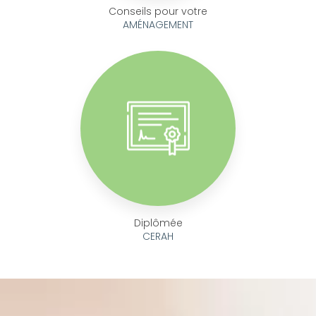
Conseils pour votre
AMÉNAGEMENT
Diplômée
CERAH