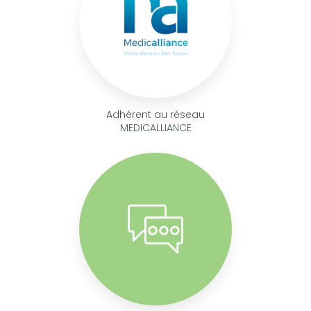
Adhérent au réseau
MEDICALLIANCE