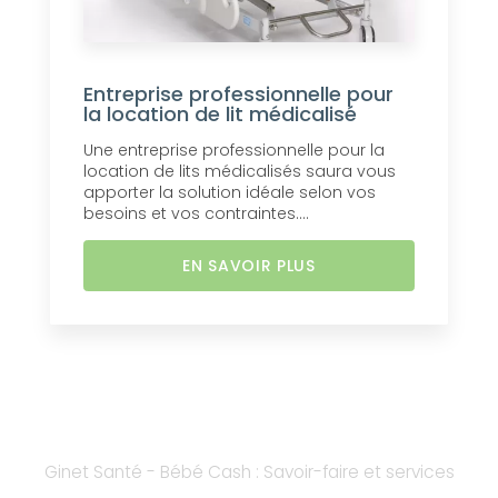
Entreprise professionnelle pour
la location de lit médicalisé
Une entreprise professionnelle pour la
location de lits médicalisés saura vous
apporter la solution idéale selon vos
besoins et vos contraintes....
EN SAVOIR PLUS
Ginet Santé - Bébé Cash : Savoir-faire et services