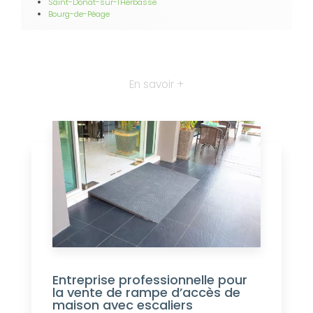
Saint-Donat-sur-l'Herbasse
Bourg-de-Péage
En savoir +
Entreprise professionnelle pour
la vente de rampe d’accès de
maison avec escaliers