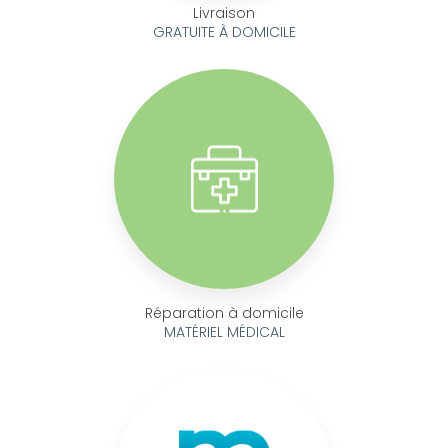
Livraison
GRATUITE À DOMICILE
Réparation à domicile
MATÉRIEL MÉDICAL