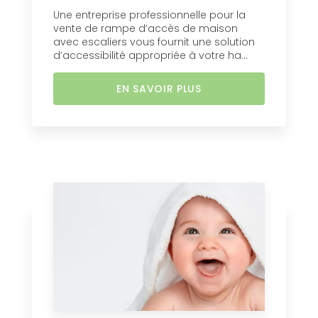
Une entreprise professionnelle pour la
vente de rampe d’accès de maison
avec escaliers vous fournit une solution
d’accessibilité appropriée à votre ha...
EN SAVOIR PLUS