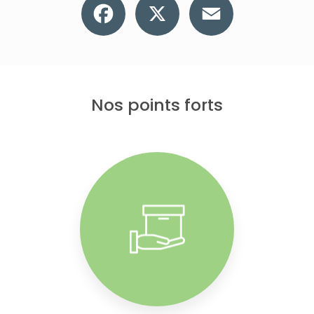
Nos points forts