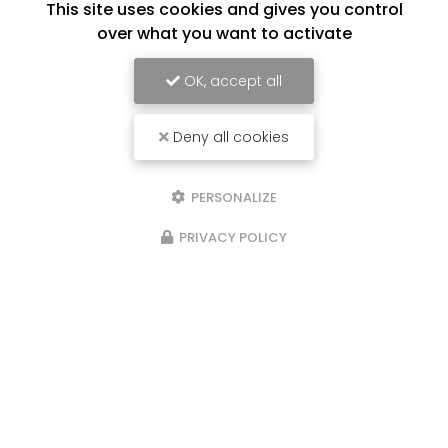
This site uses cookies and gives you control
over what you want to activate
OK, accept all
Deny all cookies
PERSONALIZE
PRIVACY POLICY