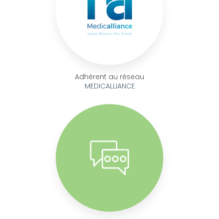
Adhérent au réseau
MEDICALLIANCE