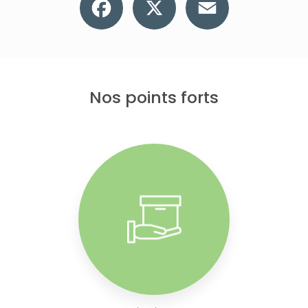
Nos points forts