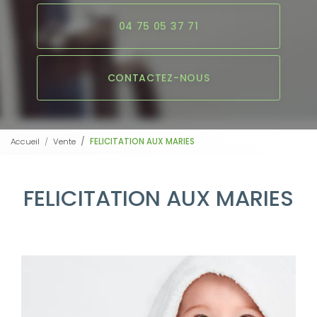
04 75 05 37 71
CONTACTEZ-NOUS
Accueil
Vente
FELICITATION AUX MARIES
FELICITATION AUX MARIES