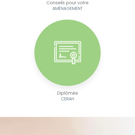
Conseils pour votre
AMÉNAGEMENT
Diplômée
CERAH