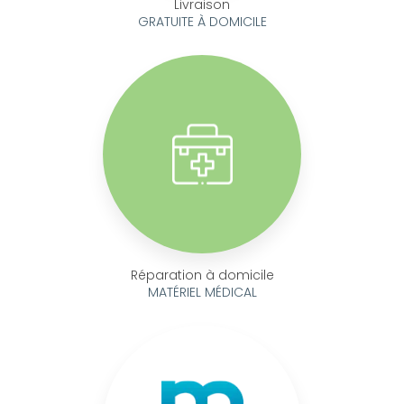
Livraison
GRATUITE À DOMICILE
Réparation à domicile
MATÉRIEL MÉDICAL