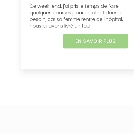
Ce week-end, j'ai pris le temps de faire
quelques courses pour un client dans le
besoin, car sa femme rentre de l'hôpital,
nous lui avons livré un fau...
EN SAVOIR PLUS