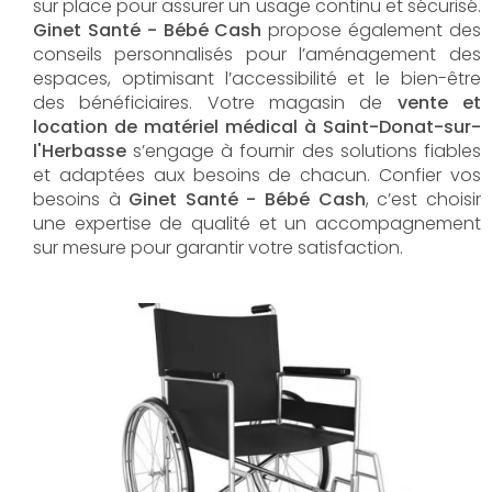
sur place pour assurer un usage continu et sécurisé.
Ginet Santé - Bébé Cash
propose également des
conseils personnalisés pour l’aménagement des
espaces, optimisant l’accessibilité et le bien-être
des bénéficiaires. Votre magasin de
vente et
location de matériel médical à Saint-Donat-sur-
l'Herbasse
s’engage à fournir des solutions fiables
et adaptées aux besoins de chacun. Confier vos
besoins à
Ginet Santé - Bébé Cash
, c’est choisir
une expertise de qualité et un accompagnement
sur mesure pour garantir votre satisfaction.