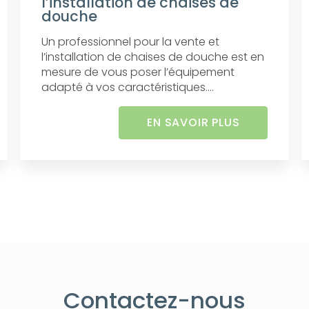
l’installation de chaises de
douche
Un professionnel pour la vente et
l’installation de chaises de douche est en
mesure de vous poser l’équipement
adapté à vos caractéristiques....
EN SAVOIR PLUS
Contactez-nous