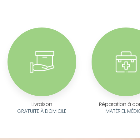
Livraison
Réparation à do
GRATUITE À DOMICILE
MATÉRIEL MÉDI