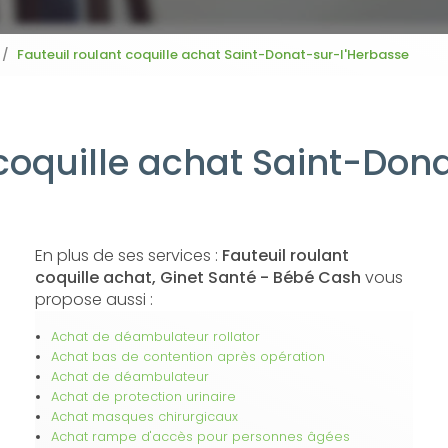
Fauteuil roulant coquille achat Saint-Donat-sur-l'Herbasse
 coquille achat Saint-Don
En plus de ses services :
Fauteuil roulant
coquille achat, Ginet Santé - Bébé Cash
vous
propose aussi :
Achat de déambulateur rollator
Achat bas de contention après opération
Achat de déambulateur
Achat de protection urinaire
Achat masques chirurgicaux
Achat rampe d'accès pour personnes âgées