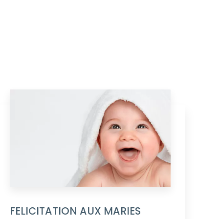
FELICITATION AUX MARIES