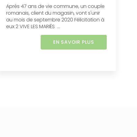
Après 47 ans de vie commune, un couple
romanais, client du magasin, vont s'unir
au mois de septembre 2020 Félicitation à
eux 2 VIVE LES MARIÉS ...
EN SAVOIR PLUS