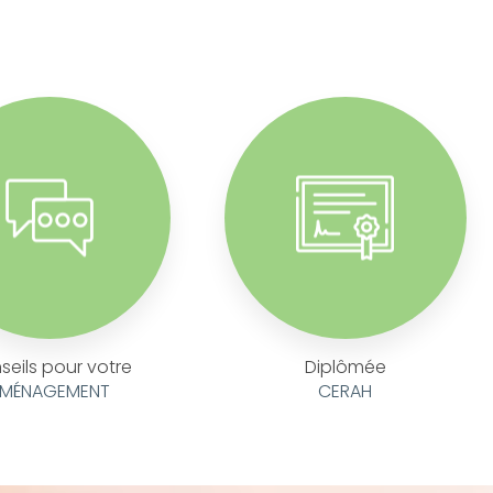
seils pour votre
Diplômée
MÉNAGEMENT
CERAH