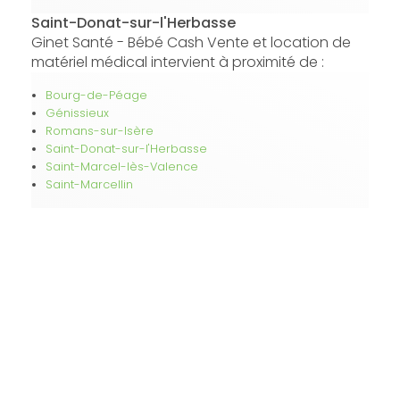
Saint-Donat-sur-l'Herbasse
Ginet Santé - Bébé Cash Vente et location de
matériel médical intervient à proximité de :
Bourg-de-Péage
Génissieux
Romans-sur-Isère
Saint-Donat-sur-l'Herbasse
Saint-Marcel-lès-Valence
Saint-Marcellin