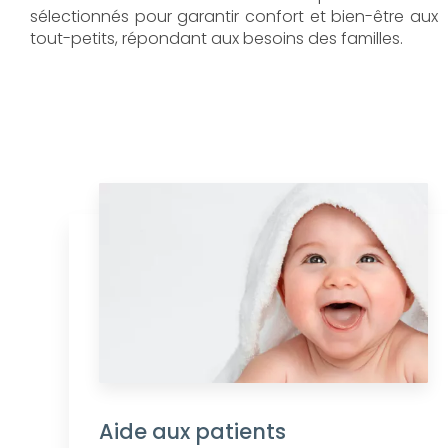
sélectionnés pour garantir confort et bien-être aux
tout-petits, répondant aux besoins des familles.
Aide aux patients