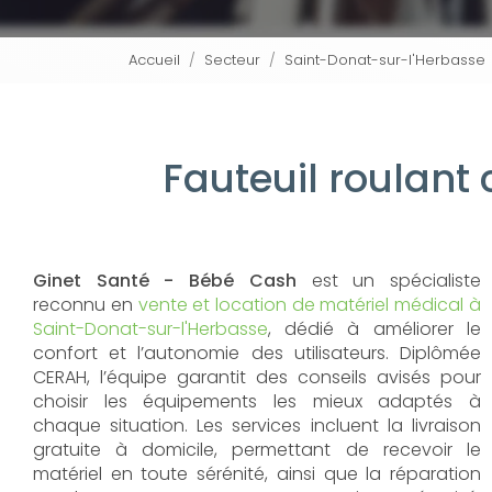
Accueil
Secteur
Saint-Donat-sur-l'Herbasse
Fauteuil roulant
Ginet Santé - Bébé Cash
est un spécialiste
reconnu en
vente et location de matériel médical à
Saint-Donat-sur-l'Herbasse
, dédié à améliorer le
confort et l’autonomie des utilisateurs. Diplômée
CERAH, l’équipe garantit des conseils avisés pour
choisir les équipements les mieux adaptés à
chaque situation. Les services incluent la livraison
gratuite à domicile, permettant de recevoir le
matériel en toute sérénité, ainsi que la réparation