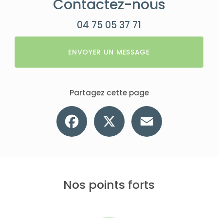
Contactez-nous
04 75 05 37 71
ENVOYER UN MESSAGE
Partagez cette page
Facebook
X
Email
Nos points forts