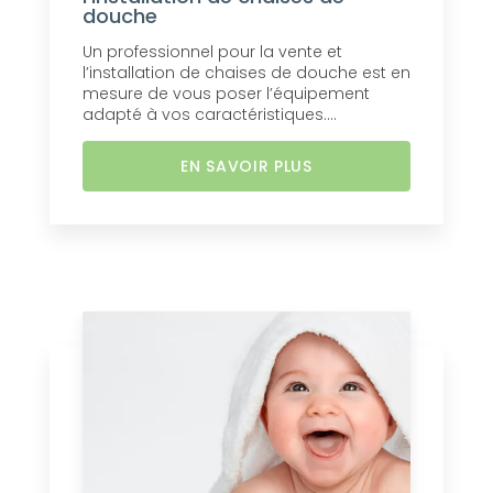
douche
Un professionnel pour la vente et
l’installation de chaises de douche est en
mesure de vous poser l’équipement
adapté à vos caractéristiques....
EN SAVOIR PLUS