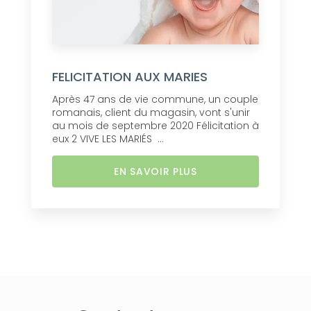
FELICITATION AUX MARIES
Après 47 ans de vie commune, un couple
romanais, client du magasin, vont s'unir
au mois de septembre 2020 Félicitation à
eux 2 VIVE LES MARIÉS ...
EN SAVOIR PLUS