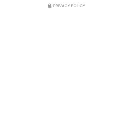
PRIVACY POLICY