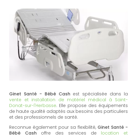
Ginet Santé - Bébé Cash
est spécialisée dans la
vente et installation de matériel médical à Saint-
Donat-sur-l'Herbasse
. Elle propose des équipements
de haute qualité adaptés aux besoins des particuliers
et des professionnels de santé.
Reconnue également pour sa flexibilité,
Ginet Santé -
Bébé Cash
offre des services de
location et