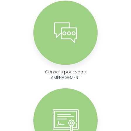
Conseils pour votre
AMÉNAGEMENT