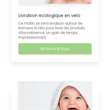
Livraison ecologique en velo
Ce matin se sera livraison autour de
Romans à vélo pour livrer les produits
d'incontinence. Un gain de temps
impressionnant. ...
EN SAVOIR PLUS