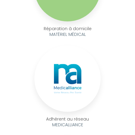
Réparation à domicile
MATÉRIEL MÉDICAL
Adhérent au réseau
MEDICALLIANCE