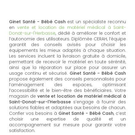
Ginet Santé - Bébé Cash
est un spécialiste reconnu
en
vente et location de matériel médical à Saint-
Donat-sur-l'Herbasse
, dédié à améliorer le confort et
l’autonomie des utilisateurs. Diplômée CERAH, l’équipe
garantit des conseils avisés pour choisir les
équipements les mieux adaptés à chaque situation.
Les services incluent la livraison gratuite à domicile,
permettant de recevoir le matériel en toute sérénité,
ainsi que la réparation sur place pour assurer un
usage continu et sécurisé.
Ginet Santé - Bébé Cash
propose également des conseils personnalisés pour
l’aménagement des espaces, optimisant
l’accessibilité et le bien-être des bénéficiaires. Votre
magasin de
vente et location de matériel médical à
Saint-Donat-sur-l'Herbasse
s’engage à fournir des
solutions fiables et adaptées aux besoins de chacun.
Confier vos besoins à
Ginet Santé - Bébé Cash
, c’est
choisir une expertise de qualité et un
accompagnement sur mesure pour garantir votre
satisfaction.