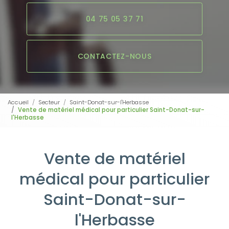
04 75 05 37 71
CONTACTEZ-NOUS
Accueil
Secteur
Saint-Donat-sur-l'Herbasse
Vente de matériel médical pour particulier Saint-Donat-sur-
l'Herbasse
Vente de matériel
médical pour particulier
Saint-Donat-sur-
l'Herbasse