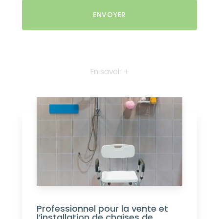
En savoir +
Professionnel pour la vente et
l’installation de chaises de