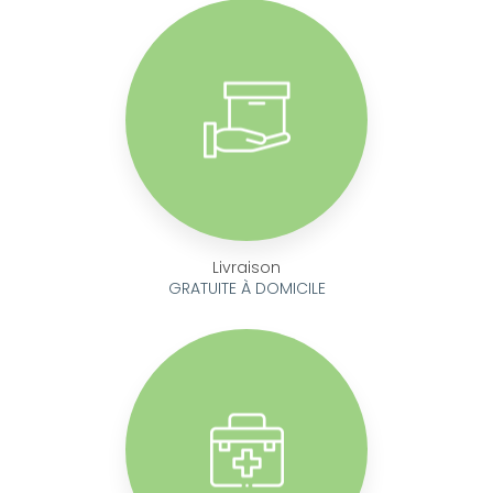
Livraison
GRATUITE À DOMICILE