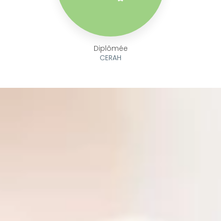
Diplômée
CERAH