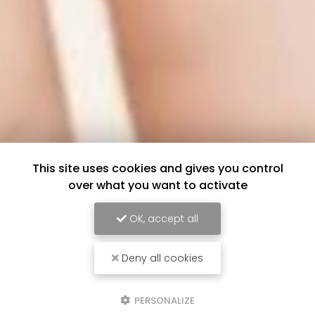
This site uses cookies and gives you control
over what you want to activate
OK, accept all
Deny all cookies
PERSONALIZE