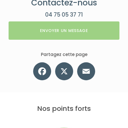
Contactez-nous
04 75 05 37 71
ENVOYER UN MESSAGE
Partagez cette page
Facebook
X
Email
Nos points forts