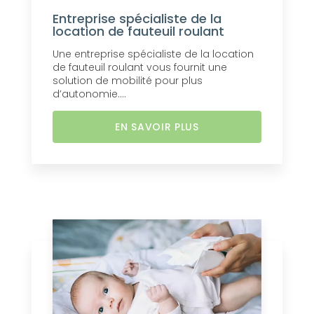
Entreprise spécialiste de la
location de fauteuil roulant
Une entreprise spécialiste de la location
de fauteuil roulant vous fournit une
solution de mobilité pour plus
d’autonomie....
EN SAVOIR PLUS