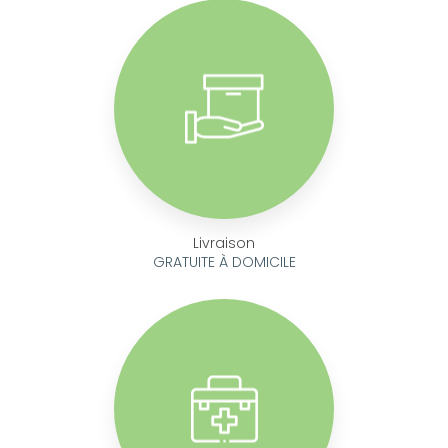
Livraison
GRATUITE À DOMICILE