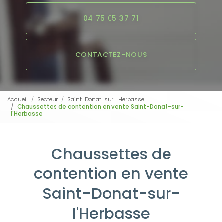
04 75 05 37 71
CONTACTEZ-NOUS
Accueil
Secteur
Saint-Donat-sur-l'Herbasse
Chaussettes de contention en vente Saint-Donat-sur-
l'Herbasse
Chaussettes de
contention en vente
Saint-Donat-sur-
l'Herbasse