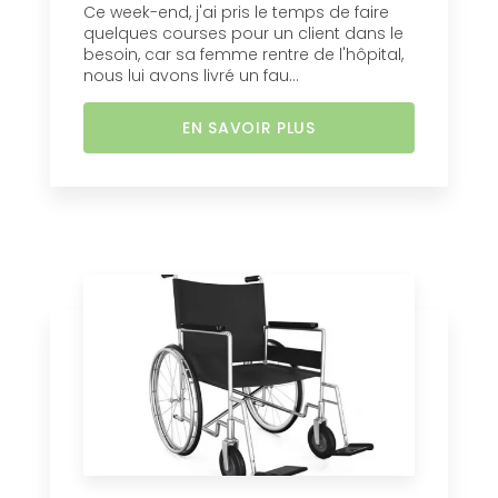
Ce week-end, j'ai pris le temps de faire
quelques courses pour un client dans le
besoin, car sa femme rentre de l'hôpital,
nous lui avons livré un fau...
EN SAVOIR PLUS