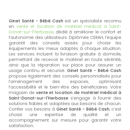
Ginet Santé - Bébé Cash
est un spécialiste reconnu
en
vente et location de matériel médical à Saint-
Donat-sur-l'Herbasse
, dédié à améliorer le confort et
l’autonomie des utilisateurs. Diplômée CERAH, l’équipe
garantit des conseils avisés pour choisir les
équipements les mieux adaptés à chaque situation.
Les services incluent la livraison gratuite à domicile,
permettant de recevoir le matériel en toute sérénité,
ainsi que la réparation sur place pour assurer un
usage continu et sécurisé.
Ginet Santé - Bébé Cash
propose également des conseils personnalisés pour
l’aménagement des espaces, optimisant
l’accessibilité et le bien-être des bénéficiaires. Votre
magasin de
vente et location de matériel médical à
Saint-Donat-sur-l'Herbasse
s’engage à fournir des
solutions fiables et adaptées aux besoins de chacun.
Confier vos besoins à
Ginet Santé - Bébé Cash
, c’est
choisir une expertise de qualité et un
accompagnement sur mesure pour garantir votre
satisfaction.