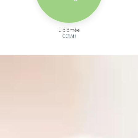
Diplômée
CERAH