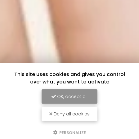
This site uses cookies and gives you control
over what you want to activate
OK, accept all
Deny all cookies
PERSONALIZE