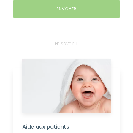
En savoir +
Aide aux patients