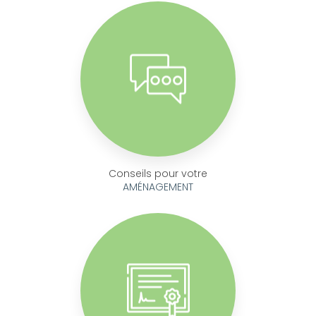
Conseils pour votre
AMÉNAGEMENT