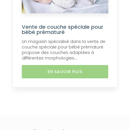
Vente de couche spéciale pour
bébé prématuré
Un magasin spécialisé dans la vente de
couche spéciale pour bébé prématuré
propose des couches adaptées à
différentes morphologies....
EN SAVOIR PLUS