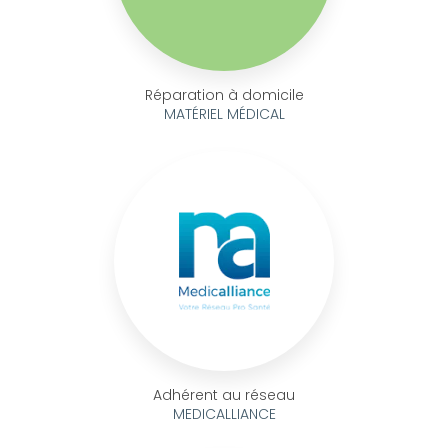
Réparation à domicile
MATÉRIEL MÉDICAL
Adhérent au réseau
MEDICALLIANCE