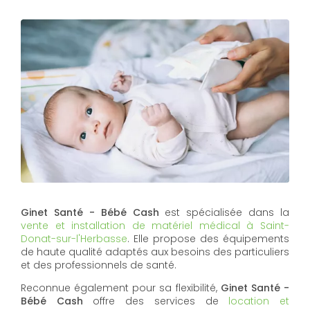
Ginet Santé - Bébé Cash
est spécialisée dans la
vente et installation de matériel médical à Saint-
Donat-sur-l'Herbasse
. Elle propose des équipements
de haute qualité adaptés aux besoins des particuliers
et des professionnels de santé.
Reconnue également pour sa flexibilité,
Ginet Santé -
Bébé Cash
offre des services de
location et