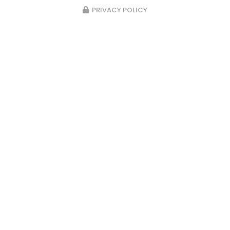
PRIVACY POLICY