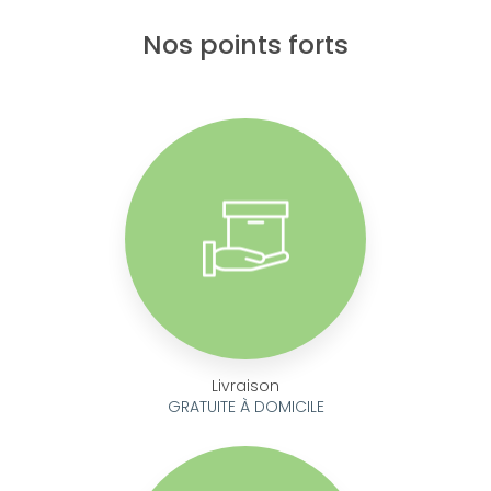
Nos points forts
Livraison
GRATUITE À DOMICILE