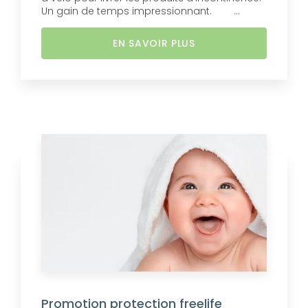
Un gain de temps impressionnant. ...
EN SAVOIR PLUS
Promotion protection freelife