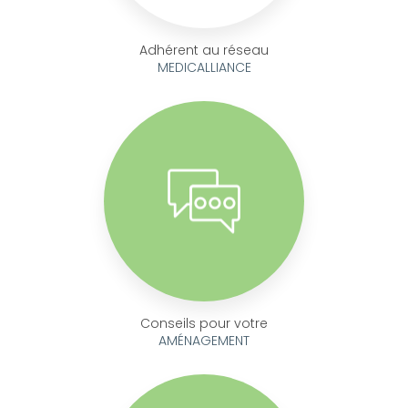
Adhérent au réseau
MEDICALLIANCE
Conseils pour votre
AMÉNAGEMENT