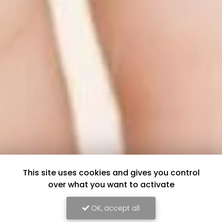
This site uses cookies and gives you control
over what you want to activate
OK, accept all