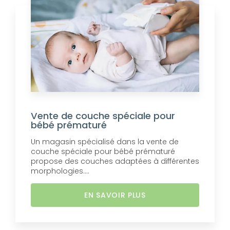
Vente de couche spéciale pour
bébé prématuré
Un magasin spécialisé dans la vente de
couche spéciale pour bébé prématuré
propose des couches adaptées à différentes
morphologies....
EN SAVOIR PLUS