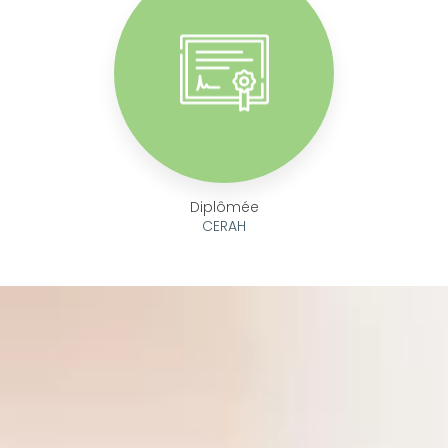
Diplômée
CERAH