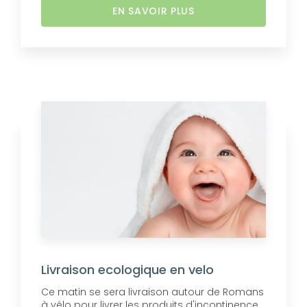
EN SAVOIR PLUS
Livraison ecologique en velo
Ce matin se sera livraison autour de Romans
à vélo pour livrer les produits d'incontinence.