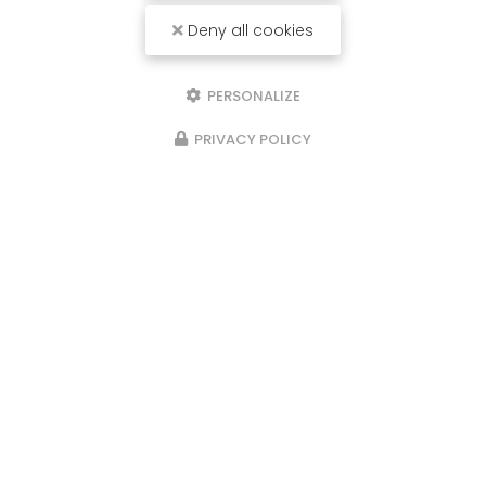
Deny all cookies
PERSONALIZE
PRIVACY POLICY