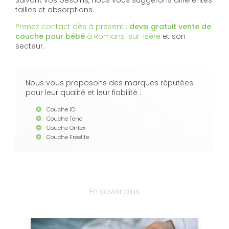
tailles et absorptions.
Prenez contact dès à présent :
devis gratuit
vente de
couche pour bébé
à Romans-sur-Isère
et son
secteur.
Nous vous proposons des marques réputées
pour leur qualité et leur fiabilité :
Couche ID
Couche Tena
Couche Ontex
Couche Freelife
En savoir plus