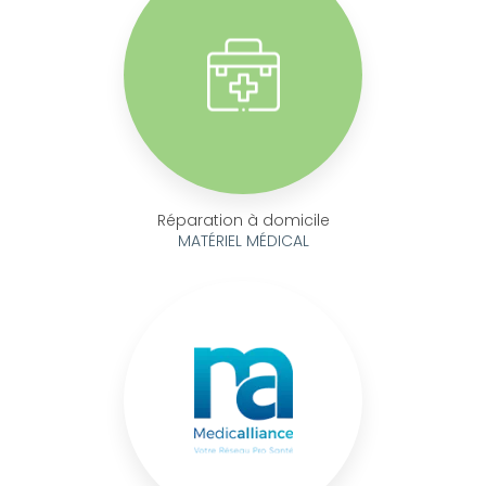
Réparation à domicile
MATÉRIEL MÉDICAL