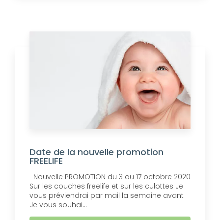
Date de la nouvelle promotion
FREELIFE
Nouvelle PROMOTION du 3 au 17 octobre 2020
Sur les couches freelife et sur les culottes Je
vous préviendrai par mail la semaine avant
Je vous souhai...