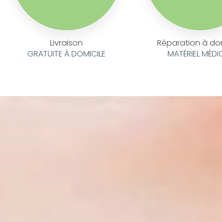
Livraison
Réparation à do
GRATUITE À DOMICILE
MATÉRIEL MÉDI