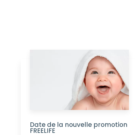
Date de la nouvelle promotion
FREELIFE