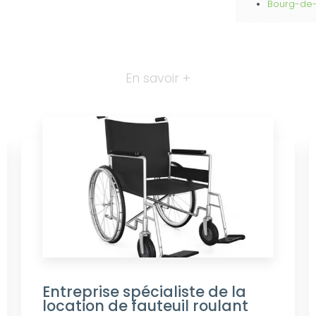
Bourg-de
En savoir +
Entreprise spécialiste de la
location de fauteuil roulant