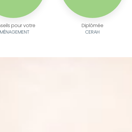
seils pour votre
Diplômée
MÉNAGEMENT
CERAH