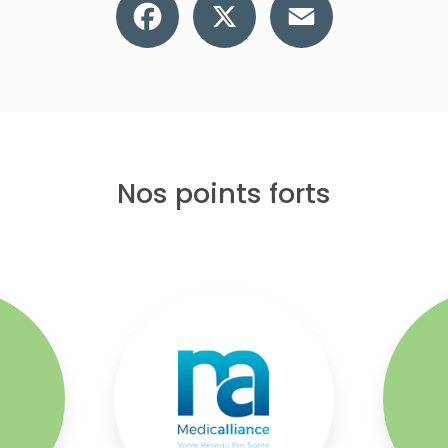
Nos points forts