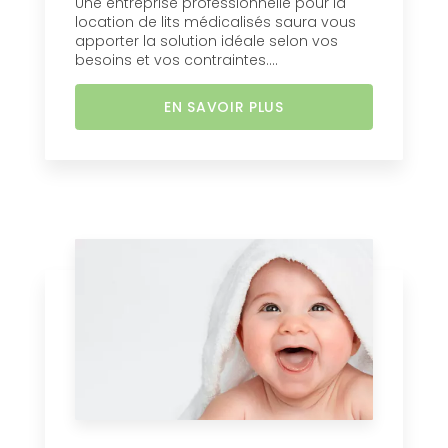
Une entreprise professionnelle pour la
location de lits médicalisés saura vous
apporter la solution idéale selon vos
besoins et vos contraintes....
EN SAVOIR PLUS