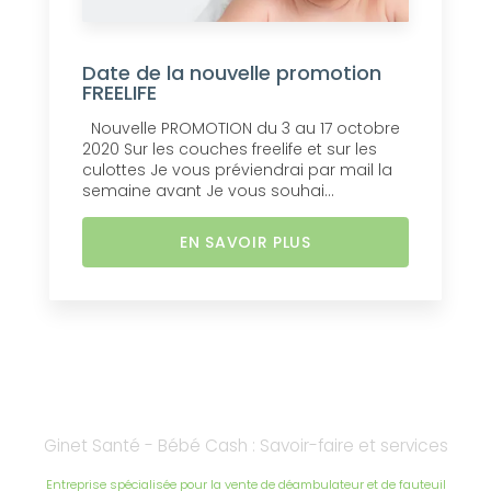
Date de la nouvelle promotion
FREELIFE
Nouvelle PROMOTION du 3 au 17 octobre
2020 Sur les couches freelife et sur les
culottes Je vous préviendrai par mail la
semaine avant Je vous souhai...
EN SAVOIR PLUS
Ginet Santé - Bébé Cash : Savoir-faire et services
Entreprise spécialisée pour la vente de déambulateur et de fauteuil