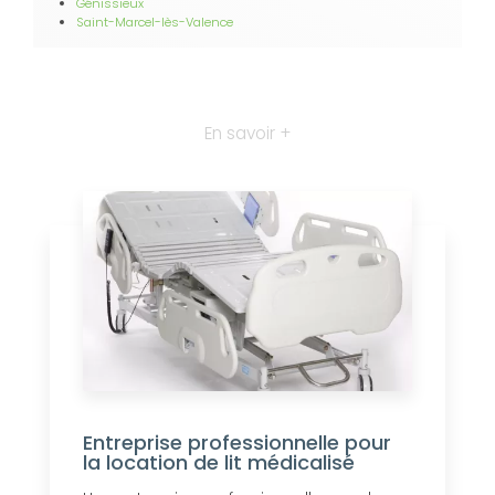
Génissieux
Saint-Marcel-lès-Valence
En savoir +
Entreprise professionnelle pour
la location de lit médicalisé