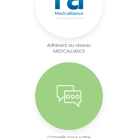
Adhérent au réseau
MEDICALLIANCE
Conseils pour votre