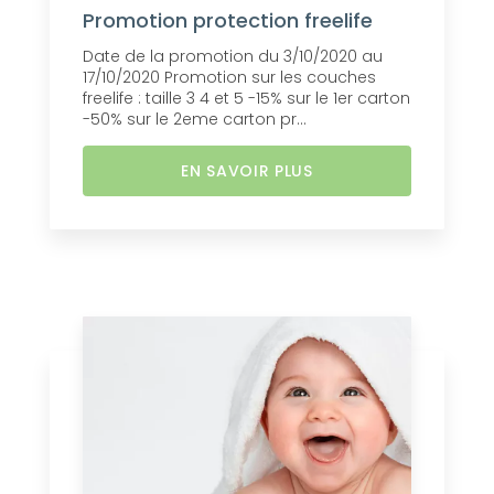
Promotion protection freelife
Date de la promotion du 3/10/2020 au
17/10/2020 Promotion sur les couches
freelife : taille 3 4 et 5 -15% sur le 1er carton
-50% sur le 2eme carton pr...
EN SAVOIR PLUS