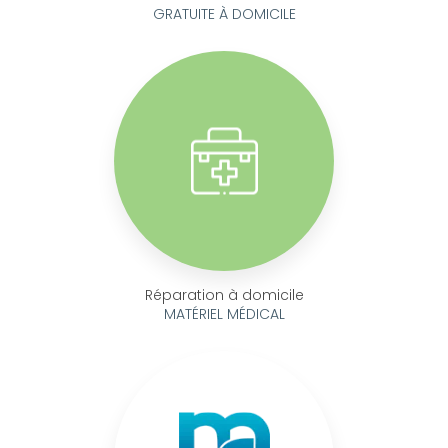
GRATUITE À DOMICILE
Réparation à domicile
MATÉRIEL MÉDICAL