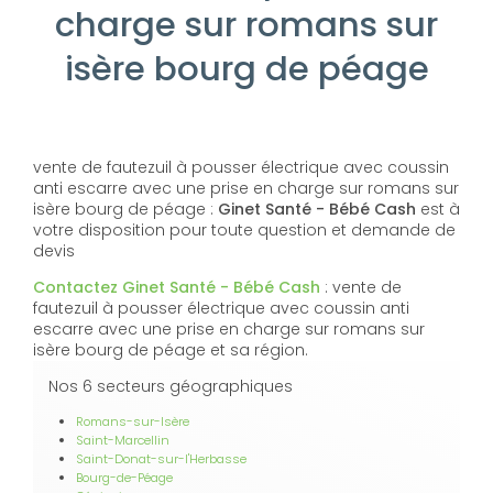
charge sur romans sur
isère bourg de péage
vente de fautezuil à pousser électrique avec coussin
anti escarre avec une prise en charge sur romans sur
isère bourg de péage :
Ginet Santé - Bébé Cash
est à
votre disposition pour toute question et demande de
devis
Contactez Ginet Santé - Bébé Cash
: vente de
fautezuil à pousser électrique avec coussin anti
escarre avec une prise en charge sur romans sur
isère bourg de péage et sa région.
Nos 6 secteurs géographiques
Romans-sur-Isère
Saint-Marcellin
Saint-Donat-sur-l'Herbasse
Bourg-de-Péage