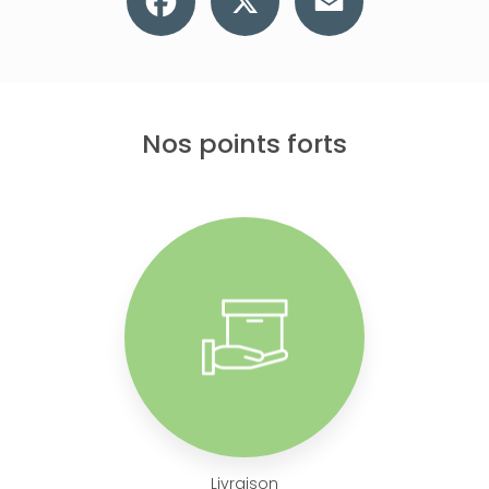
Nos points forts
Livraison