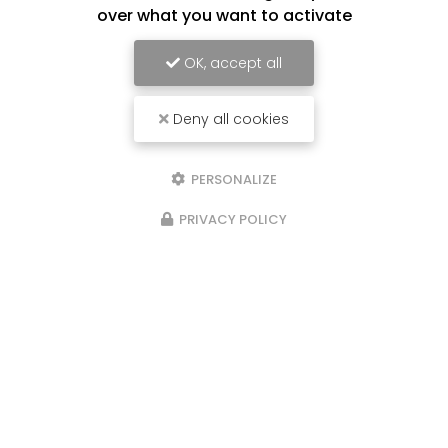
over what you want to activate
OK, accept all
Deny all cookies
PERSONALIZE
PRIVACY POLICY