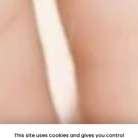
This site uses cookies and gives you control