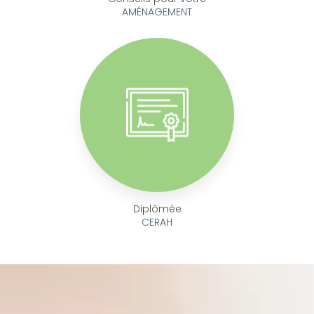
AMÉNAGEMENT
Diplômée
CERAH