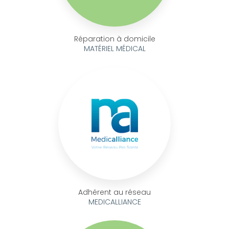
Réparation à domicile
MATÉRIEL MÉDICAL
Adhérent au réseau
MEDICALLIANCE