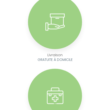
Livraison
GRATUITE À DOMICILE