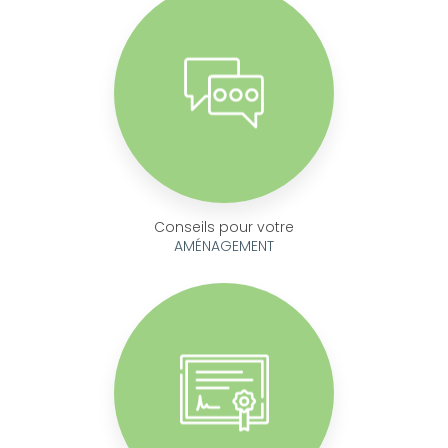
Conseils pour votre
AMÉNAGEMENT