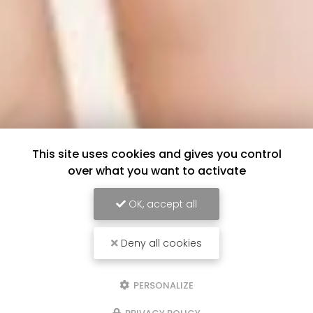
This site uses cookies and gives you control
over what you want to activate
OK, accept all
Deny all cookies
PERSONALIZE