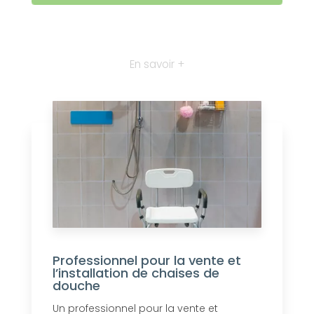
En savoir +
Professionnel pour la vente et
l’installation de chaises de
douche
Un professionnel pour la vente et