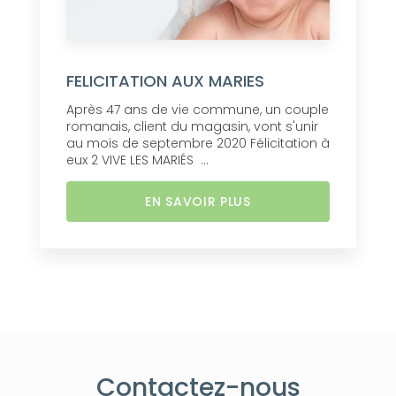
FELICITATION AUX MARIES
Après 47 ans de vie commune, un couple
romanais, client du magasin, vont s'unir
au mois de septembre 2020 Félicitation à
eux 2 VIVE LES MARIÉS ...
EN SAVOIR PLUS
Contactez-nous