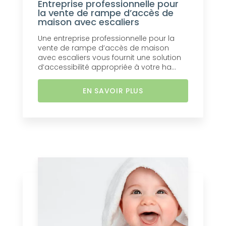
Entreprise professionnelle pour
la vente de rampe d’accès de
maison avec escaliers
Une entreprise professionnelle pour la
vente de rampe d’accès de maison
avec escaliers vous fournit une solution
d’accessibilité appropriée à votre ha...
EN SAVOIR PLUS