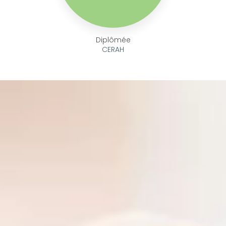
Diplômée
CERAH