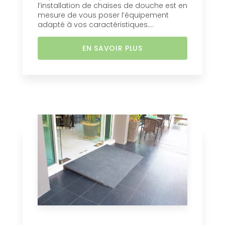
l’installation de chaises de douche est en
mesure de vous poser l’équipement
adapté à vos caractéristiques....
EN SAVOIR PLUS