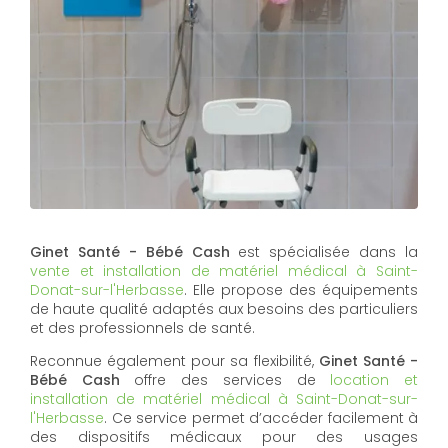
Ginet Santé - Bébé Cash
est spécialisée dans la
vente et installation de matériel médical à Saint-
Donat-sur-l'Herbasse
. Elle propose des équipements
de haute qualité adaptés aux besoins des particuliers
et des professionnels de santé.
Reconnue également pour sa flexibilité,
Ginet Santé -
Bébé Cash
offre des services de
location et
installation de matériel médical à Saint-Donat-sur-
l'Herbasse
. Ce service permet d’accéder facilement à
des dispositifs médicaux pour des usages