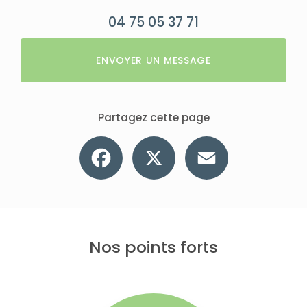
04 75 05 37 71
ENVOYER UN MESSAGE
Partagez cette page
Facebook
X
Email
Nos points forts