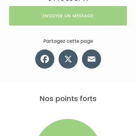
ENVOYER UN MESSAGE
Partagez cette page
Facebook
X
Email
Nos points forts