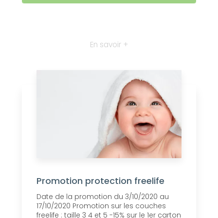
En savoir +
Promotion protection freelife
Date de la promotion du 3/10/2020 au
17/10/2020 Promotion sur les couches
freelife : taille 3 4 et 5 -15% sur le 1er carton