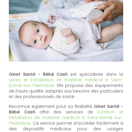
Ginet Santé - Bébé Cash
est spécialisée dans la
vente et installation de matériel médical à Saint-
Donat-sur-l'Herbasse
. Elle propose des équipements
de haute qualité adaptés aux besoins des particuliers
et des professionnels de santé.
Reconnue également pour sa flexibilité,
Ginet Santé -
Bébé Cash
offre des services de
location et
installation de matériel médical à Saint-Donat-sur-
l'Herbasse
. Ce service permet d’accéder facilement à
des dispositifs médicaux pour des usages