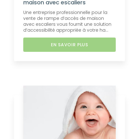
maison avec escaliers
Une entreprise professionnelle pour la
vente de rampe d’accès de maison
avec escaliers vous fournit une solution
d’accessibilité appropriée à votre ha...
EN SAVOIR PLUS