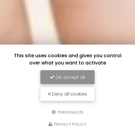
This site uses cookies and gives you control
over what you want to activate
OK, accept all
Deny all cookies
PERSONALIZE
PRIVACY POLICY