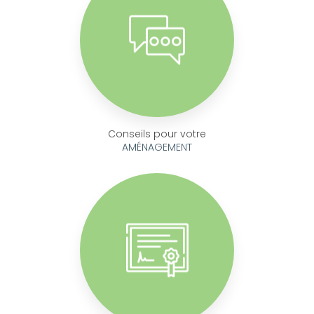
Conseils pour votre
AMÉNAGEMENT