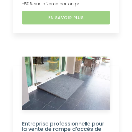
-50% sur le 2eme carton pr...
EN SAVOIR PLUS
Entreprise professionnelle pour
la vente de rampe d’accès de