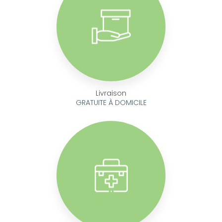
Livraison
GRATUITE À DOMICILE