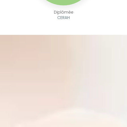
Diplômée
CERAH