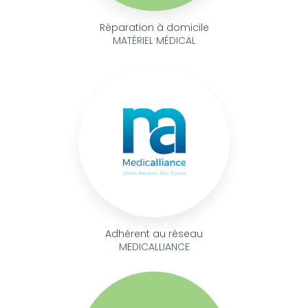
Réparation à domicile
MATÉRIEL MÉDICAL
Adhérent au réseau
MEDICALLIANCE