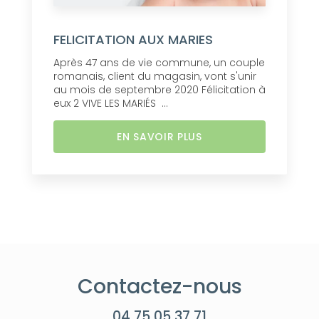
FELICITATION AUX MARIES
Après 47 ans de vie commune, un couple
romanais, client du magasin, vont s'unir
au mois de septembre 2020 Félicitation à
eux 2 VIVE LES MARIÉS ...
EN SAVOIR PLUS
Contactez-nous
04 75 05 37 71