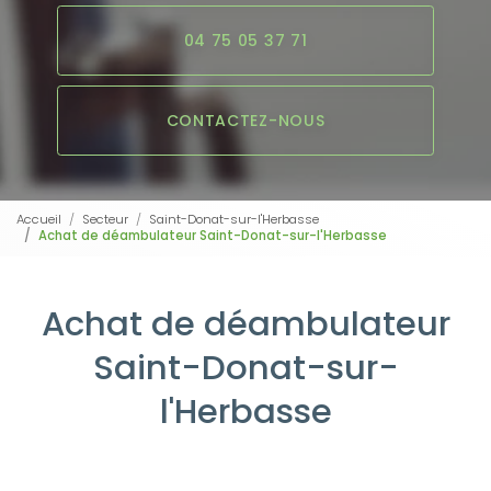
04 75 05 37 71
CONTACTEZ-NOUS
Accueil
Secteur
Saint-Donat-sur-l'Herbasse
Achat de déambulateur Saint-Donat-sur-l'Herbasse
Achat de déambulateur
Saint-Donat-sur-
l'Herbasse