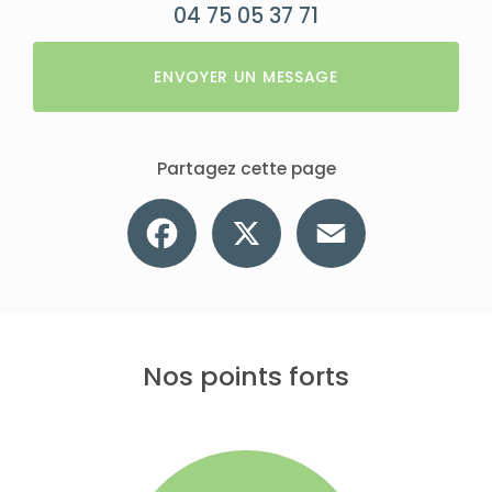
04 75 05 37 71
ENVOYER UN MESSAGE
Partagez cette page
Facebook
X
Email
Nos points forts