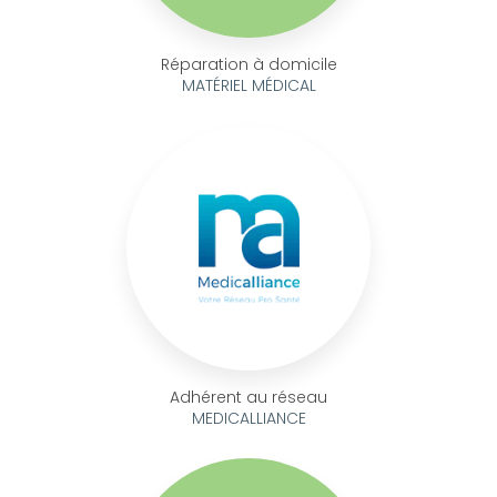
Réparation à domicile
MATÉRIEL MÉDICAL
Adhérent au réseau
MEDICALLIANCE