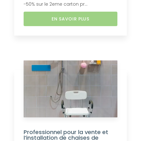
-50% sur le 2eme carton pr...
EN SAVOIR PLUS
Professionnel pour la vente et
l’installation de chaises de