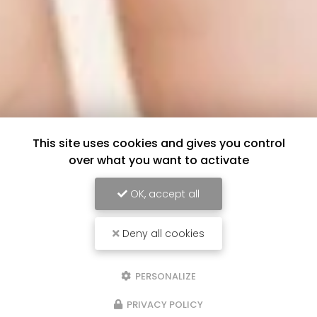
This site uses cookies and gives you control
over what you want to activate
OK, accept all
Deny all cookies
PERSONALIZE
PRIVACY POLICY