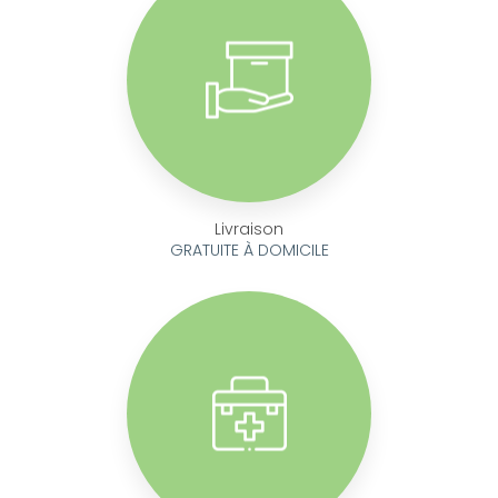
Livraison
GRATUITE À DOMICILE