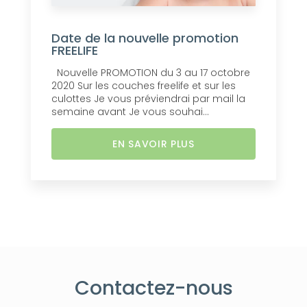
Date de la nouvelle promotion
FREELIFE
Nouvelle PROMOTION du 3 au 17 octobre
2020 Sur les couches freelife et sur les
culottes Je vous préviendrai par mail la
semaine avant Je vous souhai...
EN SAVOIR PLUS
Contactez-nous