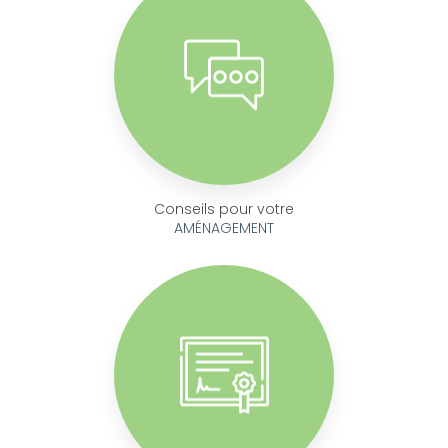
Conseils pour votre
AMÉNAGEMENT