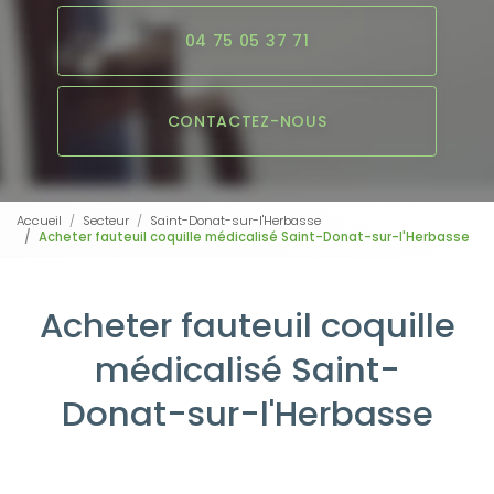
04 75 05 37 71
CONTACTEZ-NOUS
Accueil
Secteur
Saint-Donat-sur-l'Herbasse
Acheter fauteuil coquille médicalisé Saint-Donat-sur-l'Herbasse
Acheter fauteuil coquille
médicalisé Saint-
Donat-sur-l'Herbasse