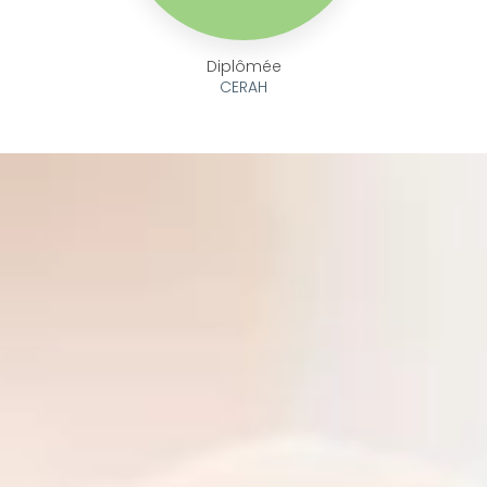
Diplômée
CERAH