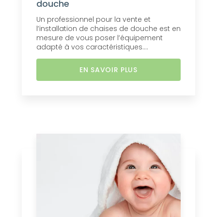
douche
Un professionnel pour la vente et
l’installation de chaises de douche est en
mesure de vous poser l’équipement
adapté à vos caractéristiques....
EN SAVOIR PLUS