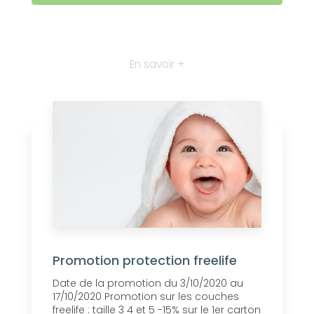
En savoir +
Promotion protection freelife
Date de la promotion du 3/10/2020 au
17/10/2020 Promotion sur les couches
freelife : taille 3 4 et 5 -15% sur le 1er carton