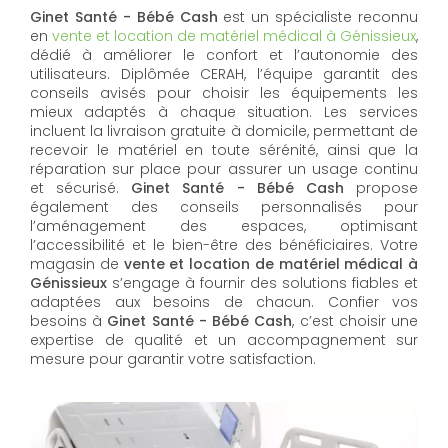
Ginet Santé - Bébé Cash
est un spécialiste reconnu
en
vente et location de matériel médical à Génissieux
,
dédié à améliorer le confort et l’autonomie des
utilisateurs. Diplômée CERAH, l’équipe garantit des
conseils avisés pour choisir les équipements les
mieux adaptés à chaque situation. Les services
incluent la livraison gratuite à domicile, permettant de
recevoir le matériel en toute sérénité, ainsi que la
réparation sur place pour assurer un usage continu
et sécurisé.
Ginet Santé - Bébé Cash
propose
également des conseils personnalisés pour
l’aménagement des espaces, optimisant
l’accessibilité et le bien-être des bénéficiaires. Votre
magasin de
vente et location de matériel médical à
Génissieux
s’engage à fournir des solutions fiables et
adaptées aux besoins de chacun. Confier vos
besoins à
Ginet Santé - Bébé Cash
, c’est choisir une
expertise de qualité et un accompagnement sur
mesure pour garantir votre satisfaction.