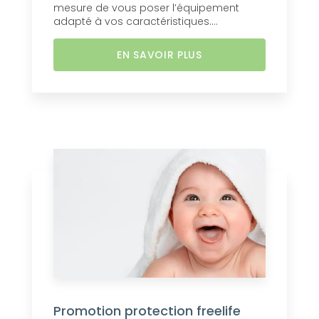
mesure de vous poser l’équipement
adapté à vos caractéristiques....
EN SAVOIR PLUS
Promotion protection freelife