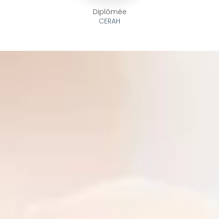
Diplômée
CERAH