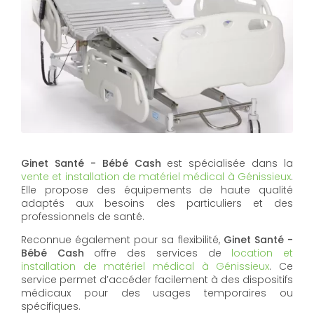
Ginet Santé - Bébé Cash
est spécialisée dans la
vente et installation de matériel médical à Génissieux
.
Elle propose des équipements de haute qualité
adaptés aux besoins des particuliers et des
professionnels de santé.
Reconnue également pour sa flexibilité,
Ginet Santé -
Bébé Cash
offre des services de
location et
installation de matériel médical à Génissieux
. Ce
service permet d’accéder facilement à des dispositifs
médicaux pour des usages temporaires ou
spécifiques.