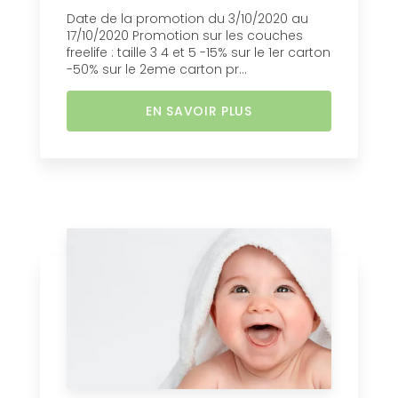
Date de la promotion du 3/10/2020 au
17/10/2020 Promotion sur les couches
freelife : taille 3 4 et 5 -15% sur le 1er carton
-50% sur le 2eme carton pr...
EN SAVOIR PLUS