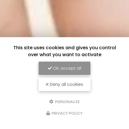
This site uses cookies and gives you control
over what you want to activate
OK, accept all
Deny all cookies
PERSONALIZE
PRIVACY POLICY