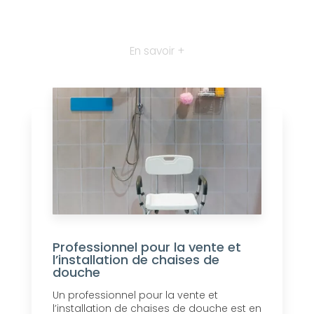
En savoir +
Professionnel pour la vente et
l’installation de chaises de
douche
Un professionnel pour la vente et
l’installation de chaises de douche est en