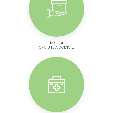
Livraison
GRATUITE À DOMICILE