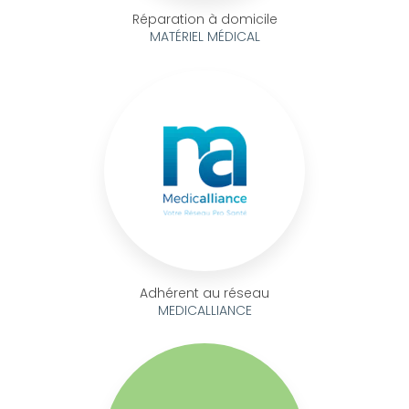
Réparation à domicile
MATÉRIEL MÉDICAL
Adhérent au réseau
MEDICALLIANCE