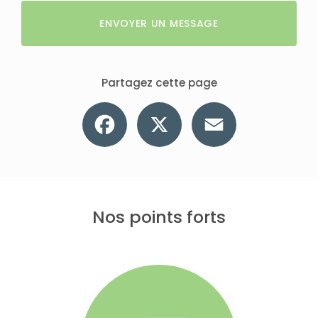
ENVOYER UN MESSAGE
Partagez cette page
Facebook
X
Email
Nos points forts