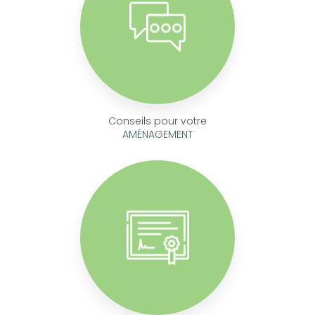
Conseils pour votre
AMÉNAGEMENT