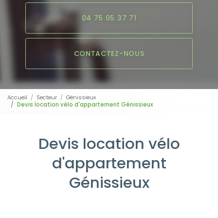
04 75 05 37 71
CONTACTEZ-NOUS
Accueil
Secteur
Génissieux
Devis location vélo d'appartement Génissieux
Devis location vélo
d'appartement
Génissieux