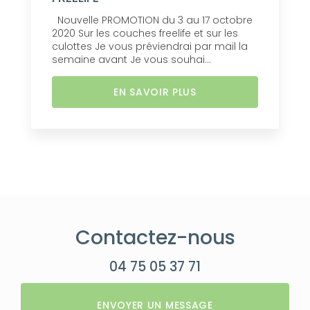
Nouvelle PROMOTION du 3 au 17 octobre
2020 Sur les couches freelife et sur les
culottes Je vous préviendrai par mail la
semaine avant Je vous souhai...
EN SAVOIR PLUS
Contactez-nous
04 75 05 37 71
ENVOYER UN MESSAGE