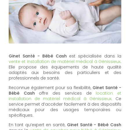
Ginet Santé - Bébé Cash
est spécialisée dans la
vente et installation de matériel médical à Génissieux
.
Elle propose des équipements de haute qualité
adaptés aux besoins des particuliers et des
professionnels de santé.
Reconnue également pour sa flexibilité,
Ginet Santé -
Bébé Cash
offre des services de
location et
installation de matériel médical à Génissieux
. Ce
service permet d’accéder facilement à des dispositifs
médicaux pour des usages temporaires ou
spécifiques.
En tant qu’expert en santé,
Ginet Santé - Bébé Cash