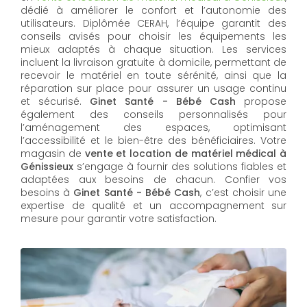
dédié à améliorer le confort et l’autonomie des
utilisateurs. Diplômée CERAH, l’équipe garantit des
conseils avisés pour choisir les équipements les
mieux adaptés à chaque situation. Les services
incluent la livraison gratuite à domicile, permettant de
recevoir le matériel en toute sérénité, ainsi que la
réparation sur place pour assurer un usage continu
et sécurisé.
Ginet Santé - Bébé Cash
propose
également des conseils personnalisés pour
l’aménagement des espaces, optimisant
l’accessibilité et le bien-être des bénéficiaires. Votre
magasin de
vente et location de matériel médical à
Génissieux
s’engage à fournir des solutions fiables et
adaptées aux besoins de chacun. Confier vos
besoins à
Ginet Santé - Bébé Cash
, c’est choisir une
expertise de qualité et un accompagnement sur
mesure pour garantir votre satisfaction.