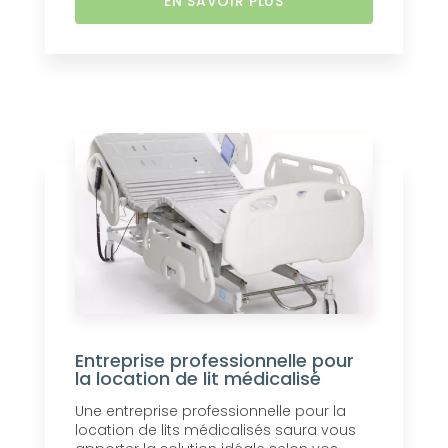
EN SAVOIR PLUS
Entreprise professionnelle pour
la location de lit médicalisé
Une entreprise professionnelle pour la
location de lits médicalisés saura vous