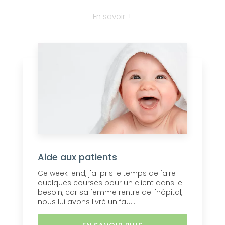
En savoir +
Aide aux patients
Ce week-end, j'ai pris le temps de faire
quelques courses pour un client dans le
besoin, car sa femme rentre de l'hôpital,
nous lui avons livré un fau...