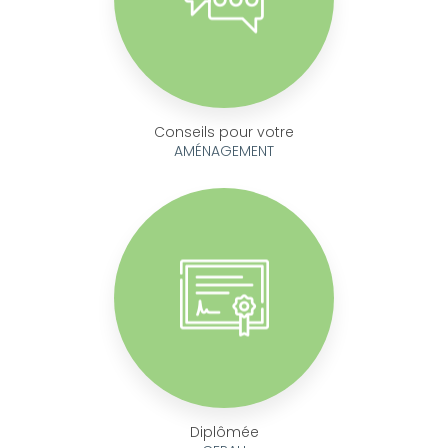
Conseils pour votre
AMÉNAGEMENT
Diplômée