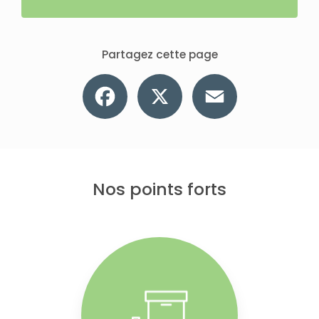
Partagez cette page
Facebook
X
Email
Nos points forts