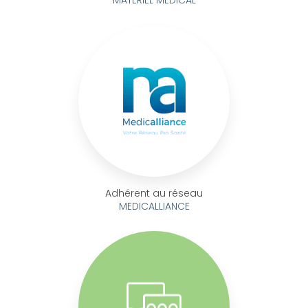
Adhérent au réseau
MEDICALLIANCE