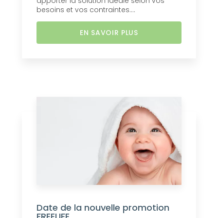
apporter la solution idéale selon vos
besoins et vos contraintes....
EN SAVOIR PLUS
Date de la nouvelle promotion
FREELIFE