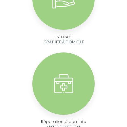
Livraison
GRATUITE À DOMICILE
Réparation à domicile
MATÉRIEL MÉDICAL