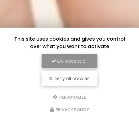
This site uses cookies and gives you control
over what you want to activate
OK, accept all
Deny all cookies
PERSONALIZE
PRIVACY POLICY