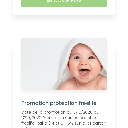
EN SAVOIR PLUS
Promotion protection freelife
Date de la promotion du 3/10/2020 au
17/10/2020 Promotion sur les couches
freelife : taille 3 4 et 5 -15% sur le 1er carton