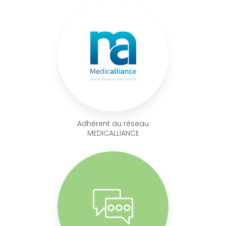
Adhérent au réseau
MEDICALLIANCE