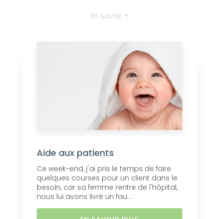
En savoir +
Aide aux patients
Ce week-end, j'ai pris le temps de faire
quelques courses pour un client dans le
besoin, car sa femme rentre de l'hôpital,
nous lui avons livré un fau...