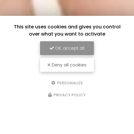
This site uses cookies and gives you control
over what you want to activate
OK, accept all
Deny all cookies
PERSONALIZE
PRIVACY POLICY