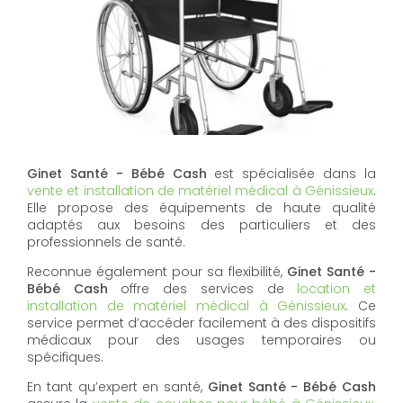
Ginet Santé - Bébé Cash
est spécialisée dans la
vente et installation de matériel médical à Génissieux
.
Elle propose des équipements de haute qualité
adaptés aux besoins des particuliers et des
professionnels de santé.
Reconnue également pour sa flexibilité,
Ginet Santé -
Bébé Cash
offre des services de
location et
installation de matériel médical à Génissieux
. Ce
service permet d’accéder facilement à des dispositifs
médicaux pour des usages temporaires ou
spécifiques.
En tant qu’expert en santé,
Ginet Santé - Bébé Cash