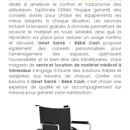
dédié à améliorer le confort et l’autonomie des
utilisateurs. Diplômée CERAH, l’équipe garantit des
conseils avisés pour choisir les équipements les
mieux adaptés à chaque situation. Les services
incluent la livraison gratuite à domicile, permettant de
recevoir le matériel en toute sérénité, ainsi que la
réparation sur place pour assurer un usage continu
et sécurisé.
Ginet Santé - Bébé Cash
propose
également des conseils personnalisés pour
l’aménagement des espaces, optimisant
l’accessibilité et le bien-être des bénéficiaires. Votre
magasin de
vente et location de matériel médical à
Génissieux
s’engage à fournir des solutions fiables et
adaptées aux besoins de chacun. Confier vos
besoins à
Ginet Santé - Bébé Cash
, c’est choisir une
expertise de qualité et un accompagnement sur
mesure pour garantir votre satisfaction.