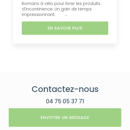
Romans à vélo pour livrer les produits
d'incontinence. Un gain de temps
impressionnant. ...
EN SAVOIR PLUS
Contactez-nous
04 75 05 37 71
ENVOYER UN MESSAGE