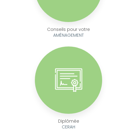
Conseils pour votre
AMÉNAGEMENT
Diplômée
CERAH