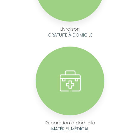
Livraison
GRATUITE À DOMICILE
Réparation à domicile
MATÉRIEL MÉDICAL