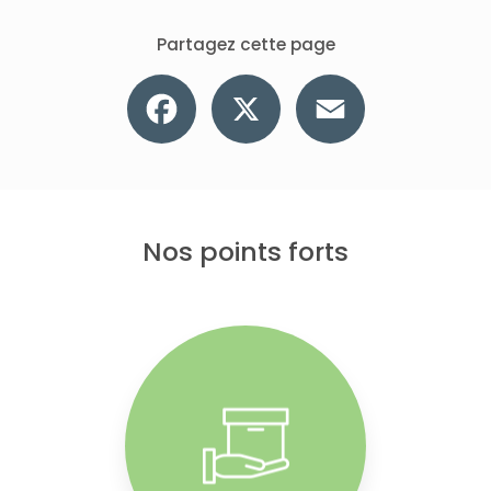
Partagez cette page
Facebook
X
Email
Nos points forts