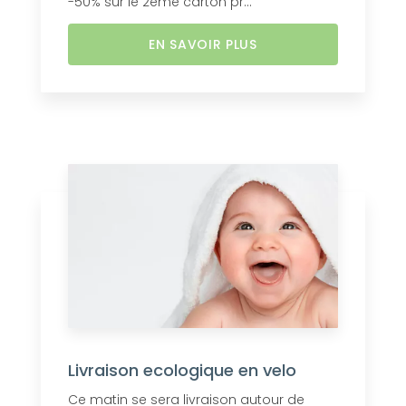
-50% sur le 2eme carton pr...
EN SAVOIR PLUS
Livraison ecologique en velo
Ce matin se sera livraison autour de