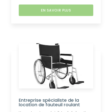
EN SAVOIR PLUS
Entreprise spécialiste de la
location de fauteuil roulant