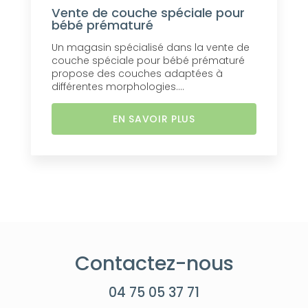
Vente de couche spéciale pour
bébé prématuré
Un magasin spécialisé dans la vente de
couche spéciale pour bébé prématuré
propose des couches adaptées à
différentes morphologies....
EN SAVOIR PLUS
Contactez-nous
04 75 05 37 71