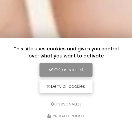
This site uses cookies and gives you control
over what you want to activate
OK, accept all
Deny all cookies
PERSONALIZE
PRIVACY POLICY