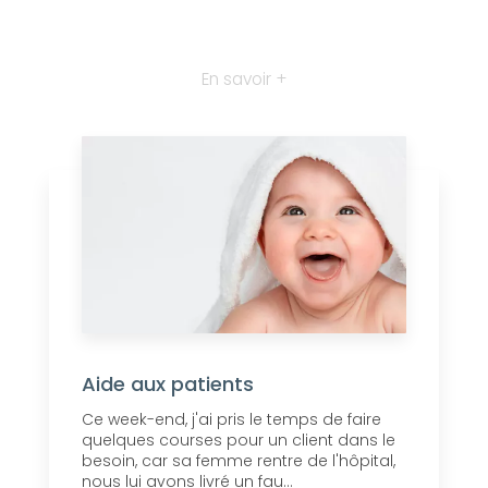
En savoir +
Aide aux patients
Ce week-end, j'ai pris le temps de faire
quelques courses pour un client dans le
besoin, car sa femme rentre de l'hôpital,
nous lui avons livré un fau...