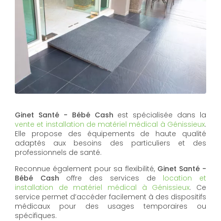
Ginet Santé - Bébé Cash
est spécialisée dans la
vente et installation de matériel médical à Génissieux
.
Elle propose des équipements de haute qualité
adaptés aux besoins des particuliers et des
professionnels de santé.
Reconnue également pour sa flexibilité,
Ginet Santé -
Bébé Cash
offre des services de
location et
installation de matériel médical à Génissieux
. Ce
service permet d’accéder facilement à des dispositifs
médicaux pour des usages temporaires ou
spécifiques.