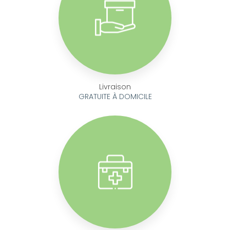
Livraison
GRATUITE À DOMICILE