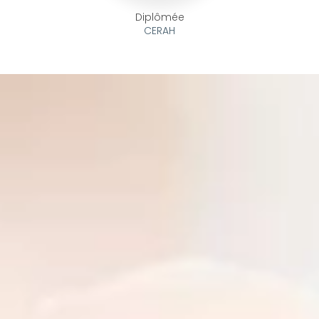
Diplômée
CERAH