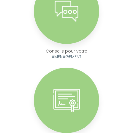
Conseils pour votre
AMÉNAGEMENT