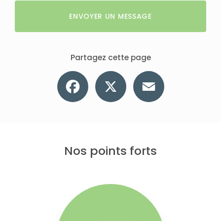
ENVOYER UN MESSAGE
Partagez cette page
Facebook
X
Email
Nos points forts