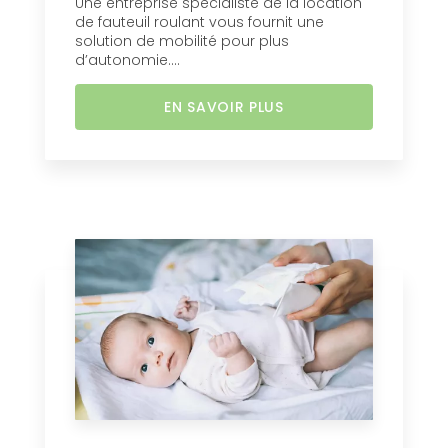
Une entreprise spécialiste de la location
de fauteuil roulant vous fournit une
solution de mobilité pour plus
d’autonomie....
EN SAVOIR PLUS