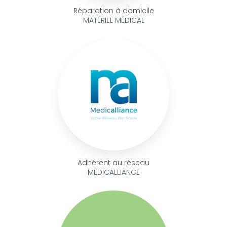
Réparation à domicile
MATÉRIEL MÉDICAL
Adhérent au réseau
MEDICALLIANCE