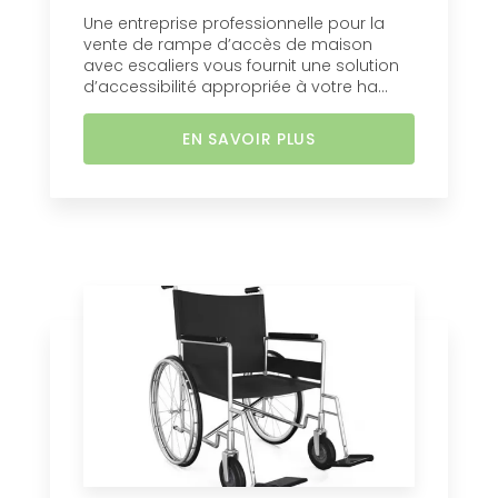
Une entreprise professionnelle pour la
vente de rampe d’accès de maison
avec escaliers vous fournit une solution
d’accessibilité appropriée à votre ha...
EN SAVOIR PLUS