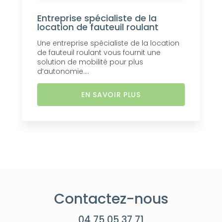
Entreprise spécialiste de la
location de fauteuil roulant
Une entreprise spécialiste de la location
de fauteuil roulant vous fournit une
solution de mobilité pour plus
d’autonomie....
EN SAVOIR PLUS
Contactez-nous
04 75 05 37 71