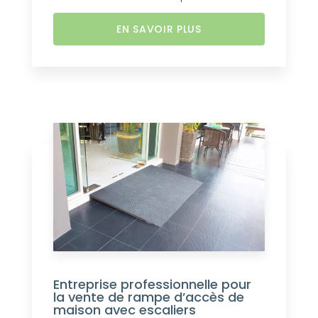
EN SAVOIR PLUS
Entreprise professionnelle pour
la vente de rampe d’accès de
maison avec escaliers