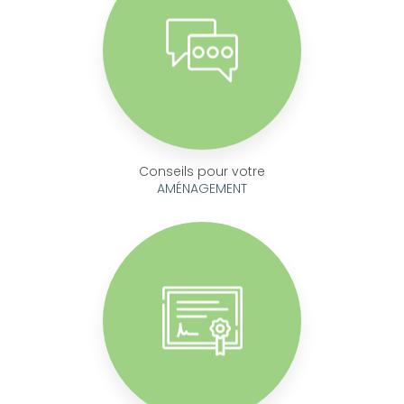
Conseils pour votre
AMÉNAGEMENT