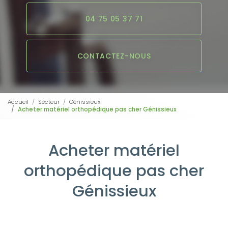
04 75 05 37 71
CONTACTEZ-NOUS
Accueil
Secteur
Génissieux
Acheter matériel orthopédique pas cher Génissieux
Acheter matériel
orthopédique pas cher
Génissieux