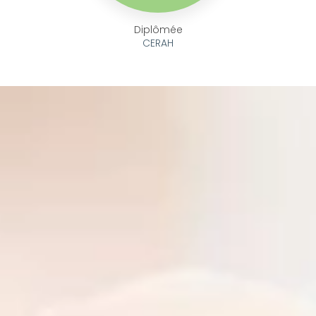
Diplômée
CERAH