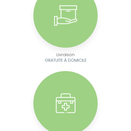
Livraison
GRATUITE À DOMICILE