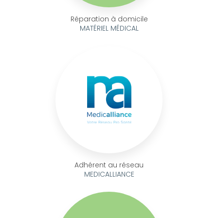
Réparation à domicile
MATÉRIEL MÉDICAL
Adhérent au réseau
MEDICALLIANCE