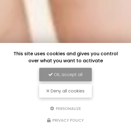
This site uses cookies and gives you control
over what you want to activate
OK, accept all
Deny all cookies
PERSONALIZE
PRIVACY POLICY