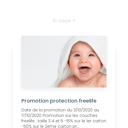
En savoir +
Promotion protection freelife
Date de la promotion du 3/10/2020 au
17/10/2020 Promotion sur les couches
freelife : taille 3 4 et 5 -15% sur le 1er carton
-50% sur le 2eme carton pr...