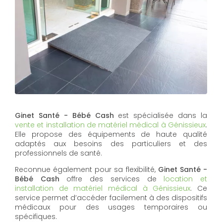
Ginet Santé - Bébé Cash
est spécialisée dans la
vente et installation de matériel médical à Génissieux
.
Elle propose des équipements de haute qualité
adaptés aux besoins des particuliers et des
professionnels de santé.
Reconnue également pour sa flexibilité,
Ginet Santé -
Bébé Cash
offre des services de
location et
installation de matériel médical à Génissieux
. Ce
service permet d’accéder facilement à des dispositifs
médicaux pour des usages temporaires ou
spécifiques.