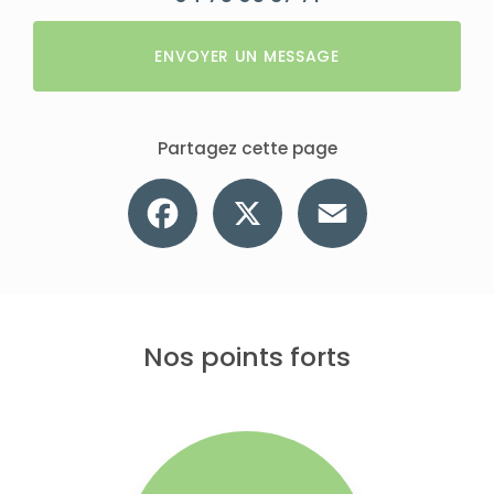
ENVOYER UN MESSAGE
Partagez cette page
Facebook
X
Email
Nos points forts