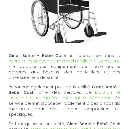
Ginet Santé - Bébé Cash
est spécialisée dans la
vente et installation de matériel médical à Génissieux
.
Elle propose des équipements de haute qualité
adaptés aux besoins des particuliers et des
professionnels de santé.
Reconnue également pour sa flexibilité,
Ginet Santé -
Bébé Cash
offre des services de
location et
installation de matériel médical à Génissieux
. Ce
service permet d’accéder facilement à des dispositifs
médicaux pour des usages temporaires ou
spécifiques.
En tant qu’expert en santé,
Ginet Santé - Bébé Cash