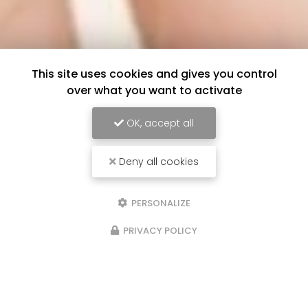
This site uses cookies and gives you control
over what you want to activate
OK, accept all
Deny all cookies
PERSONALIZE
PRIVACY POLICY