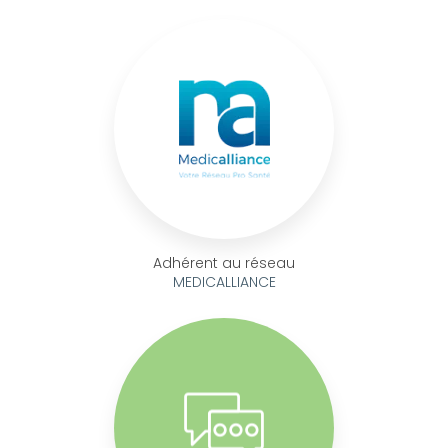
Adhérent au réseau
MEDICALLIANCE