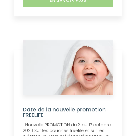
EN SAVOIR PLUS
Date de la nouvelle promotion
FREELIFE
Nouvelle PROMOTION du 3 au 17 octobre
2020 Sur les couches freelife et sur les