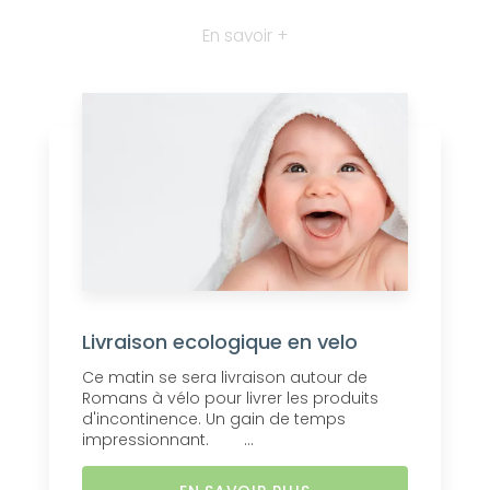
En savoir +
Livraison ecologique en velo
Ce matin se sera livraison autour de
Romans à vélo pour livrer les produits
d'incontinence. Un gain de temps
impressionnant. ...