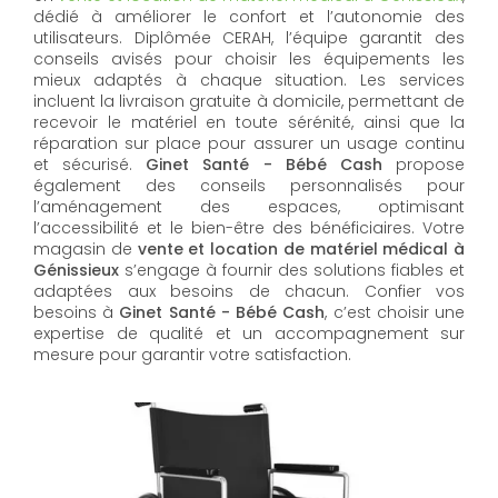
dédié à améliorer le confort et l’autonomie des
utilisateurs. Diplômée CERAH, l’équipe garantit des
conseils avisés pour choisir les équipements les
mieux adaptés à chaque situation. Les services
incluent la livraison gratuite à domicile, permettant de
recevoir le matériel en toute sérénité, ainsi que la
réparation sur place pour assurer un usage continu
et sécurisé.
Ginet Santé - Bébé Cash
propose
également des conseils personnalisés pour
l’aménagement des espaces, optimisant
l’accessibilité et le bien-être des bénéficiaires. Votre
magasin de
vente et location de matériel médical à
Génissieux
s’engage à fournir des solutions fiables et
adaptées aux besoins de chacun. Confier vos
besoins à
Ginet Santé - Bébé Cash
, c’est choisir une
expertise de qualité et un accompagnement sur
mesure pour garantir votre satisfaction.