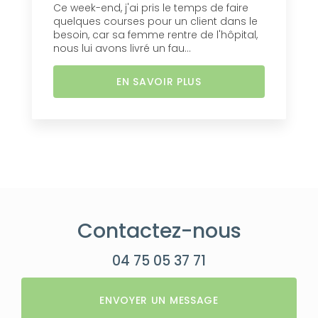
Ce week-end, j'ai pris le temps de faire
quelques courses pour un client dans le
besoin, car sa femme rentre de l'hôpital,
nous lui avons livré un fau...
EN SAVOIR PLUS
Contactez-nous
04 75 05 37 71
ENVOYER UN MESSAGE