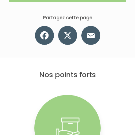
Partagez cette page
Facebook
X
Email
Nos points forts