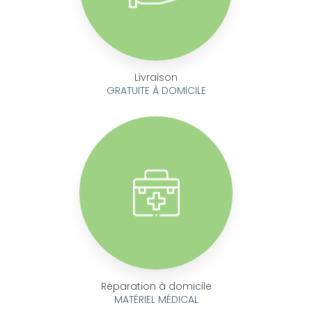
Livraison
GRATUITE À DOMICILE
Réparation à domicile
MATÉRIEL MÉDICAL