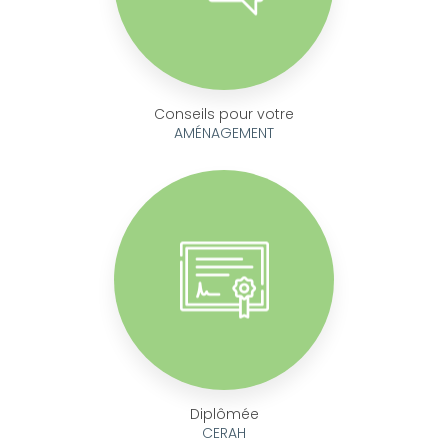
Conseils pour votre
AMÉNAGEMENT
Diplômée
CERAH