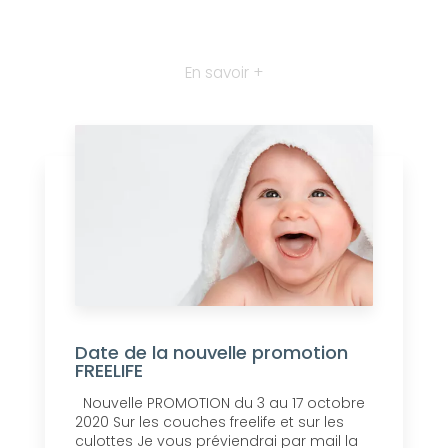
En savoir +
Date de la nouvelle promotion
FREELIFE
Nouvelle PROMOTION du 3 au 17 octobre
2020 Sur les couches freelife et sur les
culottes Je vous préviendrai par mail la