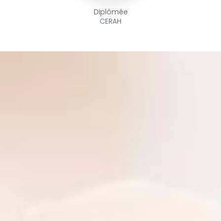
Diplômée
CERAH