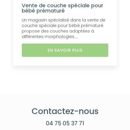
Vente de couche spéciale pour
bébé prématuré
Un magasin spécialisé dans la vente de
couche spéciale pour bébé prématuré
propose des couches adaptées à
différentes morphologies....
EN SAVOIR PLUS
Contactez-nous
04 75 05 37 71