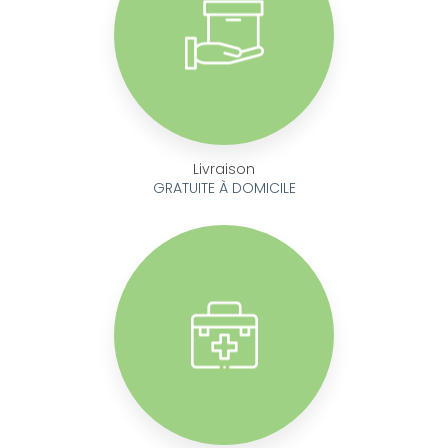
Livraison
GRATUITE À DOMICILE