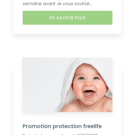
semaine avant Je vous souhai...
EN SAVOIR PLUS
Promotion protection freelife