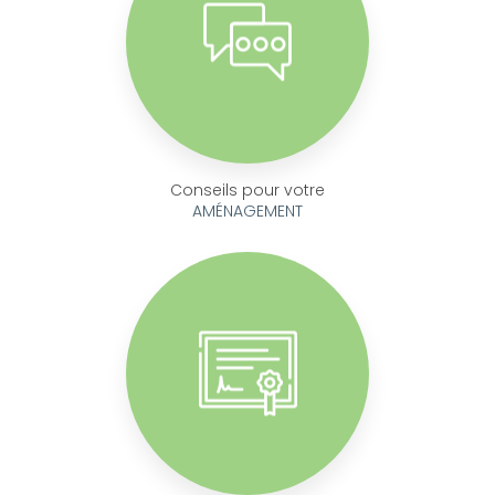
Conseils pour votre
AMÉNAGEMENT