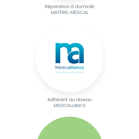
Réparation à domicile
MATÉRIEL MÉDICAL
Adhérent au réseau
MEDICALLIANCE