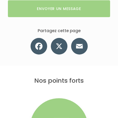
ENVOYER UN MESSAGE
Partagez cette page
Facebook
X
Email
Nos points forts