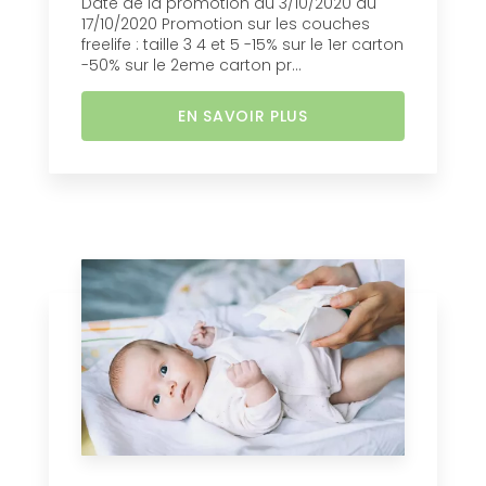
Date de la promotion du 3/10/2020 au
17/10/2020 Promotion sur les couches
freelife : taille 3 4 et 5 -15% sur le 1er carton
-50% sur le 2eme carton pr...
EN SAVOIR PLUS