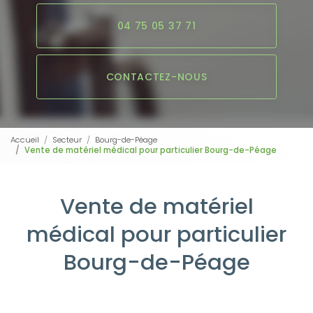
04 75 05 37 71
CONTACTEZ-NOUS
Accueil
Secteur
Bourg-de-Péage
Vente de matériel médical pour particulier Bourg-de-Péage
Vente de matériel
médical pour particulier
Bourg-de-Péage