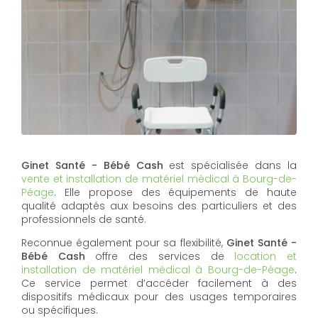
Ginet Santé - Bébé Cash
est spécialisée dans la
vente et installation de matériel médical à Bourg-de-
Péage
. Elle propose des équipements de haute
qualité adaptés aux besoins des particuliers et des
professionnels de santé.
Reconnue également pour sa flexibilité,
Ginet Santé -
Bébé Cash
offre des services de
location et
installation de matériel médical à Bourg-de-Péage
.
Ce service permet d’accéder facilement à des
dispositifs médicaux pour des usages temporaires
ou spécifiques.