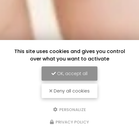
This site uses cookies and gives you control
over what you want to activate
OK, accept all
Deny all cookies
PERSONALIZE
PRIVACY POLICY