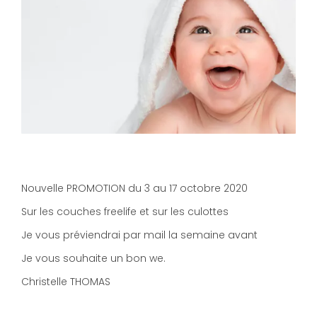
Nouvelle PROMOTION du 3 au 17 octobre 2020
Sur les couches freelife et sur les culottes
Je vous préviendrai par mail la semaine avant
Je vous souhaite un bon we.
Christelle THOMAS