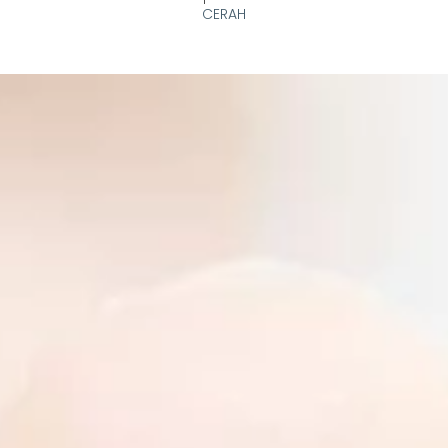
CERAH