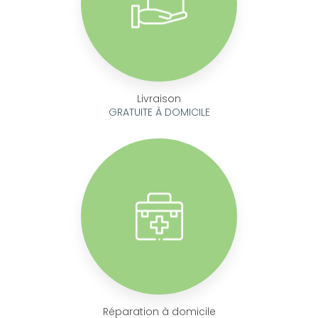
Livraison
GRATUITE À DOMICILE
Réparation à domicile