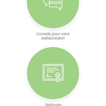
Conseils pour votre
AMÉNAGEMENT
Diplômée