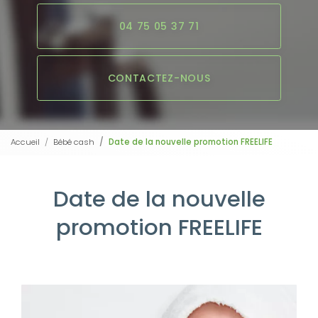
04 75 05 37 71
CONTACTEZ-NOUS
Accueil
Bébé cash
Date de la nouvelle promotion FREELIFE
Date de la nouvelle
promotion FREELIFE