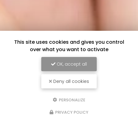
This site uses cookies and gives you control
over what you want to activate
OK, accept all
Deny all cookies
PERSONALIZE
PRIVACY POLICY