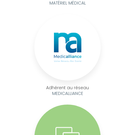
MATÉRIEL MÉDICAL
Adhérent au réseau
MEDICALLIANCE