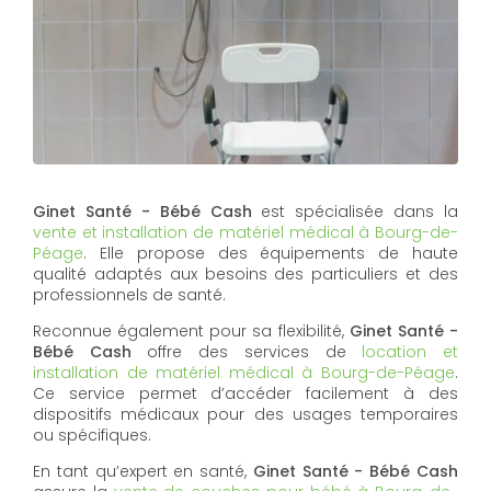
Ginet Santé - Bébé Cash
est spécialisée dans la
vente et installation de matériel médical à Bourg-de-
Péage
. Elle propose des équipements de haute
qualité adaptés aux besoins des particuliers et des
professionnels de santé.
Reconnue également pour sa flexibilité,
Ginet Santé -
Bébé Cash
offre des services de
location et
installation de matériel médical à Bourg-de-Péage
.
Ce service permet d’accéder facilement à des
dispositifs médicaux pour des usages temporaires
ou spécifiques.
En tant qu’expert en santé,
Ginet Santé - Bébé Cash