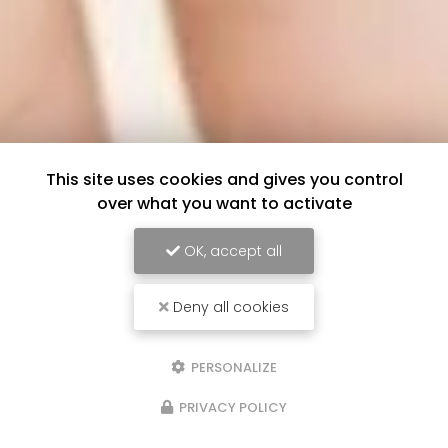
This site uses cookies and gives you control
over what you want to activate
OK, accept all
Deny all cookies
PERSONALIZE
PRIVACY POLICY