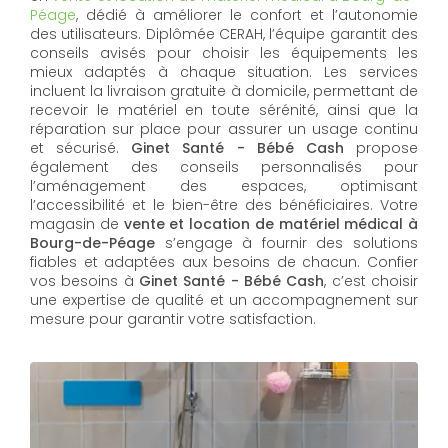
Péage
, dédié à améliorer le confort et l’autonomie
des utilisateurs. Diplômée CERAH, l’équipe garantit des
conseils avisés pour choisir les équipements les
mieux adaptés à chaque situation. Les services
incluent la livraison gratuite à domicile, permettant de
recevoir le matériel en toute sérénité, ainsi que la
réparation sur place pour assurer un usage continu
et sécurisé.
Ginet Santé - Bébé Cash
propose
également des conseils personnalisés pour
l’aménagement des espaces, optimisant
l’accessibilité et le bien-être des bénéficiaires. Votre
magasin de
vente et location de matériel médical à
Bourg-de-Péage
s’engage à fournir des solutions
fiables et adaptées aux besoins de chacun. Confier
vos besoins à
Ginet Santé - Bébé Cash
, c’est choisir
une expertise de qualité et un accompagnement sur
mesure pour garantir votre satisfaction.