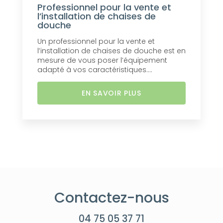
Professionnel pour la vente et
l’installation de chaises de
douche
Un professionnel pour la vente et
l’installation de chaises de douche est en
mesure de vous poser l’équipement
adapté à vos caractéristiques....
EN SAVOIR PLUS
Contactez-nous
04 75 05 37 71