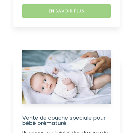
EN SAVOIR PLUS
Vente de couche spéciale pour
bébé prématuré
Un magasin spécialisé dans la vente de