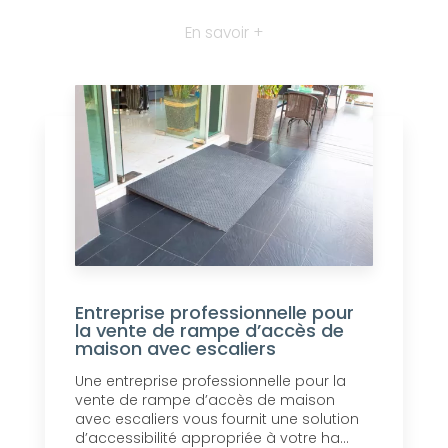
En savoir +
Entreprise professionnelle pour
la vente de rampe d’accès de
maison avec escaliers
Une entreprise professionnelle pour la
vente de rampe d’accès de maison
avec escaliers vous fournit une solution
d’accessibilité appropriée à votre ha...