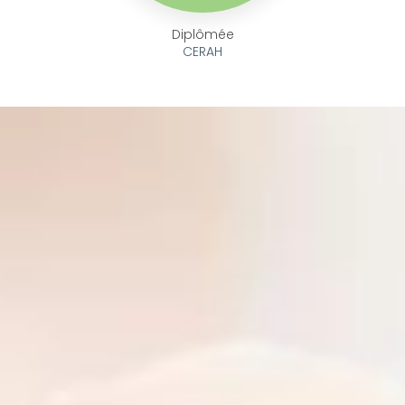
Diplômée
CERAH