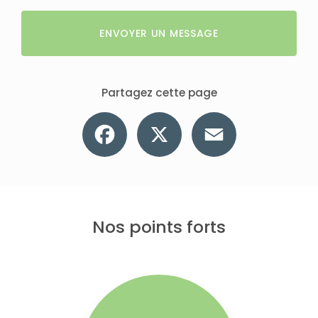
ENVOYER UN MESSAGE
Partagez cette page
Facebook
X
Email
Nos points forts