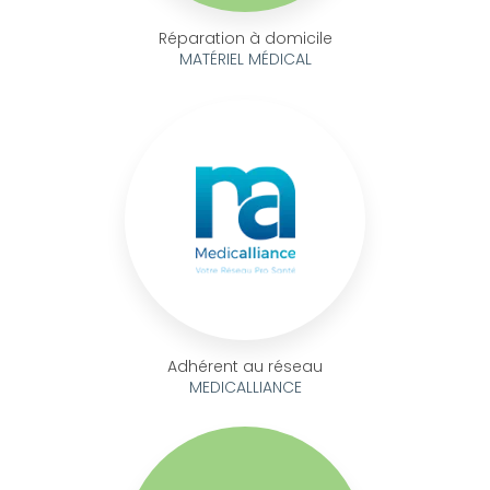
Réparation à domicile
MATÉRIEL MÉDICAL
Adhérent au réseau
MEDICALLIANCE