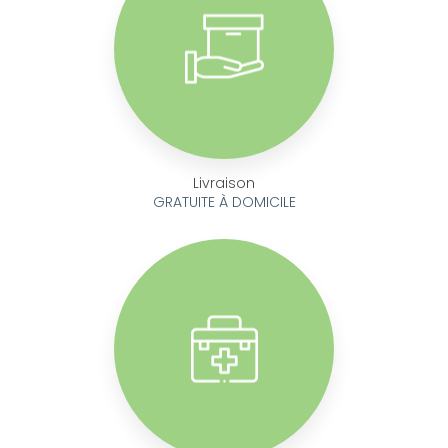
Livraison
GRATUITE À DOMICILE