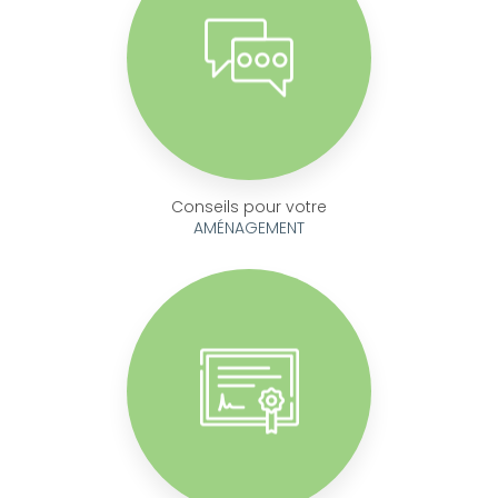
Conseils pour votre
AMÉNAGEMENT