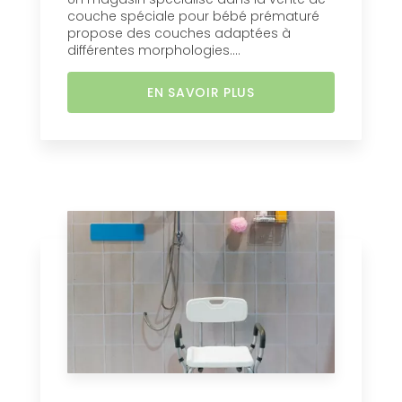
couche spéciale pour bébé prématuré
propose des couches adaptées à
différentes morphologies....
EN SAVOIR PLUS