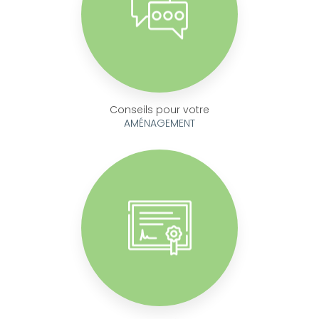
Conseils pour votre
AMÉNAGEMENT