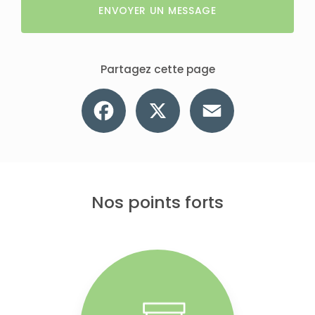
ENVOYER UN MESSAGE
Partagez cette page
Facebook
X
Email
Nos points forts