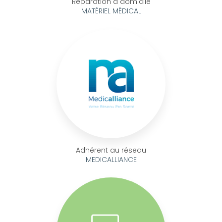
Réparation à domicile
MATÉRIEL MÉDICAL
Adhérent au réseau
MEDICALLIANCE