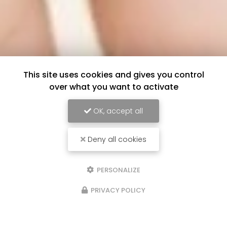
This site uses cookies and gives you control
over what you want to activate
OK, accept all
Deny all cookies
PERSONALIZE
PRIVACY POLICY