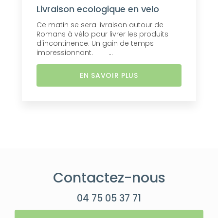
Livraison ecologique en velo
Ce matin se sera livraison autour de
Romans à vélo pour livrer les produits
d'incontinence. Un gain de temps
impressionnant. ...
EN SAVOIR PLUS
Contactez-nous
04 75 05 37 71