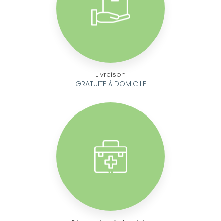
Livraison
GRATUITE À DOMICILE