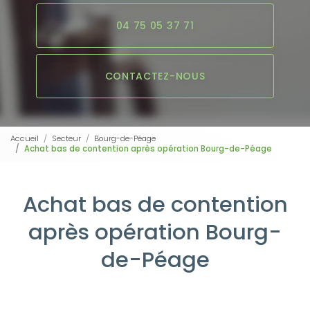
04 75 05 37 71
CONTACTEZ-NOUS
Accueil
Secteur
Bourg-de-Péage
Achat bas de contention après opération Bourg-de-Péage
Achat bas de contention
après opération Bourg-
de-Péage