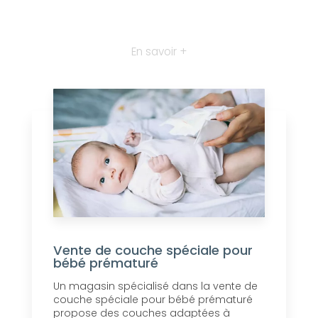
En savoir +
Vente de couche spéciale pour
bébé prématuré
Un magasin spécialisé dans la vente de
couche spéciale pour bébé prématuré
propose des couches adaptées à