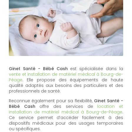
Ginet Santé - Bébé Cash
est spécialisée dans la
vente et installation de matériel médical à Bourg-de-
Péage
. Elle propose des équipements de haute
qualité adaptés aux besoins des particuliers et des
professionnels de santé.
Reconnue également pour sa flexibilité,
Ginet Santé -
Bébé Cash
offre des services de
location et
installation de matériel médical à Bourg-de-Péage
.
Ce service permet d’accéder facilement à des
dispositifs médicaux pour des usages temporaires
ou spécifiques.