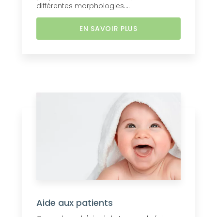
différentes morphologies....
EN SAVOIR PLUS
Aide aux patients