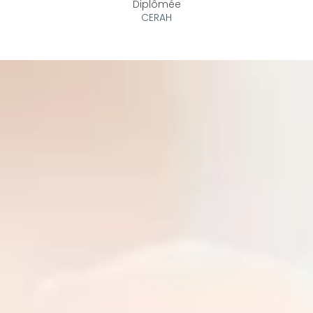
Diplômée
CERAH