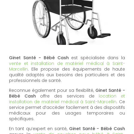
Ginet Santé - Bébé Cash
est spécialisée dans la
vente et installation de matériel médical à Saint-
Marcellin
. Elle propose des équipements de haute
qualité adaptés aux besoins des particuliers et des
professionnels de santé.
Reconnue également pour sa flexibilité,
Ginet Santé -
Bébé Cash
offre des services de
location et
installation de matériel médical à Saint-Marcellin
. Ce
service permet d’accéder facilement à des dispositifs
médicaux pour des usages temporaires ou
spécifiques.
En tant qu’expert en santé,
Ginet Santé - Bébé Cash