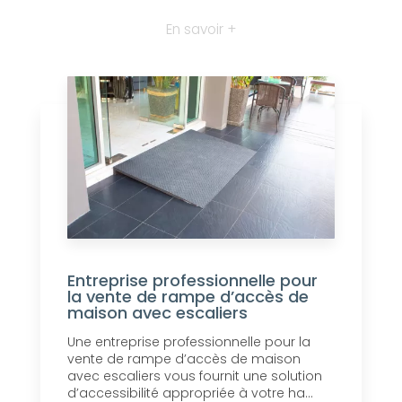
En savoir +
Entreprise professionnelle pour
la vente de rampe d’accès de
maison avec escaliers
Une entreprise professionnelle pour la
vente de rampe d’accès de maison
avec escaliers vous fournit une solution
d’accessibilité appropriée à votre ha...