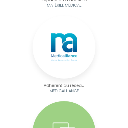
MATÉRIEL MÉDICAL
Adhérent au réseau
MEDICALLIANCE