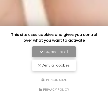
This site uses cookies and gives you control
over what you want to activate
OK, accept all
Deny all cookies
PERSONALIZE
PRIVACY POLICY