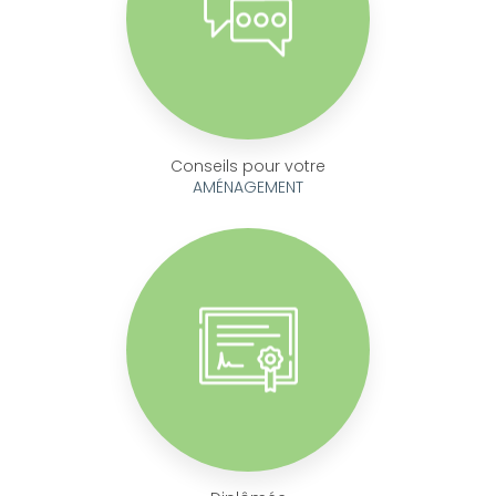
Conseils pour votre
AMÉNAGEMENT