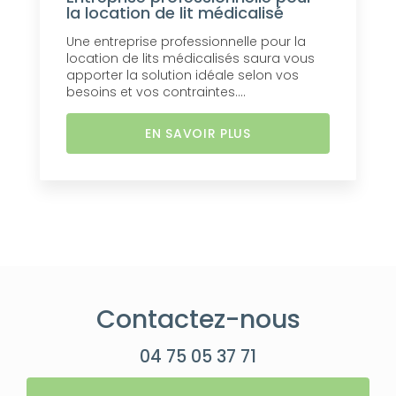
la location de lit médicalisé
Une entreprise professionnelle pour la
location de lits médicalisés saura vous
apporter la solution idéale selon vos
besoins et vos contraintes....
EN SAVOIR PLUS
Contactez-nous
04 75 05 37 71