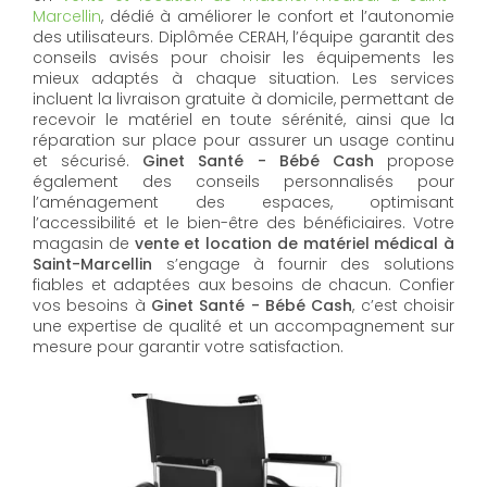
Marcellin
, dédié à améliorer le confort et l’autonomie
des utilisateurs. Diplômée CERAH, l’équipe garantit des
conseils avisés pour choisir les équipements les
mieux adaptés à chaque situation. Les services
incluent la livraison gratuite à domicile, permettant de
recevoir le matériel en toute sérénité, ainsi que la
réparation sur place pour assurer un usage continu
et sécurisé.
Ginet Santé - Bébé Cash
propose
également des conseils personnalisés pour
l’aménagement des espaces, optimisant
l’accessibilité et le bien-être des bénéficiaires. Votre
magasin de
vente et location de matériel médical à
Saint-Marcellin
s’engage à fournir des solutions
fiables et adaptées aux besoins de chacun. Confier
vos besoins à
Ginet Santé - Bébé Cash
, c’est choisir
une expertise de qualité et un accompagnement sur
mesure pour garantir votre satisfaction.