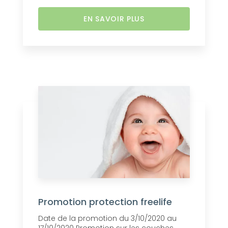
EN SAVOIR PLUS
Promotion protection freelife
Date de la promotion du 3/10/2020 au