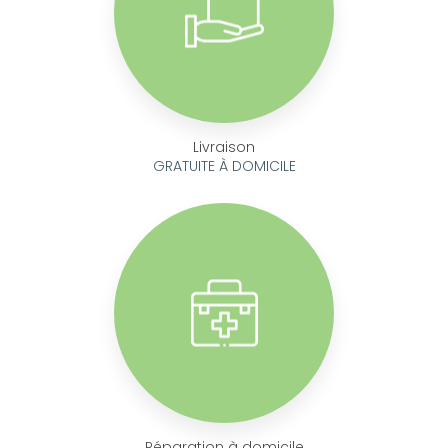
Livraison
GRATUITE À DOMICILE
Réparation à domicile