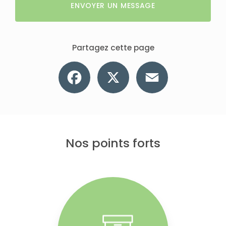
ENVOYER UN MESSAGE
Partagez cette page
Facebook
X
Email
Nos points forts