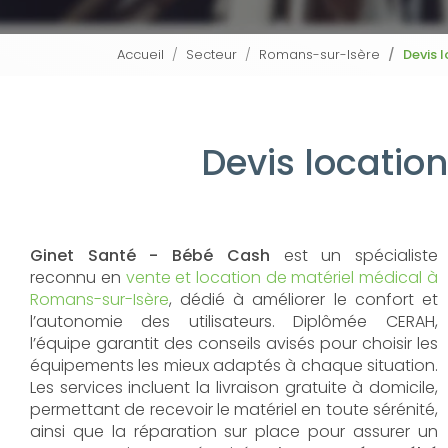
Accueil
Secteur
Romans-sur-Isère
Devis 
Devis locatio
Ginet Santé - Bébé Cash
est un spécialiste
reconnu en
vente et location de matériel médical à
Romans-sur-Isère
, dédié à améliorer le confort et
l’autonomie des utilisateurs. Diplômée CERAH,
l’équipe garantit des conseils avisés pour choisir les
équipements les mieux adaptés à chaque situation.
Les services incluent la livraison gratuite à domicile,
permettant de recevoir le matériel en toute sérénité,
ainsi que la réparation sur place pour assurer un