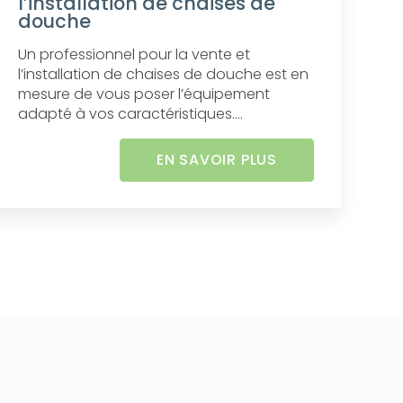
l’installation de chaises de
douche
Un professionnel pour la vente et
l’installation de chaises de douche est en
mesure de vous poser l’équipement
adapté à vos caractéristiques....
EN SAVOIR PLUS