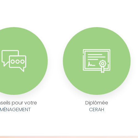
seils pour votre
Diplômée
MÉNAGEMENT
CERAH