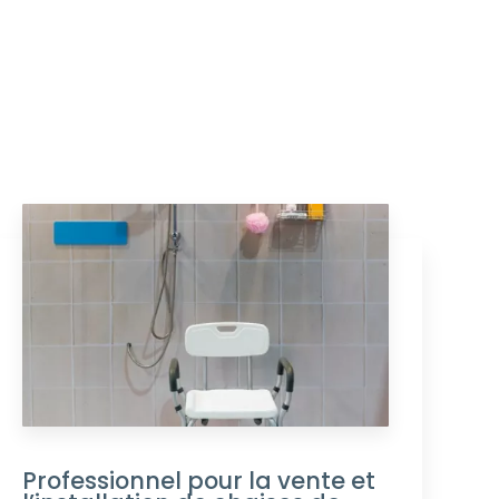
Professionnel pour la vente et