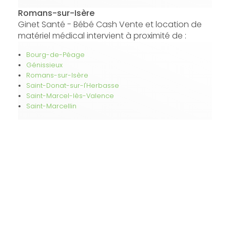
Romans-sur-Isère
Ginet Santé - Bébé Cash Vente et location de
matériel médical intervient à proximité de :
Bourg-de-Péage
Génissieux
Romans-sur-Isère
Saint-Donat-sur-l'Herbasse
Saint-Marcel-lès-Valence
Saint-Marcellin