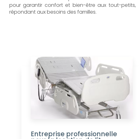
pour garantir confort et bien-être aux tout-petits,
répondant aux besoins des familles.
Entreprise professionnelle