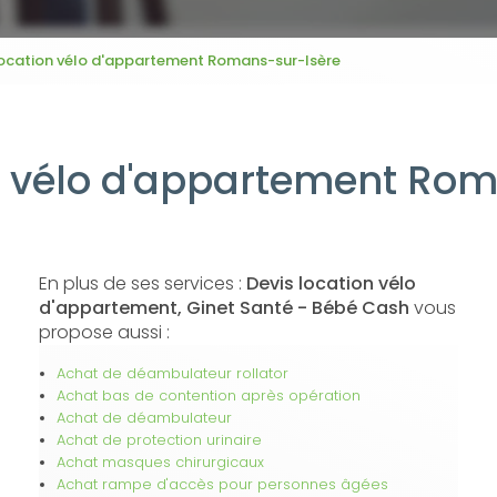
location vélo d'appartement Romans-sur-Isère
n vélo d'appartement Ro
En plus de ses services :
Devis location vélo
d'appartement, Ginet Santé - Bébé Cash
vous
propose aussi :
Achat de déambulateur rollator
Achat bas de contention après opération
Achat de déambulateur
Achat de protection urinaire
Achat masques chirurgicaux
Achat rampe d'accès pour personnes âgées