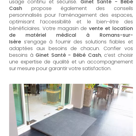
usage continu et sécurisé.
Ginet Santé - Bébé
Cash
propose également des conseils
personnalisés pour l’aménagement des espaces,
optimisant l’accessibilité et le bien-être des
bénéficiaires. Votre magasin de
vente et location
de matériel médical à Romans-sur-
Isère
s’engage à fournir des solutions fiables et
adaptées aux besoins de chacun. Confier vos
besoins à
Ginet Santé - Bébé Cash
, c’est choisir
une expertise de qualité et un accompagnement
sur mesure pour garantir votre satisfaction.