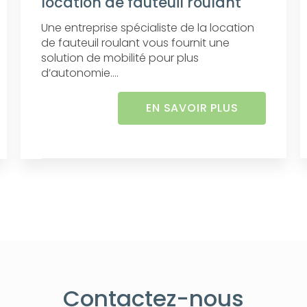
location de fauteuil roulant
Une entreprise spécialiste de la location
de fauteuil roulant vous fournit une
solution de mobilité pour plus
d’autonomie....
EN SAVOIR PLUS
Contactez-nous