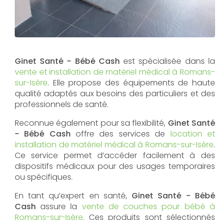
Ginet Santé - Bébé Cash
est spécialisée dans la
vente et installation de matériel médical à Romans-
sur-Isère
. Elle propose des équipements de haute
qualité adaptés aux besoins des particuliers et des
professionnels de santé.
Reconnue également pour sa flexibilité,
Ginet Santé
- Bébé Cash
offre des services de
location et
installation de matériel médical à Romans-sur-Isère
.
Ce service permet d’accéder facilement à des
dispositifs médicaux pour des usages temporaires
ou spécifiques.
En tant qu’expert en santé,
Ginet Santé - Bébé
Cash
assure la
vente de couches pour bébé à
Romans-sur-Isère
. Ces produits sont sélectionnés