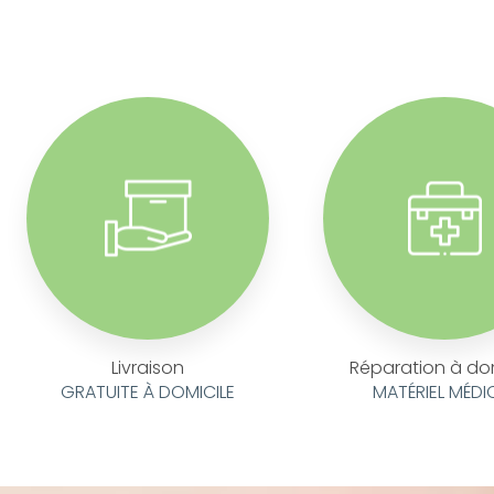
Livraison
Réparation à do
GRATUITE À DOMICILE
MATÉRIEL MÉDI