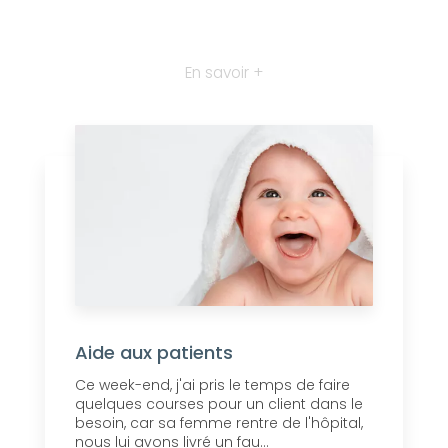
En savoir +
Aide aux patients
Ce week-end, j'ai pris le temps de faire
quelques courses pour un client dans le
besoin, car sa femme rentre de l'hôpital,
nous lui avons livré un fau...