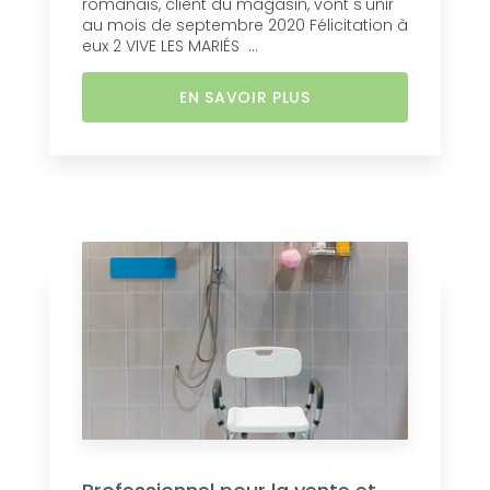
romanais, client du magasin, vont s'unir
au mois de septembre 2020 Félicitation à
eux 2 VIVE LES MARIÉS ...
EN SAVOIR PLUS