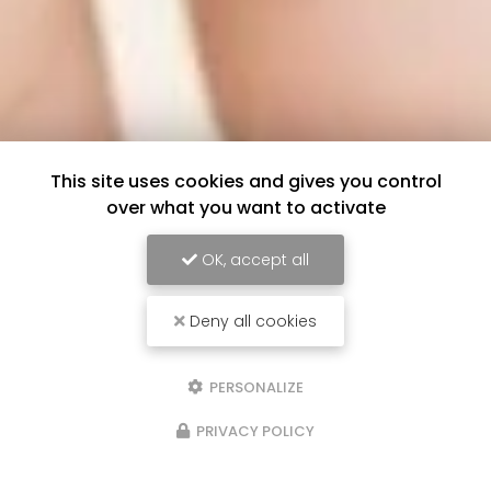
This site uses cookies and gives you control
over what you want to activate
OK, accept all
Deny all cookies
PERSONALIZE
PRIVACY POLICY