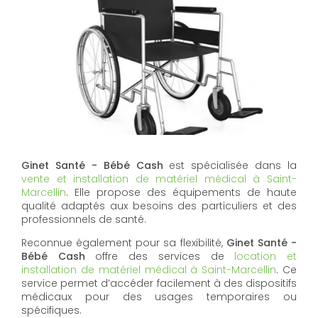
Ginet Santé - Bébé Cash
est spécialisée dans la
vente et installation de matériel médical à Saint-
Marcellin
. Elle propose des équipements de haute
qualité adaptés aux besoins des particuliers et des
professionnels de santé.
Reconnue également pour sa flexibilité,
Ginet Santé -
Bébé Cash
offre des services de
location et
installation de matériel médical à Saint-Marcellin
. Ce
service permet d’accéder facilement à des dispositifs
médicaux pour des usages temporaires ou
spécifiques.