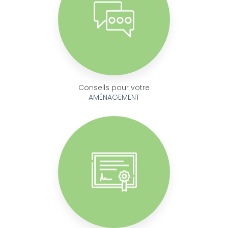
Conseils pour votre
AMÉNAGEMENT