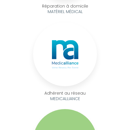
Réparation à domicile
MATÉRIEL MÉDICAL
Adhérent au réseau
MEDICALLIANCE