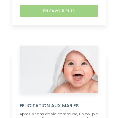
EN SAVOIR PLUS
FELICITATION AUX MARIES
Après 47 ans de vie commune, un couple