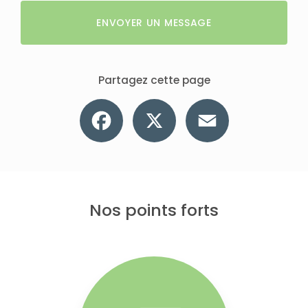
ENVOYER UN MESSAGE
Partagez cette page
Facebook
X
Email
Nos points forts