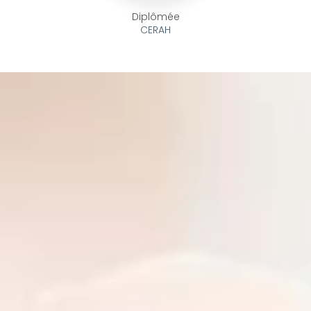
Diplômée
CERAH