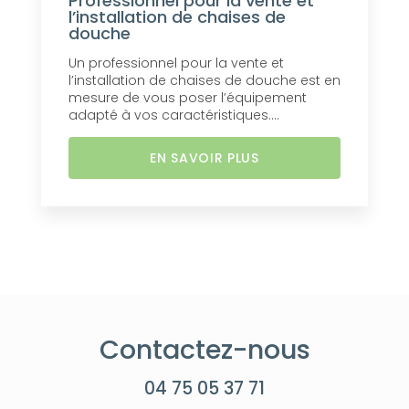
Professionnel pour la vente et
l’installation de chaises de
douche
Un professionnel pour la vente et
l’installation de chaises de douche est en
mesure de vous poser l’équipement
adapté à vos caractéristiques....
EN SAVOIR PLUS
Contactez-nous
04 75 05 37 71