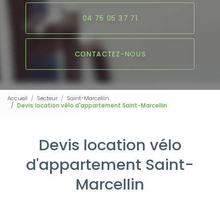
04 75 05 37 71
CONTACTEZ-NOUS
Accueil
Secteur
Saint-Marcellin
Devis location vélo d'appartement Saint-Marcellin
Devis location vélo
d'appartement Saint-
Marcellin