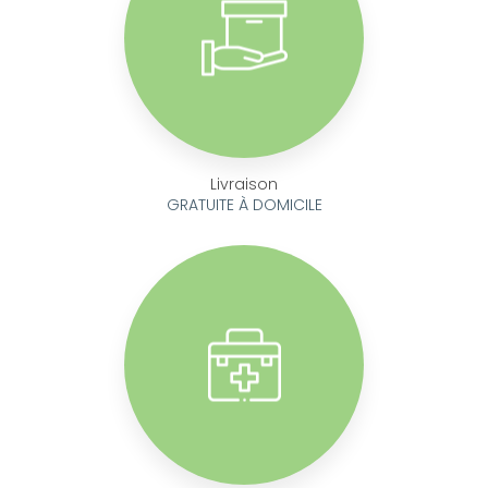
Livraison
GRATUITE À DOMICILE