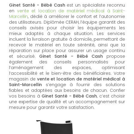
Ginet Santé - Bébé Cash
est un spécialiste reconnu
en
vente et location de matériel médical à Saint-
Marcellin
, dédié à améliorer le confort et l’autonomie
des utilisateurs. Diplômée CERAH, l’équipe garantit des
conseils avisés pour choisir les équipements les
mieux adaptés à chaque situation. Les services
incluent la livraison gratuite à domicile, permettant de
recevoir le matériel en toute sérénité, ainsi que la
réparation sur place pour assurer un usage continu
et sécurisé.
Ginet Santé - Bébé Cash
propose
également des conseils personnalisés pour
l’aménagement des espaces, optimisant
l’accessibilité et le bien-être des bénéficiaires. Votre
magasin de
vente et location de matériel médical à
Saint-Marcellin
s’engage à fournir des solutions
fiables et adaptées aux besoins de chacun. Confier
vos besoins à
Ginet Santé - Bébé Cash
, c’est choisir
une expertise de qualité et un accompagnement sur
mesure pour garantir votre satisfaction.