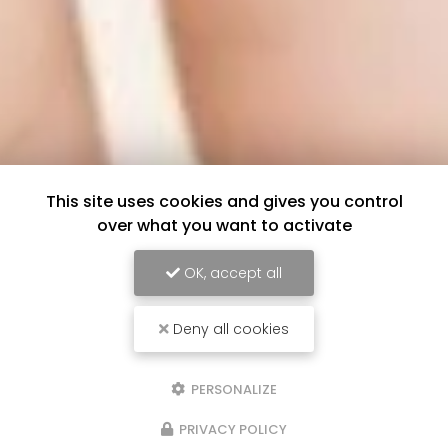
This site uses cookies and gives you control
over what you want to activate
OK, accept all
Deny all cookies
PERSONALIZE
PRIVACY POLICY