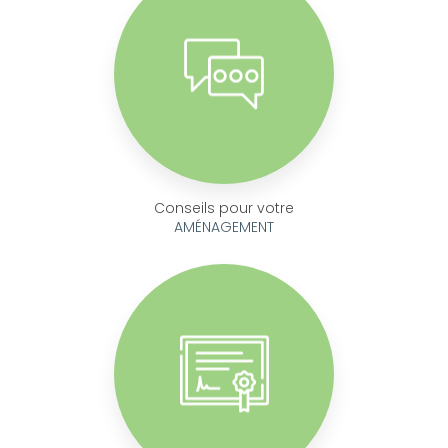
Conseils pour votre
AMÉNAGEMENT