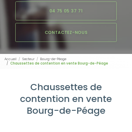
04 75 05 37 71
CONTACTEZ-NOUS
Accueil
Secteur
Bourg-de-Péage
Chaussettes de contention en vente Bourg-de-Péage
Chaussettes de
contention en vente
Bourg-de-Péage