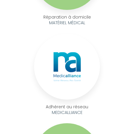
Réparation à domicile
MATÉRIEL MÉDICAL
Adhérent au réseau
MEDICALLIANCE