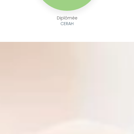
Diplômée
CERAH