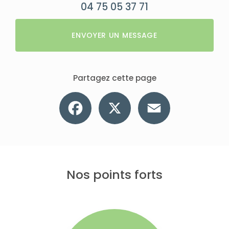
04 75 05 37 71
ENVOYER UN MESSAGE
Partagez cette page
Facebook
X
Email
Nos points forts