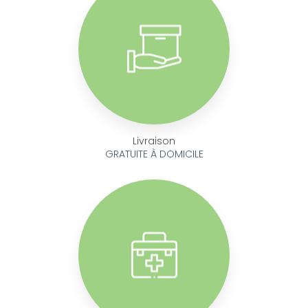
Livraison
GRATUITE À DOMICILE