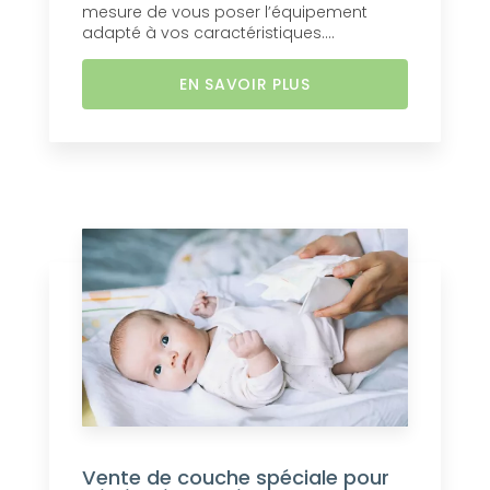
mesure de vous poser l’équipement
adapté à vos caractéristiques....
EN SAVOIR PLUS
Vente de couche spéciale pour