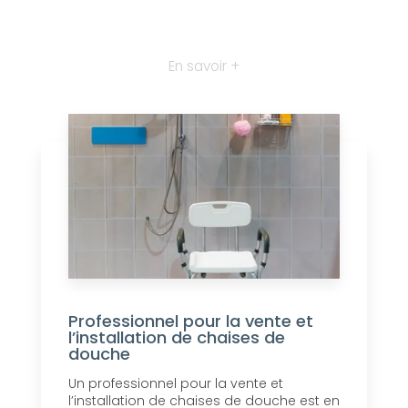
En savoir +
Professionnel pour la vente et
l’installation de chaises de
douche
Un professionnel pour la vente et
l’installation de chaises de douche est en