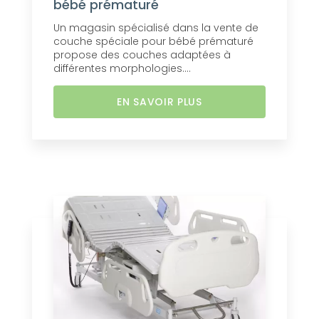
bébé prématuré
Un magasin spécialisé dans la vente de
couche spéciale pour bébé prématuré
propose des couches adaptées à
différentes morphologies....
EN SAVOIR PLUS