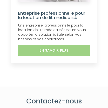
Entreprise professionnelle pour
la location de lit médicalisé
Une entreprise professionnelle pour la
location de lits médicalisés saura vous
apporter la solution idéale selon vos
besoins et vos contraintes....
EN SAVOIR PLUS
Contactez-nous