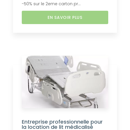
-50% sur le 2eme carton pr...
EN SAVOIR PLUS
Entreprise professionnelle pour
la location de lit médicalisé