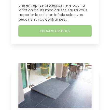
Une entreprise professionnelle pour la
location de lits médicalisés saura vous
apporter la solution idéale selon vos
besoins et vos contraintes....
EN SAVOIR PLUS