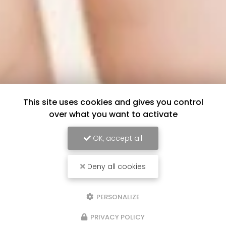
This site uses cookies and gives you control
over what you want to activate
OK, accept all
Deny all cookies
PERSONALIZE
PRIVACY POLICY