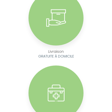
Livraison
GRATUITE À DOMICILE