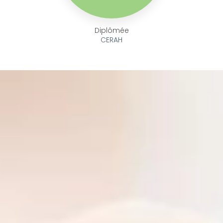
Diplômée
CERAH