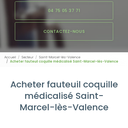
04 75 05 37 71
CONTACTEZ-NOUS
Accueil
Secteur
Saint-Marcel-lès-Valence
Acheter fauteuil coquille médicalisé Saint-Marcel-lès-Valence
Acheter fauteuil coquille
médicalisé Saint-
Marcel-lès-Valence