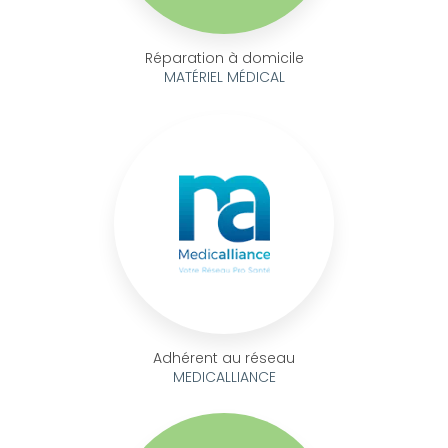
Réparation à domicile
MATÉRIEL MÉDICAL
Adhérent au réseau
MEDICALLIANCE