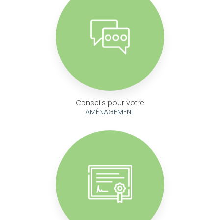
Conseils pour votre
AMÉNAGEMENT