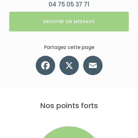
04 75 05 37 71
ENVOYER UN MESSAGE
Partagez cette page
Facebook
X
Email
Nos points forts