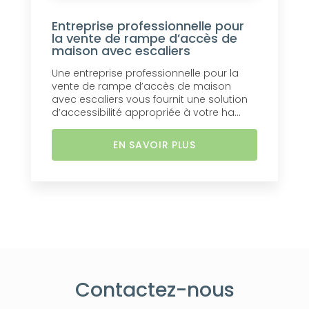
Entreprise professionnelle pour
la vente de rampe d’accès de
maison avec escaliers
Une entreprise professionnelle pour la
vente de rampe d’accès de maison
avec escaliers vous fournit une solution
d’accessibilité appropriée à votre ha...
EN SAVOIR PLUS
Contactez-nous