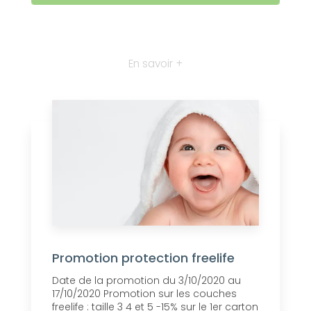
En savoir +
Promotion protection freelife
Date de la promotion du 3/10/2020 au
17/10/2020 Promotion sur les couches
freelife : taille 3 4 et 5 -15% sur le 1er carton