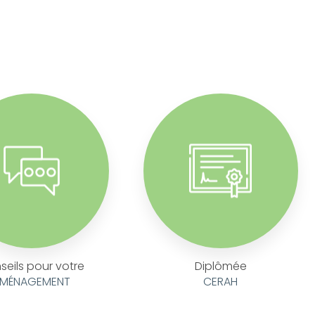
seils pour votre
Diplômée
MÉNAGEMENT
CERAH