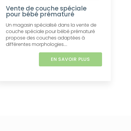
Vente de couche spéciale
pour bébé prématuré
Un magasin spécialisé dans la vente de
couche spéciale pour bébé prématuré
propose des couches adaptées à
différentes morphologies....
EN SAVOIR PLUS