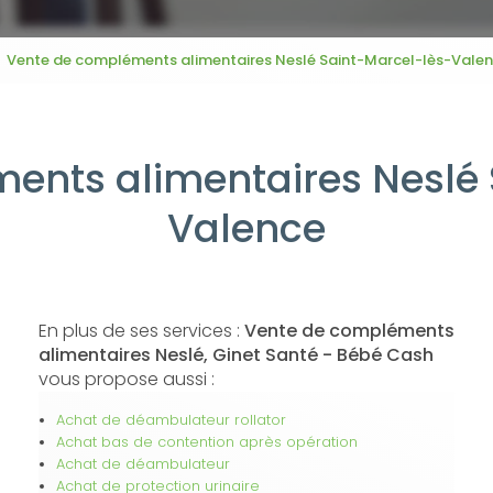
Vente de compléments alimentaires Neslé Saint-Marcel-lès-Vale
ents alimentaires Neslé 
Valence
En plus de ses services :
Vente de compléments
alimentaires Neslé, Ginet Santé - Bébé Cash
vous propose aussi :
Achat de déambulateur rollator
Achat bas de contention après opération
Achat de déambulateur
Achat de protection urinaire