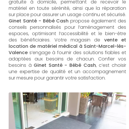
gratuite à domicile, permettant de recevoir le
matériel en toute sérénité, ainsi que la réparation
sur place pour assurer un usage continu et sécurisé.
Ginet Santé - Bébé Cash
propose également des
conseils personnalisés pour l’aménagement des
espaces, optimisant l’accessibilité et le bien-être
des bénéficiaires. Votre magasin de
vente et
location de matériel médical à Saint-Marcel-lès-
Valence
s’engage à fournir des solutions fiables et
adaptées aux besoins de chacun. Confier vos
besoins à
Ginet Santé - Bébé Cash
, c’est choisir
une expertise de qualité et un accompagnement
sur mesure pour garantir votre satisfaction.