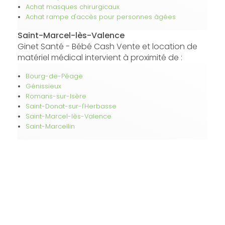
Achat masques chirurgicaux
Achat rampe d'accès pour personnes âgées
Saint-Marcel-lès-Valence
Ginet Santé - Bébé Cash Vente et location de
matériel médical intervient à proximité de :
Bourg-de-Péage
Génissieux
Romans-sur-Isère
Saint-Donat-sur-l'Herbasse
Saint-Marcel-lès-Valence
Saint-Marcellin