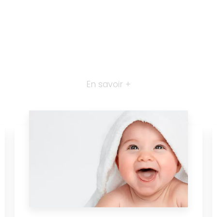
En savoir +