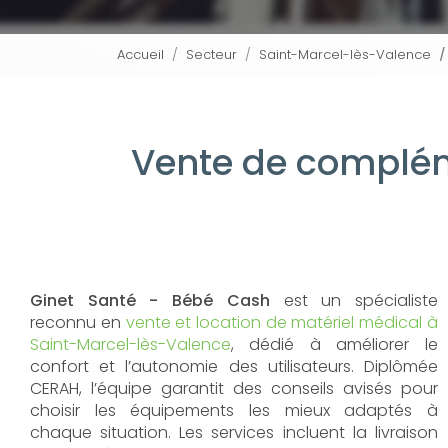
Accueil
Secteur
Saint-Marcel-lès-Valence
Vente de complém
Ginet Santé - Bébé Cash
est un spécialiste
reconnu en
vente et location de matériel médical à
Saint-Marcel-lès-Valence
, dédié à améliorer le
confort et l’autonomie des utilisateurs. Diplômée
CERAH, l’équipe garantit des conseils avisés pour
choisir les équipements les mieux adaptés à
chaque situation. Les services incluent la livraison