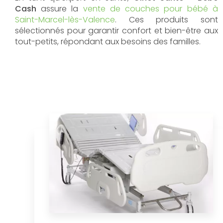
Cash
assure la
vente de couches pour bébé à
Saint-Marcel-lès-Valence
. Ces produits sont
sélectionnés pour garantir confort et bien-être aux
tout-petits, répondant aux besoins des familles.