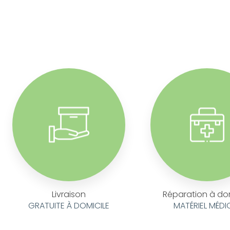
Livraison
Réparation à do
GRATUITE À DOMICILE
MATÉRIEL MÉDI