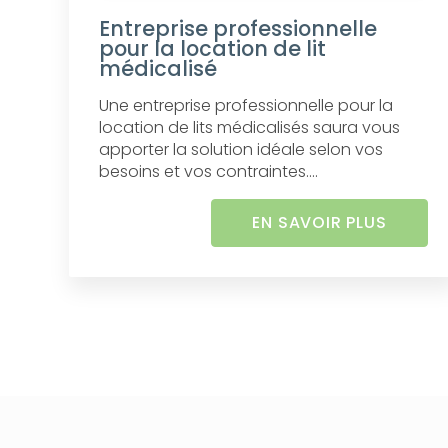
Entreprise professionnelle
pour la location de lit
médicalisé
Une entreprise professionnelle pour la
location de lits médicalisés saura vous
apporter la solution idéale selon vos
besoins et vos contraintes....
EN SAVOIR PLUS