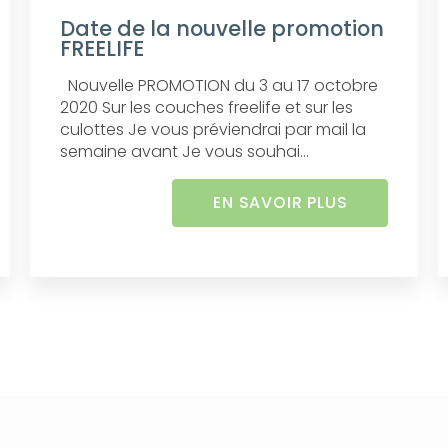
Date de la nouvelle promotion
FREELIFE
Nouvelle PROMOTION du 3 au 17 octobre
2020 Sur les couches freelife et sur les
culottes Je vous préviendrai par mail la
semaine avant Je vous souhai...
EN SAVOIR PLUS