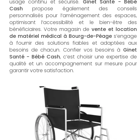
usage continu et sécurisé.
Ginet Santé - Bébé
Cash
propose également des conseils
personnalisés pour l’aménagement des espaces,
optimisant l’accessibilité et le bien-être des
bénéficiaires. Votre magasin de
vente et location
de matériel médical à Bourg-de-Péage
s’engage
à fournir des solutions fiables et adaptées aux
besoins de chacun. Confier vos besoins à
Ginet
Santé - Bébé Cash
, c’est choisir une expertise de
qualité et un accompagnement sur mesure pour
garantir votre satisfaction.