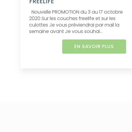
FREELIFE
Nouvelle PROMOTION du 3 au 17 octobre
2020 Sur les couches freelife et sur les
culottes Je vous préviendrai par mail la
semaine avant Je vous souhai...
EN SAVOIR PLUS