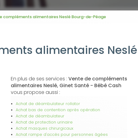
e compléments alimentaires Neslé Bourg-de-Péage
ments alimentaires Nesl
En plus de ses services :
Vente de compléments
alimentaires Neslé, Ginet Santé - Bébé Cash
vous propose aussi :
Achat de déambulateur rollator
Achat bas de contention après opération
Achat de déambulateur
Achat de protection urinaire
Achat masques chirurgicaux
Achat rampe d'accès pour personnes âgées