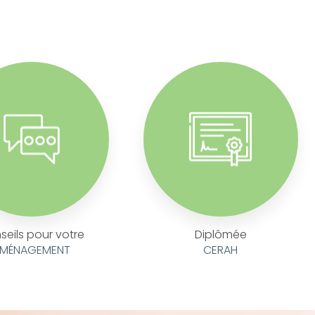
seils pour votre
Diplômée
MÉNAGEMENT
CERAH