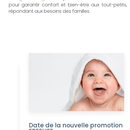
pour garantir confort et bien-être aux tout-petits,
répondant aux besoins des familles.
Date de la nouvelle promotion