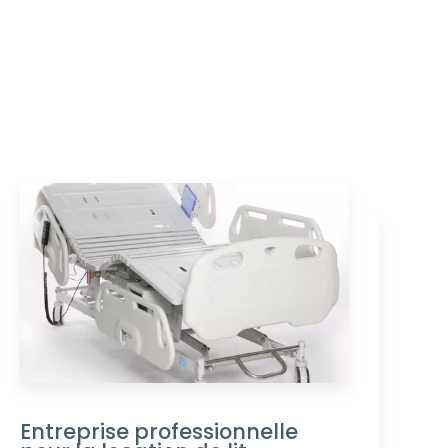
Entreprise professionnelle