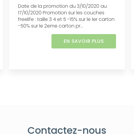
Date de la promotion du 3/10/2020 au
17/10/2020 Promotion sur les couches
freelife : taille 3 4 et 5 -15% sur le 1er carton
-50% sur le 2eme carton pr...
EN SAVOIR PLUS
Contactez-nous