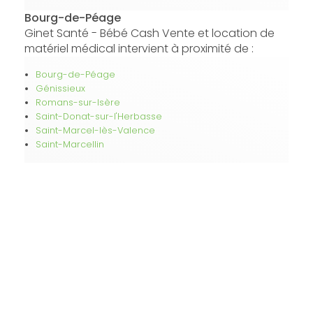
Bourg-de-Péage
Ginet Santé - Bébé Cash Vente et location de
matériel médical intervient à proximité de :
Bourg-de-Péage
Génissieux
Romans-sur-Isère
Saint-Donat-sur-l'Herbasse
Saint-Marcel-lès-Valence
Saint-Marcellin