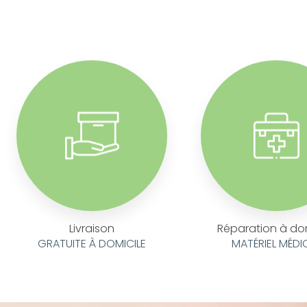
Livraison
Réparation à do
GRATUITE À DOMICILE
MATÉRIEL MÉDI