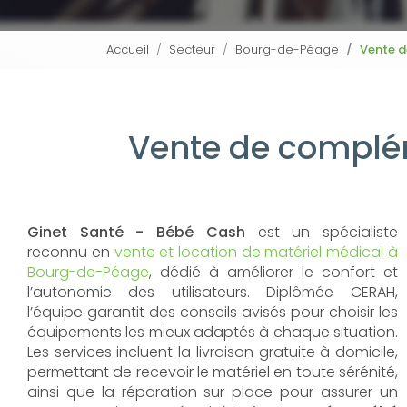
Accueil
Secteur
Bourg-de-Péage
Vente d
Vente de complé
Ginet Santé - Bébé Cash
est un spécialiste
reconnu en
vente et location de matériel médical à
Bourg-de-Péage
, dédié à améliorer le confort et
l’autonomie des utilisateurs. Diplômée CERAH,
l’équipe garantit des conseils avisés pour choisir les
équipements les mieux adaptés à chaque situation.
Les services incluent la livraison gratuite à domicile,
permettant de recevoir le matériel en toute sérénité,
ainsi que la réparation sur place pour assurer un