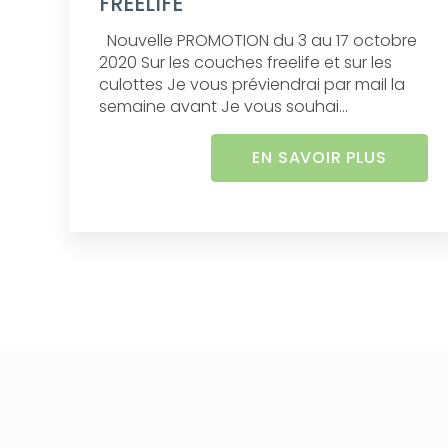
FREELIFE
Nouvelle PROMOTION du 3 au 17 octobre
2020 Sur les couches freelife et sur les
culottes Je vous préviendrai par mail la
semaine avant Je vous souhai...
EN SAVOIR PLUS