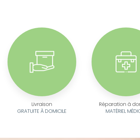
Livraison
Réparation à do
GRATUITE À DOMICILE
MATÉRIEL MÉDI