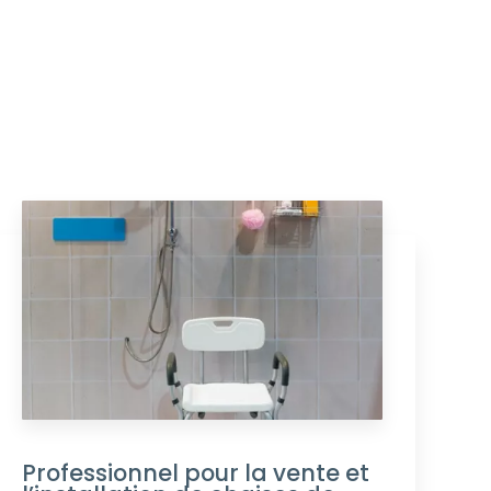
Professionnel pour la vente et