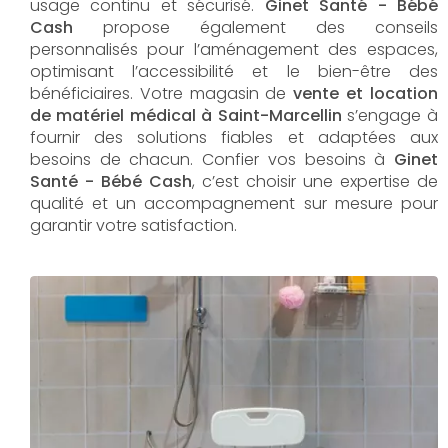
usage continu et sécurisé.
Ginet Santé - Bébé
Cash
propose également des conseils
personnalisés pour l’aménagement des espaces,
optimisant l’accessibilité et le bien-être des
bénéficiaires. Votre magasin de
vente et location
de matériel médical à Saint-Marcellin
s’engage à
fournir des solutions fiables et adaptées aux
besoins de chacun. Confier vos besoins à
Ginet
Santé - Bébé Cash
, c’est choisir une expertise de
qualité et un accompagnement sur mesure pour
garantir votre satisfaction.