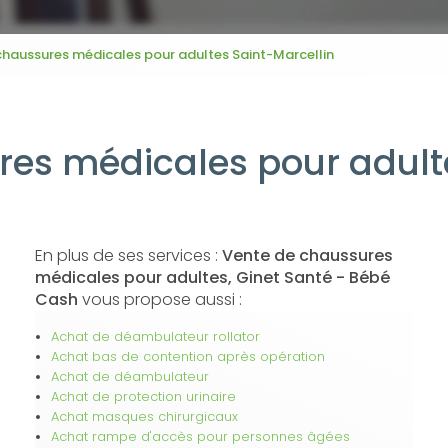
chaussures médicales pour adultes Saint-Marcellin
es médicales pour adult
En plus de ses services :
Vente de chaussures
médicales pour adultes, Ginet Santé - Bébé
Cash
vous propose aussi :
Achat de déambulateur rollator
Achat bas de contention après opération
Achat de déambulateur
Achat de protection urinaire
Achat masques chirurgicaux
Achat rampe d'accès pour personnes âgées