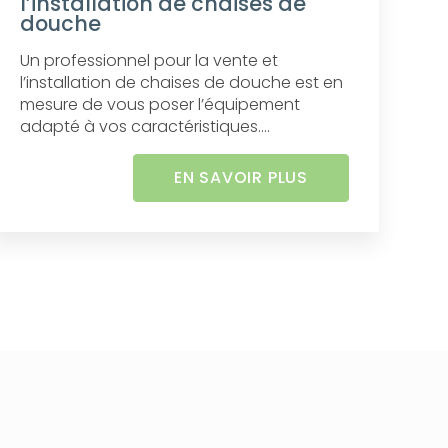
l’installation de chaises de
douche
Un professionnel pour la vente et
l’installation de chaises de douche est en
mesure de vous poser l’équipement
adapté à vos caractéristiques....
EN SAVOIR PLUS