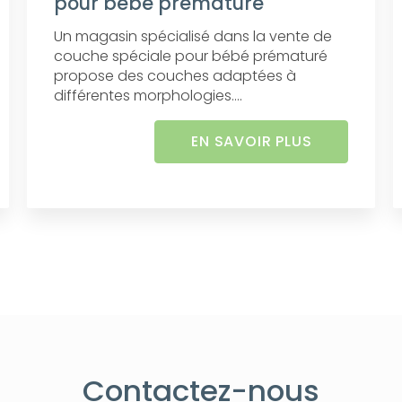
pour bébé prématuré
Un magasin spécialisé dans la vente de
couche spéciale pour bébé prématuré
propose des couches adaptées à
différentes morphologies....
EN SAVOIR PLUS
Contactez-nous