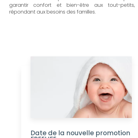
garantir confort et bien-être aux tout-petits,
répondant aux besoins des familles.
Date de la nouvelle promotion