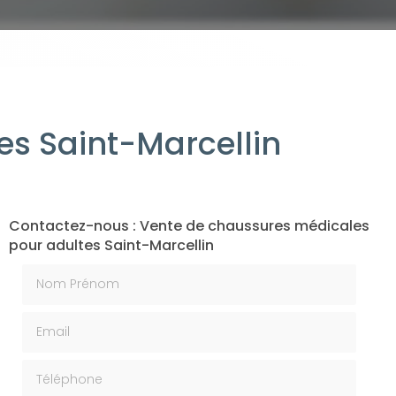
es Saint-Marcellin
Contactez-nous : Vente de chaussures médicales
pour adultes Saint-Marcellin
Nom Prénom
Email
Téléphone