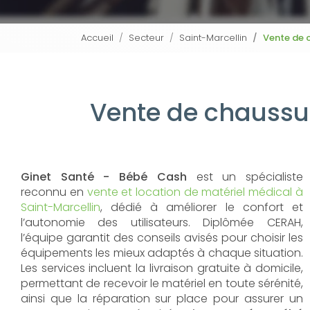
Accueil
Secteur
Saint-Marcellin
Vente de 
Vente de chaussur
Ginet Santé - Bébé Cash
est un spécialiste
reconnu en
vente et location de matériel médical à
Saint-Marcellin
, dédié à améliorer le confort et
l’autonomie des utilisateurs. Diplômée CERAH,
l’équipe garantit des conseils avisés pour choisir les
équipements les mieux adaptés à chaque situation.
Les services incluent la livraison gratuite à domicile,
permettant de recevoir le matériel en toute sérénité,
ainsi que la réparation sur place pour assurer un