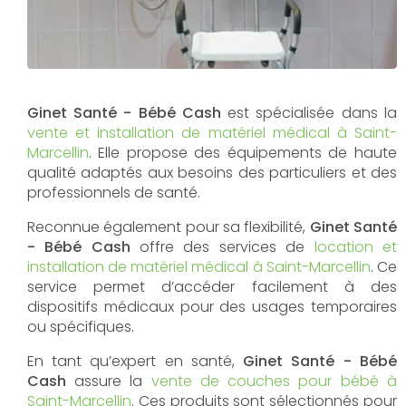
Ginet Santé - Bébé Cash
est spécialisée dans la
vente et installation de matériel médical à Saint-
Marcellin
. Elle propose des équipements de haute
qualité adaptés aux besoins des particuliers et des
professionnels de santé.
Reconnue également pour sa flexibilité,
Ginet Santé
- Bébé Cash
offre des services de
location et
installation de matériel médical à Saint-Marcellin
. Ce
service permet d’accéder facilement à des
dispositifs médicaux pour des usages temporaires
ou spécifiques.
En tant qu’expert en santé,
Ginet Santé - Bébé
Cash
assure la
vente de couches pour bébé à
Saint-Marcellin
. Ces produits sont sélectionnés pour