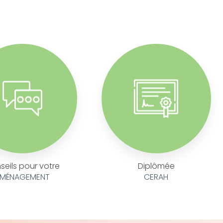
seils pour votre
Diplômée
MÉNAGEMENT
CERAH