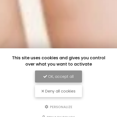
This site uses cookies and gives you control
over what you want to activate
OK, accept all
Deny all cookies
PERSONALIZE