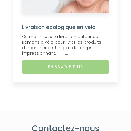
Livraison ecologique en velo
Ce matin se sera livraison autour de
Romans à vélo pour livrer les produits
d'incontinence. Un gain de temps
impressionnant. ...
EN SAVOIR PLUS
Contactez-nous