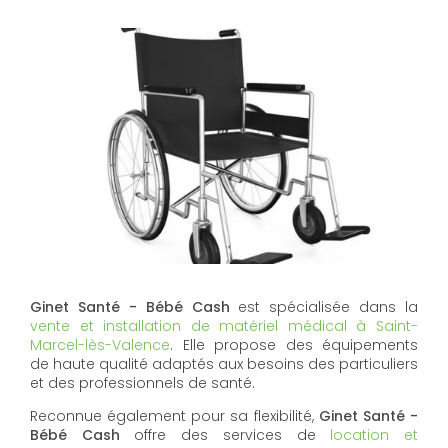
Ginet Santé - Bébé Cash
est spécialisée dans la
vente et installation de matériel médical à Saint-
Marcel-lès-Valence
. Elle propose des équipements
de haute qualité adaptés aux besoins des particuliers
et des professionnels de santé.
Reconnue également pour sa flexibilité,
Ginet Santé -
Bébé Cash
offre des services de
location et