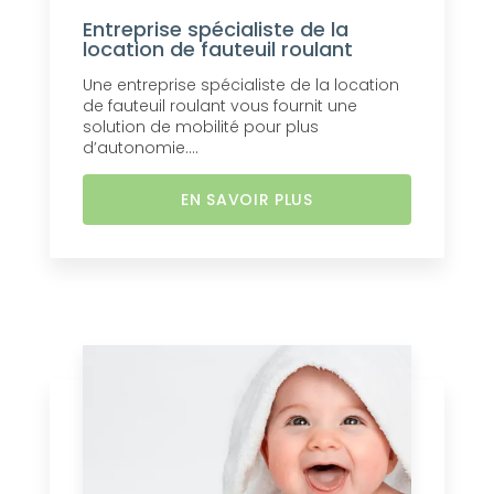
Entreprise spécialiste de la
location de fauteuil roulant
Une entreprise spécialiste de la location
de fauteuil roulant vous fournit une
solution de mobilité pour plus
d’autonomie....
EN SAVOIR PLUS