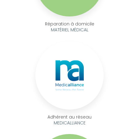
Réparation à domicile
MATÉRIEL MÉDICAL
Adhérent au réseau
MEDICALLIANCE