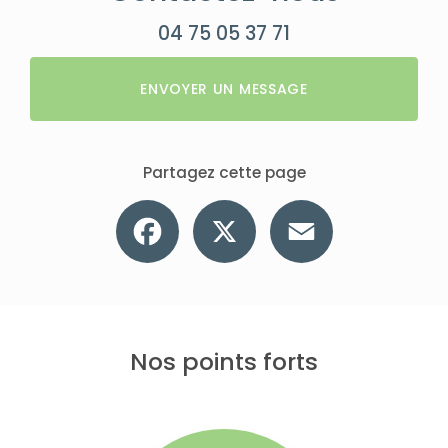
04 75 05 37 71
ENVOYER UN MESSAGE
Partagez cette page
Facebook
X
Email
Nos points forts