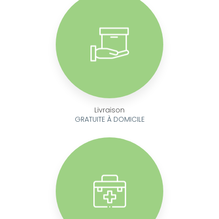
Livraison
GRATUITE À DOMICILE