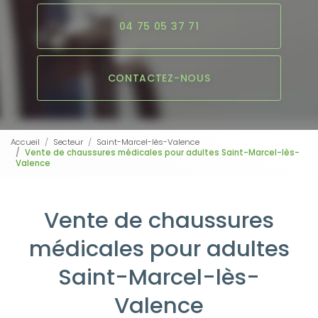
04 75 05 37 71
CONTACTEZ-NOUS
Accueil
Secteur
Saint-Marcel-lès-Valence
Vente de chaussures médicales pour adultes Saint-Marcel-lès-
Valence
Vente de chaussures
médicales pour adultes
Saint-Marcel-lès-
Valence