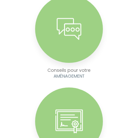
Conseils pour votre
AMÉNAGEMENT