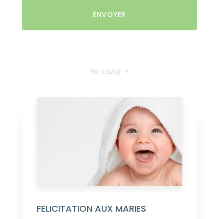
En savoir +
FELICITATION AUX MARIES