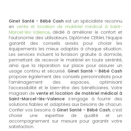
Ginet Santé - Bébé Cash
est un spécialiste reconnu
en
vente et location de matériel médical à Saint-
Marcel-lès-Valence
, dédié à améliorer le confort et
l’autonomie des utilisateurs. Diplômée CERAH, l’équipe
garantit des conseils avisés pour choisir les
équipements les mieux adaptés à chaque situation.
Les services incluent la livraison gratuite à domicile,
permettant de recevoir le matériel en toute sérénité,
ainsi que la réparation sur place pour assurer un
usage continu et sécurisé.
Ginet Santé - Bébé Cash
propose également des conseils personnalisés pour
l’aménagement des espaces, optimisant
l’accessibilité et le bien-être des bénéficiaires. Votre
magasin de
vente et location de matériel médical à
Saint-Marcel-lès-Valence
s’engage à fournir des
solutions fiables et adaptées aux besoins de chacun.
Confier vos besoins à
Ginet Santé - Bébé Cash
, c’est
choisir une expertise de qualité et un
accompagnement sur mesure pour garantir votre
satisfaction.