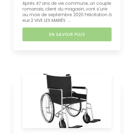
Après 47 ans de vie commune, un couple
romanais, client du magasin, vont s'unir
au mois de septembre 2020 Félicitation à
eux 2 VIVE LES MARIÉS ...
EN SAVOIR PLUS