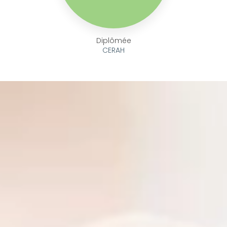
Diplômée
CERAH