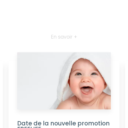
En savoir +
Date de la nouvelle promotion