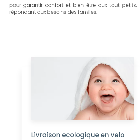
pour garantir confort et bien-être aux tout-petits,
répondant aux besoins des familles.
Livraison ecologique en velo