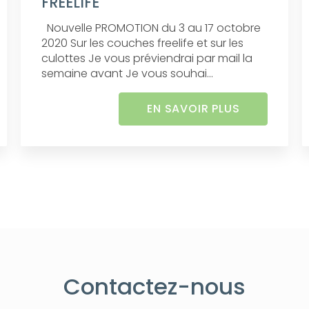
FREELIFE
Nouvelle PROMOTION du 3 au 17 octobre
2020 Sur les couches freelife et sur les
culottes Je vous préviendrai par mail la
semaine avant Je vous souhai...
EN SAVOIR PLUS
Contactez-nous