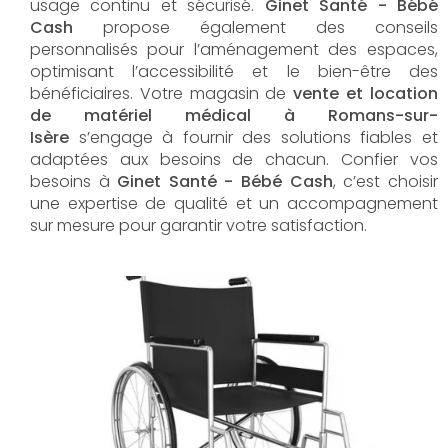
usage continu et sécurisé.
Ginet Santé - Bébé
Cash
propose également des conseils
personnalisés pour l’aménagement des espaces,
optimisant l’accessibilité et le bien-être des
bénéficiaires. Votre magasin de
vente et location
de matériel médical à Romans-sur-
Isère
s’engage à fournir des solutions fiables et
adaptées aux besoins de chacun. Confier vos
besoins à
Ginet Santé - Bébé Cash
, c’est choisir
une expertise de qualité et un accompagnement
sur mesure pour garantir votre satisfaction.