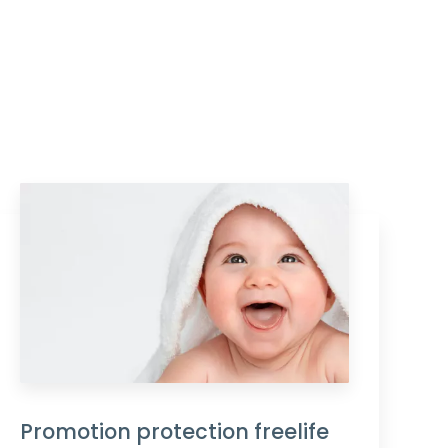
Promotion protection freelife