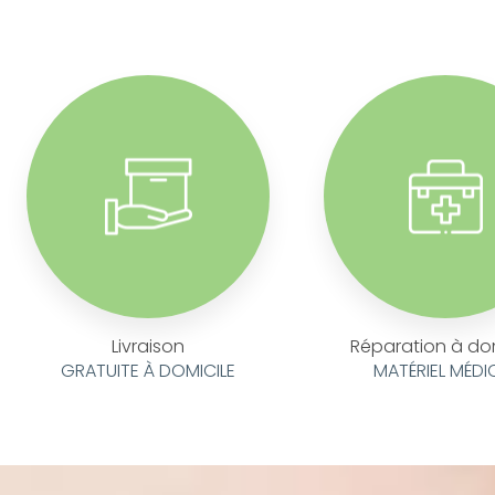
Livraison
Réparation à do
GRATUITE À DOMICILE
MATÉRIEL MÉDI