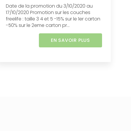
Date de la promotion du 3/10/2020 au
17/10/2020 Promotion sur les couches
freelife : taille 3 4 et 5 -15% sur le 1er carton
-50% sur le 2eme carton pr...
EN SAVOIR PLUS