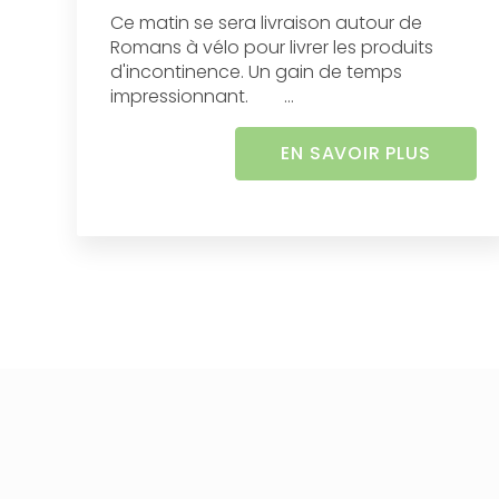
Ce matin se sera livraison autour de
Romans à vélo pour livrer les produits
d'incontinence. Un gain de temps
impressionnant. ...
EN SAVOIR PLUS