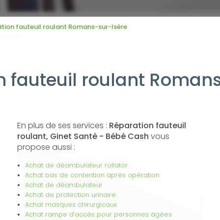
tion fauteuil roulant Romans-sur-Isère
n fauteuil roulant Romans
En plus de ses services :
Réparation fauteuil
roulant, Ginet Santé - Bébé Cash
vous
propose aussi :
Achat de déambulateur rollator
Achat bas de contention après opération
Achat de déambulateur
Achat de protection urinaire
Achat masques chirurgicaux
Achat rampe d'accès pour personnes âgées