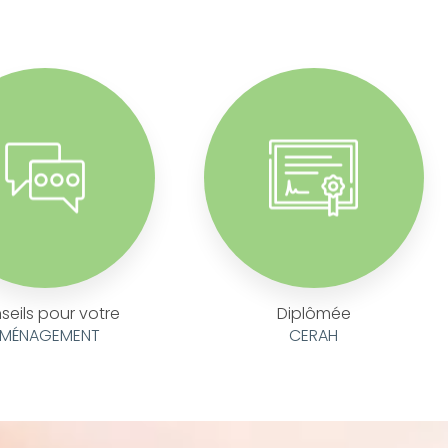
seils pour votre
Diplômée
MÉNAGEMENT
CERAH