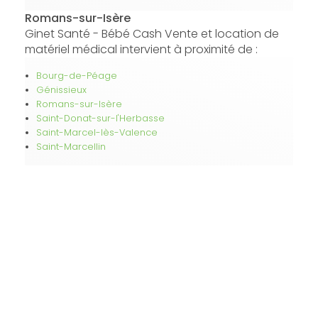
Romans-sur-Isère
Ginet Santé - Bébé Cash Vente et location de
matériel médical intervient à proximité de :
Bourg-de-Péage
Génissieux
Romans-sur-Isère
Saint-Donat-sur-l'Herbasse
Saint-Marcel-lès-Valence
Saint-Marcellin