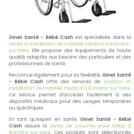
Ginet Santé - Bébé Cash
est spécialisée dans la
vente et installation de matériel médical à Romans-
sur-Isère
. Elle propose des équipements de haute
qualité adaptés aux besoins des particuliers et des
professionnels de santé.
Reconnue également pour sa flexibilité,
Ginet Santé
- Bébé Cash
offre des services de
location et
installation de matériel médical à Romans-sur-Isère
.
Ce service permet d’accéder facilement à des
dispositifs médicaux pour des usages temporaires
ou spécifiques.
En tant qu’expert en santé,
Ginet Santé - Bébé
Cash
assure la
vente de couches pour bébé à
Romans-sur-Isère
. Ces produits sont sélectionnés