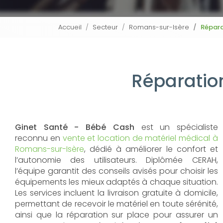
Accueil
Secteur
Romans-sur-Isère
Répara
Réparatio
Ginet Santé - Bébé Cash
est un spécialiste
reconnu en
vente et location de matériel médical à
Romans-sur-Isère
, dédié à améliorer le confort et
l’autonomie des utilisateurs. Diplômée CERAH,
l’équipe garantit des conseils avisés pour choisir les
équipements les mieux adaptés à chaque situation.
Les services incluent la livraison gratuite à domicile,
permettant de recevoir le matériel en toute sérénité,
ainsi que la réparation sur place pour assurer un