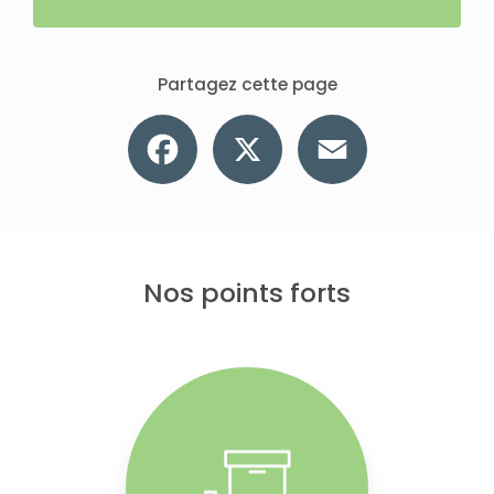
Partagez cette page
Facebook
X
Email
Nos points forts