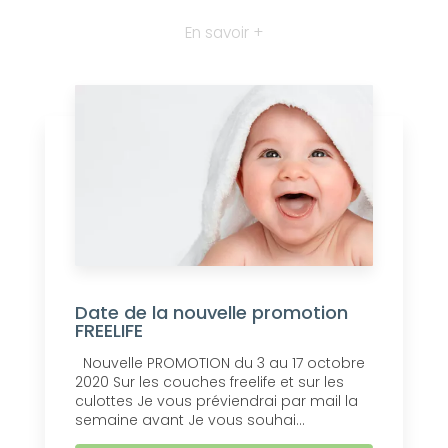
En savoir +
Date de la nouvelle promotion
FREELIFE
Nouvelle PROMOTION du 3 au 17 octobre
2020 Sur les couches freelife et sur les
culottes Je vous préviendrai par mail la
semaine avant Je vous souhai...