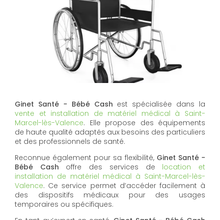
Ginet Santé - Bébé Cash
est spécialisée dans la
vente et installation de matériel médical à Saint-
Marcel-lès-Valence
. Elle propose des équipements
de haute qualité adaptés aux besoins des particuliers
et des professionnels de santé.
Reconnue également pour sa flexibilité,
Ginet Santé -
Bébé Cash
offre des services de
location et
installation de matériel médical à Saint-Marcel-lès-
Valence
. Ce service permet d’accéder facilement à
des dispositifs médicaux pour des usages
temporaires ou spécifiques.