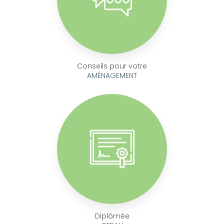
Conseils pour votre
AMÉNAGEMENT
Diplômée