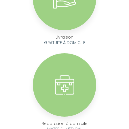
Livraison
GRATUITE À DOMICILE
Réparation à domicile
MATÉRIEL MÉDICAL