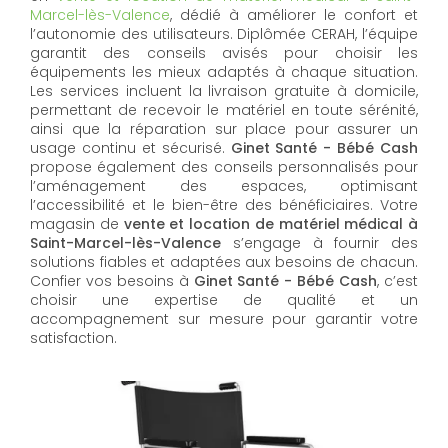
Marcel-lès-Valence
, dédié à améliorer le confort et
l’autonomie des utilisateurs. Diplômée CERAH, l’équipe
garantit des conseils avisés pour choisir les
équipements les mieux adaptés à chaque situation.
Les services incluent la livraison gratuite à domicile,
permettant de recevoir le matériel en toute sérénité,
ainsi que la réparation sur place pour assurer un
usage continu et sécurisé.
Ginet Santé - Bébé Cash
propose également des conseils personnalisés pour
l’aménagement des espaces, optimisant
l’accessibilité et le bien-être des bénéficiaires. Votre
magasin de
vente et location de matériel médical à
Saint-Marcel-lès-Valence
s’engage à fournir des
solutions fiables et adaptées aux besoins de chacun.
Confier vos besoins à
Ginet Santé - Bébé Cash
, c’est
choisir une expertise de qualité et un
accompagnement sur mesure pour garantir votre
satisfaction.