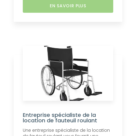
EN SAVOIR PLUS
Entreprise spécialiste de la
location de fauteuil roulant
Une entreprise spécialiste de la location