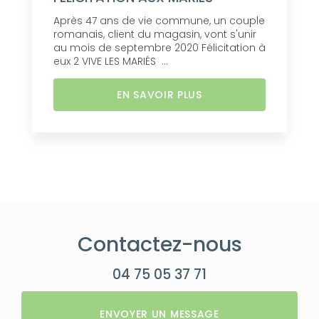
Après 47 ans de vie commune, un couple
romanais, client du magasin, vont s'unir
au mois de septembre 2020 Félicitation à
eux 2 VIVE LES MARIÉS ...
EN SAVOIR PLUS
Contactez-nous
04 75 05 37 71
ENVOYER UN MESSAGE