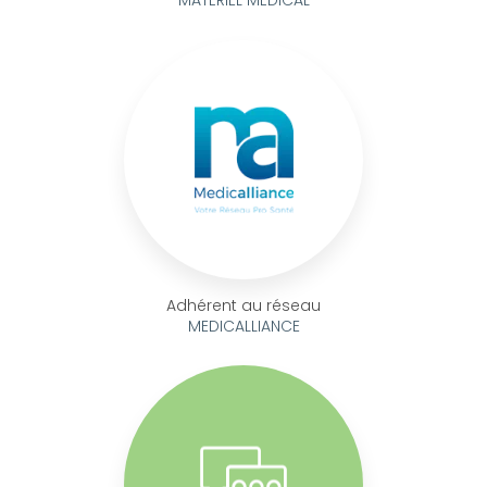
Adhérent au réseau
MEDICALLIANCE