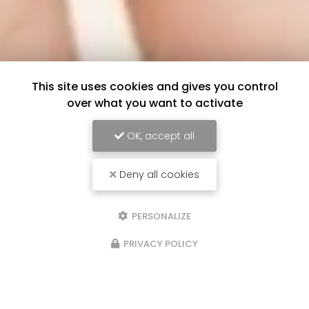
This site uses cookies and gives you control
over what you want to activate
OK, accept all
Deny all cookies
PERSONALIZE
PRIVACY POLICY