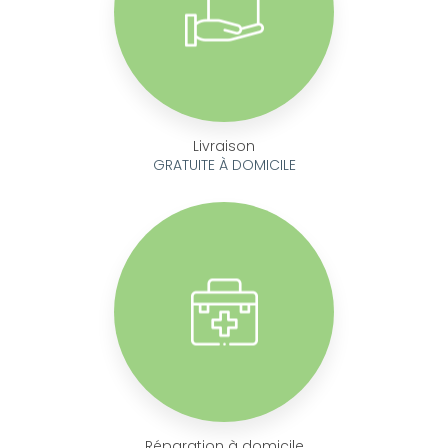
Livraison
GRATUITE À DOMICILE
Réparation à domicile