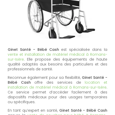
Ginet Santé - Bébé Cash
est spécialisée dans la
vente et installation de matériel médical à Romans-
sur-Isère
. Elle propose des équipements de haute
qualité adaptés aux besoins des particuliers et des
professionnels de santé.
Reconnue également pour sa flexibilité,
Ginet Santé -
Bébé Cash
offre des services de
location et
installation de matériel médical à Romans-sur-Isère
.
Ce service permet d’accéder facilement à des
dispositifs médicaux pour des usages temporaires
ou spécifiques.
En tant qu’expert en santé,
Ginet Santé - Bébé Cash