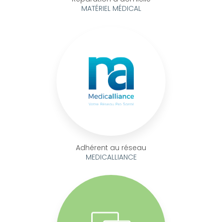
MATÉRIEL MÉDICAL
Adhérent au réseau
MEDICALLIANCE