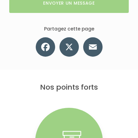
ENVOYER UN MESSAGE
Partagez cette page
Facebook
X
Email
Nos points forts