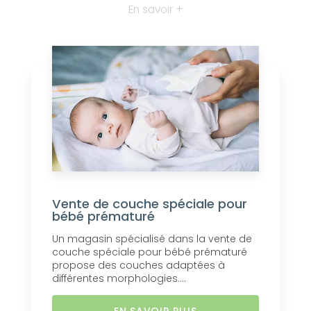
En savoir +
Vente de couche spéciale pour
bébé prématuré
Un magasin spécialisé dans la vente de
couche spéciale pour bébé prématuré
propose des couches adaptées à
différentes morphologies....