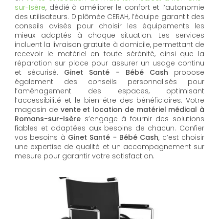
sur-Isère
, dédié à améliorer le confort et l’autonomie
des utilisateurs. Diplômée CERAH, l’équipe garantit des
conseils avisés pour choisir les équipements les
mieux adaptés à chaque situation. Les services
incluent la livraison gratuite à domicile, permettant de
recevoir le matériel en toute sérénité, ainsi que la
réparation sur place pour assurer un usage continu
et sécurisé.
Ginet Santé - Bébé Cash
propose
également des conseils personnalisés pour
l’aménagement des espaces, optimisant
l’accessibilité et le bien-être des bénéficiaires. Votre
magasin de
vente et location de matériel médical à
Romans-sur-Isère
s’engage à fournir des solutions
fiables et adaptées aux besoins de chacun. Confier
vos besoins à
Ginet Santé - Bébé Cash
, c’est choisir
une expertise de qualité et un accompagnement sur
mesure pour garantir votre satisfaction.