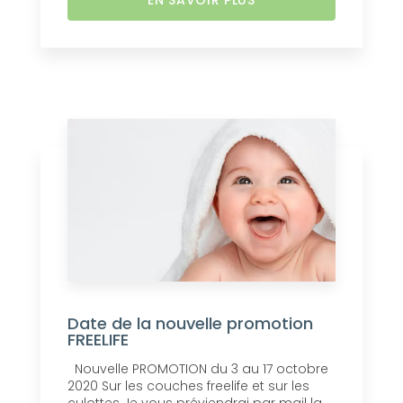
EN SAVOIR PLUS
Date de la nouvelle promotion
FREELIFE
Nouvelle PROMOTION du 3 au 17 octobre
2020 Sur les couches freelife et sur les