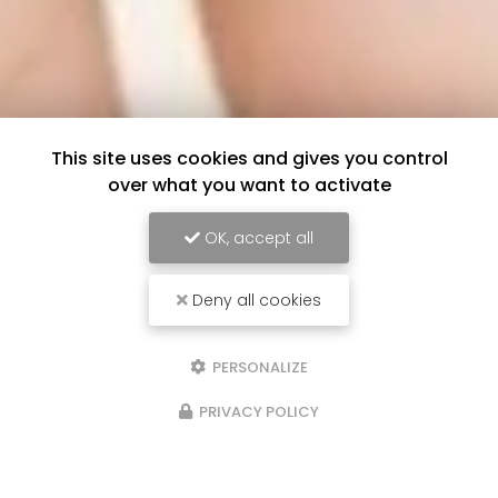
This site uses cookies and gives you control
over what you want to activate
OK, accept all
Deny all cookies
PERSONALIZE
PRIVACY POLICY