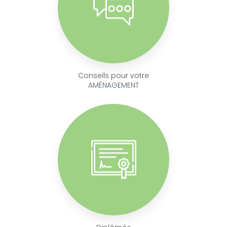
Conseils pour votre
AMÉNAGEMENT