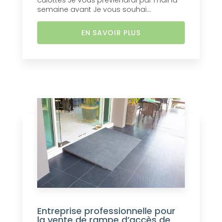
culottes Je vous préviendrai par mail la
semaine avant Je vous souhai...
EN SAVOIR PLUS
Entreprise professionnelle pour
la vente de rampe d’accès de