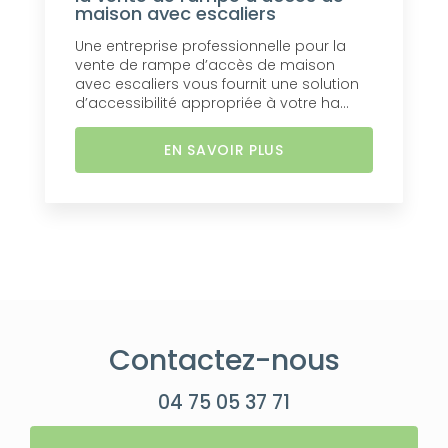
maison avec escaliers
Une entreprise professionnelle pour la
vente de rampe d’accès de maison
avec escaliers vous fournit une solution
d’accessibilité appropriée à votre ha...
EN SAVOIR PLUS
Contactez-nous
04 75 05 37 71