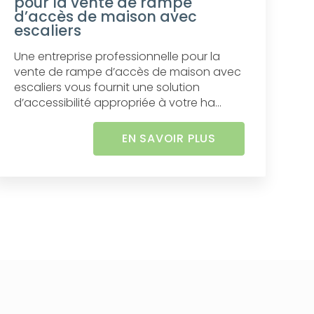
pour la vente de rampe
d’accès de maison avec
escaliers
Une entreprise professionnelle pour la
vente de rampe d’accès de maison avec
escaliers vous fournit une solution
d’accessibilité appropriée à votre ha...
EN SAVOIR PLUS