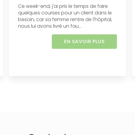
Ce week-end, j'ai pris le temps de faire
quelques courses pour un client dans le
besoin, car sa femme rentre de l'hôpital,
nous lui avons livré un fau...
EN SAVOIR PLUS