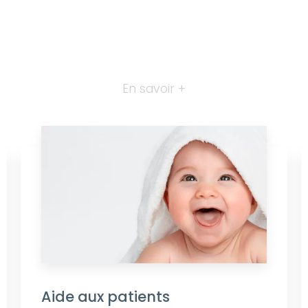
En savoir +
Aide aux patients