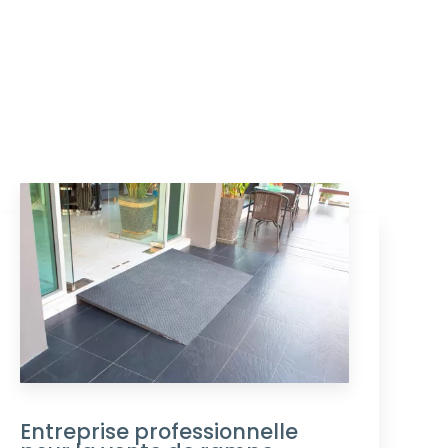
Entreprise professionnelle