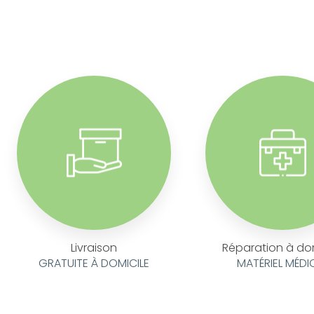
Livraison
Réparation à do
GRATUITE À DOMICILE
MATÉRIEL MÉDI