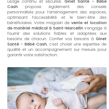
usage continu et sécurisé.
Ginet Santé - Bébé
Cash
propose également des conseils
personnalisés pour l’aménagement des espaces,
optimisant l’accessibilité et le bien-être des
bénéficiaires. Votre magasin de
vente et location
de matériel médical à Saint-Marcellin
s’engage à
fournir des solutions fiables et adaptées aux
besoins de chacun. Confier vos besoins à
Ginet
Santé - Bébé Cash
, c’est choisir une expertise de
qualité et un accompagnement sur mesure pour
garantir votre satisfaction.