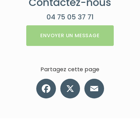
Contactez-nous
04 75 05 37 71
ENVOYER UN MESSAGE
Partagez cette page
Facebook
X
Email