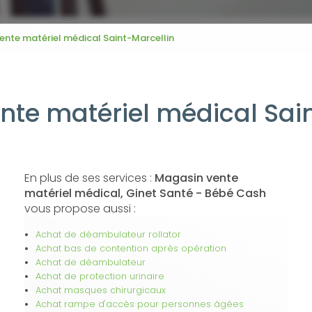
ente matériel médical Saint-Marcellin
nte matériel médical Sain
En plus de ses services :
Magasin vente
matériel médical, Ginet Santé - Bébé Cash
vous propose aussi :
Achat de déambulateur rollator
Achat bas de contention après opération
Achat de déambulateur
Achat de protection urinaire
Achat masques chirurgicaux
Achat rampe d'accès pour personnes âgées