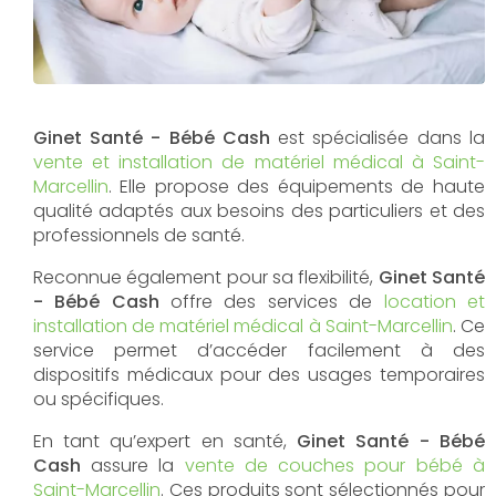
Ginet Santé - Bébé Cash
est spécialisée dans la
vente et installation de matériel médical à Saint-
Marcellin
. Elle propose des équipements de haute
qualité adaptés aux besoins des particuliers et des
professionnels de santé.
Reconnue également pour sa flexibilité,
Ginet Santé
- Bébé Cash
offre des services de
location et
installation de matériel médical à Saint-Marcellin
. Ce
service permet d’accéder facilement à des
dispositifs médicaux pour des usages temporaires
ou spécifiques.
En tant qu’expert en santé,
Ginet Santé - Bébé
Cash
assure la
vente de couches pour bébé à
Saint-Marcellin
. Ces produits sont sélectionnés pour