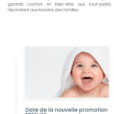
garantir confort et bien-être aux tout-petits,
répondant aux besoins des familles.
Date de la nouvelle promotion