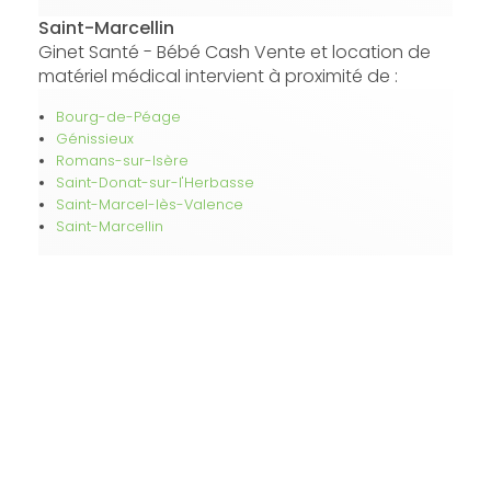
Saint-Marcellin
Ginet Santé - Bébé Cash Vente et location de
matériel médical intervient à proximité de :
Bourg-de-Péage
Génissieux
Romans-sur-Isère
Saint-Donat-sur-l'Herbasse
Saint-Marcel-lès-Valence
Saint-Marcellin