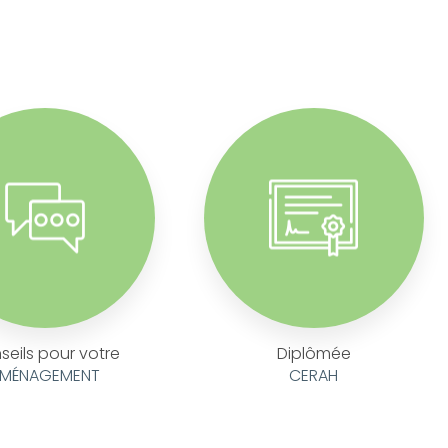
seils pour votre
Diplômée
MÉNAGEMENT
CERAH