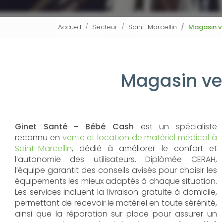
Accueil
Secteur
Saint-Marcellin
Magasin v
Magasin ve
Ginet Santé - Bébé Cash
est un spécialiste
reconnu en
vente et location de matériel médical à
Saint-Marcellin
, dédié à améliorer le confort et
l’autonomie des utilisateurs. Diplômée CERAH,
l’équipe garantit des conseils avisés pour choisir les
équipements les mieux adaptés à chaque situation.
Les services incluent la livraison gratuite à domicile,
permettant de recevoir le matériel en toute sérénité,
ainsi que la réparation sur place pour assurer un