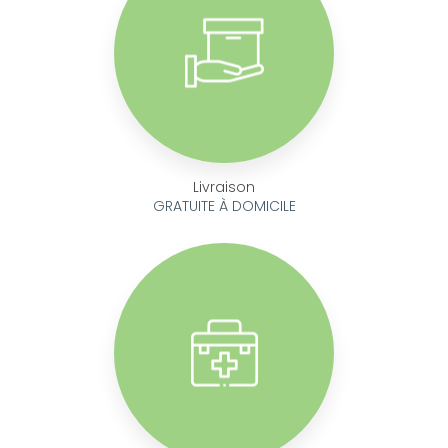
Livraison
GRATUITE À DOMICILE