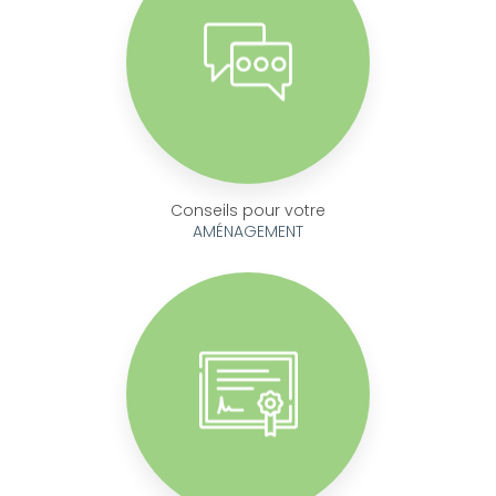
Conseils pour votre
AMÉNAGEMENT