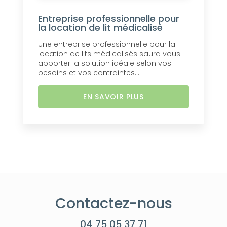
Entreprise professionnelle pour
la location de lit médicalisé
Une entreprise professionnelle pour la
location de lits médicalisés saura vous
apporter la solution idéale selon vos
besoins et vos contraintes....
EN SAVOIR PLUS
Contactez-nous
04 75 05 37 71