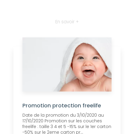
En savoir +
Promotion protection freelife
Date de la promotion du 3/10/2020 au
17/10/2020 Promotion sur les couches
freelife : taille 3 4 et 5 -15% sur le 1er carton
-50% sur le 2eme carton pr...