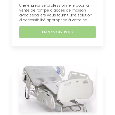
Une entreprise professionnelle pour la
vente de rampe d’accès de maison
avec escaliers vous fournit une solution
d’accessibilité appropriée à votre ha...
EN SAVOIR PLUS