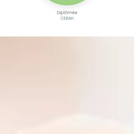
Diplômée
CERAH