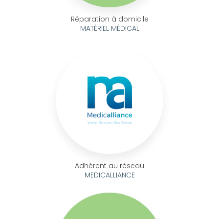
Réparation à domicile
MATÉRIEL MÉDICAL
Adhérent au réseau
MEDICALLIANCE