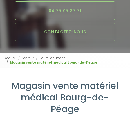
04 75 05 37 71
CONTACTEZ-NOUS
Accueil
Secteur
Bourg-de-Péage
Magasin vente matériel médical Bourg-de-Péage
Magasin vente matériel
médical Bourg-de-
Péage