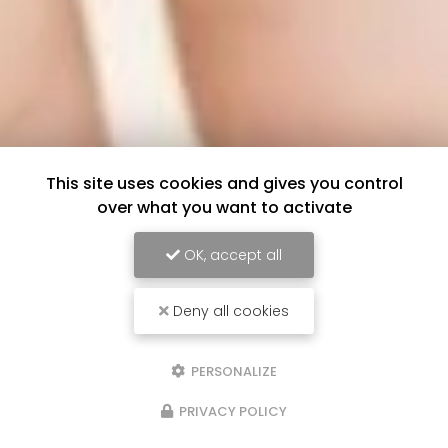
This site uses cookies and gives you control
over what you want to activate
OK, accept all
Deny all cookies
PERSONALIZE
PRIVACY POLICY