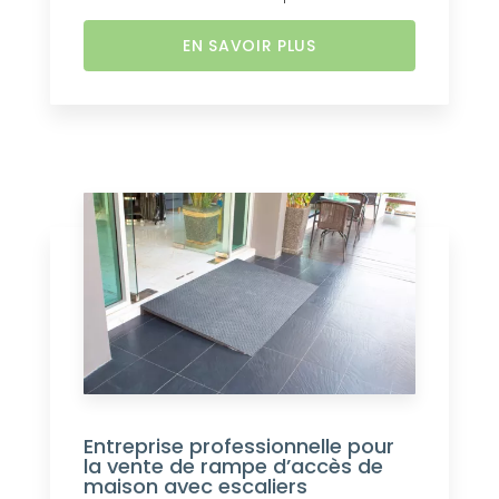
EN SAVOIR PLUS
Entreprise professionnelle pour
la vente de rampe d’accès de
maison avec escaliers