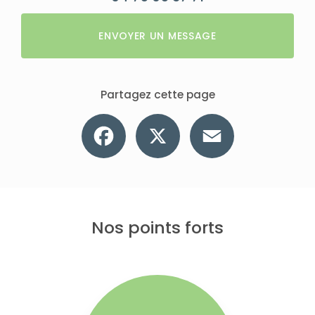
ENVOYER UN MESSAGE
Partagez cette page
Facebook
X
Email
Nos points forts