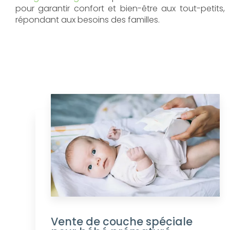
pour garantir confort et bien-être aux tout-petits,
répondant aux besoins des familles.
Vente de couche spéciale