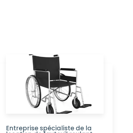
Entreprise spécialiste de la