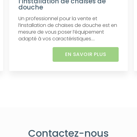
l’installation de chaises de
douche
Un professionnel pour la vente et
l’installation de chaises de douche est en
mesure de vous poser l’équipement
adapté à vos caractéristiques....
EN SAVOIR PLUS
Contactez-nous