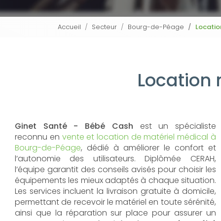
Accueil
Secteur
Bourg-de-Péage
Locatio
Location 
Ginet Santé - Bébé Cash
est un spécialiste
reconnu en
vente et location de matériel médical à
Bourg-de-Péage
, dédié à améliorer le confort et
l’autonomie des utilisateurs. Diplômée CERAH,
l’équipe garantit des conseils avisés pour choisir les
équipements les mieux adaptés à chaque situation.
Les services incluent la livraison gratuite à domicile,
permettant de recevoir le matériel en toute sérénité,
ainsi que la réparation sur place pour assurer un