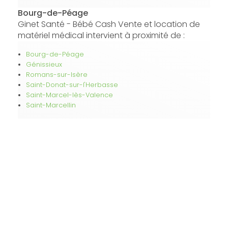
Bourg-de-Péage
Ginet Santé - Bébé Cash Vente et location de
matériel médical intervient à proximité de :
Bourg-de-Péage
Génissieux
Romans-sur-Isère
Saint-Donat-sur-l'Herbasse
Saint-Marcel-lès-Valence
Saint-Marcellin