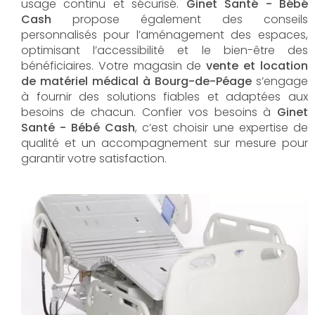
usage continu et sécurisé.
Ginet Santé - Bébé
Cash
propose également des conseils
personnalisés pour l’aménagement des espaces,
optimisant l’accessibilité et le bien-être des
bénéficiaires. Votre magasin de
vente et location
de matériel médical à Bourg-de-Péage
s’engage
à fournir des solutions fiables et adaptées aux
besoins de chacun. Confier vos besoins à
Ginet
Santé - Bébé Cash
, c’est choisir une expertise de
qualité et un accompagnement sur mesure pour
garantir votre satisfaction.