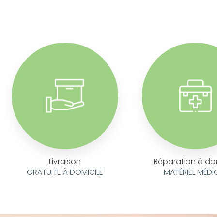
Livraison
Réparation à do
GRATUITE À DOMICILE
MATÉRIEL MÉDI