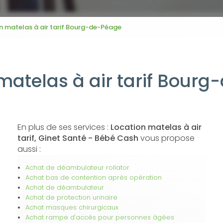
n matelas à air tarif Bourg-de-Péage
matelas à air tarif Bour
En plus de ses services :
Location matelas à air
tarif, Ginet Santé - Bébé Cash
vous propose
aussi :
Achat de déambulateur rollator
Achat bas de contention après opération
Achat de déambulateur
Achat de protection urinaire
Achat masques chirurgicaux
Achat rampe d'accès pour personnes âgées