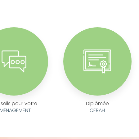
seils pour votre
Diplômée
MÉNAGEMENT
CERAH