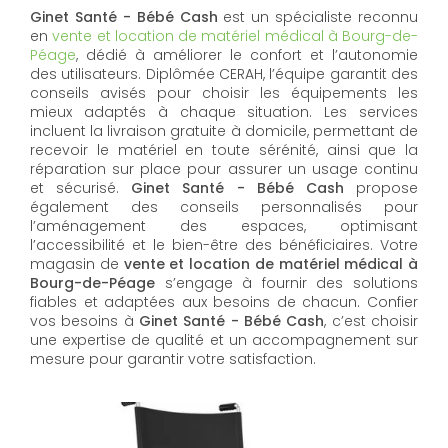
Ginet Santé - Bébé Cash
est un spécialiste reconnu
en
vente et location de matériel médical à Bourg-de-
Péage
, dédié à améliorer le confort et l’autonomie
des utilisateurs. Diplômée CERAH, l’équipe garantit des
conseils avisés pour choisir les équipements les
mieux adaptés à chaque situation. Les services
incluent la livraison gratuite à domicile, permettant de
recevoir le matériel en toute sérénité, ainsi que la
réparation sur place pour assurer un usage continu
et sécurisé.
Ginet Santé - Bébé Cash
propose
également des conseils personnalisés pour
l’aménagement des espaces, optimisant
l’accessibilité et le bien-être des bénéficiaires. Votre
magasin de
vente et location de matériel médical à
Bourg-de-Péage
s’engage à fournir des solutions
fiables et adaptées aux besoins de chacun. Confier
vos besoins à
Ginet Santé - Bébé Cash
, c’est choisir
une expertise de qualité et un accompagnement sur
mesure pour garantir votre satisfaction.