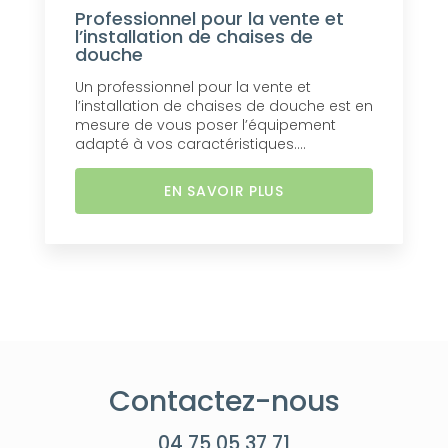
Professionnel pour la vente et
l’installation de chaises de
douche
Un professionnel pour la vente et
l’installation de chaises de douche est en
mesure de vous poser l’équipement
adapté à vos caractéristiques....
EN SAVOIR PLUS
Contactez-nous
04 75 05 37 71