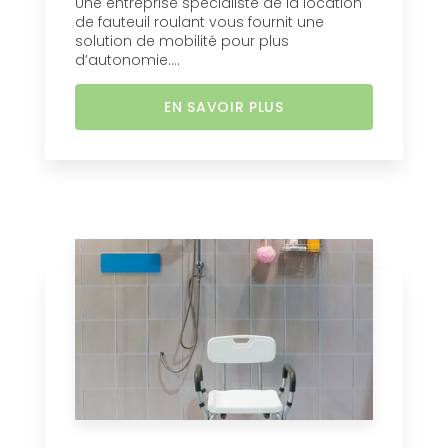
Une entreprise spécialiste de la location
de fauteuil roulant vous fournit une
solution de mobilité pour plus
d’autonomie....
EN SAVOIR PLUS