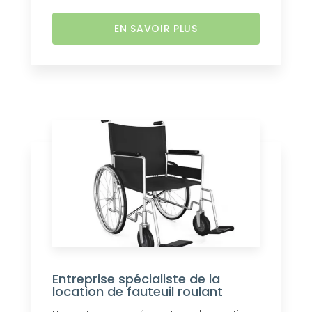
EN SAVOIR PLUS
Entreprise spécialiste de la
location de fauteuil roulant