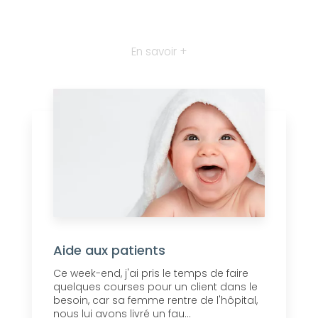
En savoir +
Aide aux patients
Ce week-end, j'ai pris le temps de faire
quelques courses pour un client dans le
besoin, car sa femme rentre de l'hôpital,
nous lui avons livré un fau...