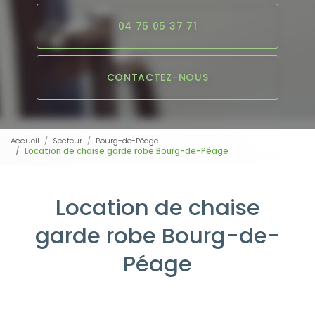
04 75 05 37 71
CONTACTEZ-NOUS
Accueil
Secteur
Bourg-de-Péage
Location de chaise garde robe Bourg-de-Péage
Location de chaise
garde robe Bourg-de-
Péage