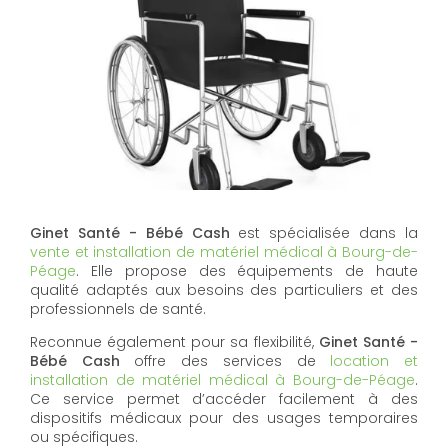
Ginet Santé - Bébé Cash
est spécialisée dans la
vente et installation de matériel médical à Bourg-de-
Péage
. Elle propose des équipements de haute
qualité adaptés aux besoins des particuliers et des
professionnels de santé.
Reconnue également pour sa flexibilité,
Ginet Santé -
Bébé Cash
offre des services de
location et
installation de matériel médical à Bourg-de-Péage
.
Ce service permet d’accéder facilement à des
dispositifs médicaux pour des usages temporaires
ou spécifiques.