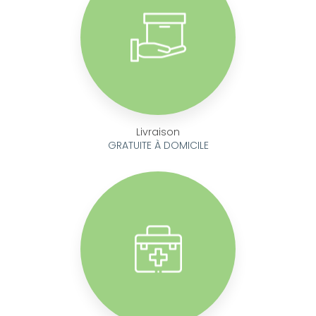
Livraison
GRATUITE À DOMICILE