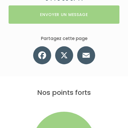
ENVOYER UN MESSAGE
Partagez cette page
Facebook
X
Email
Nos points forts