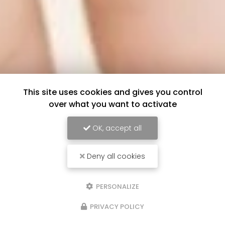
This site uses cookies and gives you control
over what you want to activate
OK, accept all
Deny all cookies
PERSONALIZE
PRIVACY POLICY