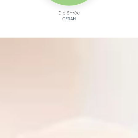
Diplômée
CERAH