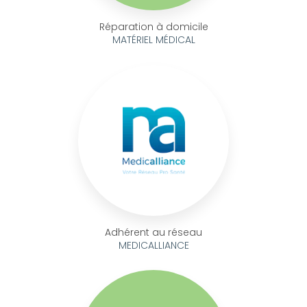
Réparation à domicile
MATÉRIEL MÉDICAL
Adhérent au réseau
MEDICALLIANCE