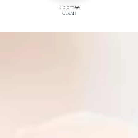
Diplômée
CERAH