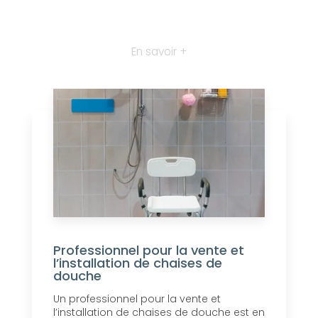
En savoir +
Professionnel pour la vente et
l’installation de chaises de
douche
Un professionnel pour la vente et
l’installation de chaises de douche est en