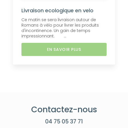
Livraison ecologique en velo
Ce matin se sera livraison autour de
Romans à vélo pour livrer les produits
d'incontinence. Un gain de temps
impressionnant. ...
EN SAVOIR PLUS
Contactez-nous
04 75 05 37 71