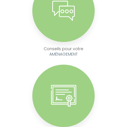
Conseils pour votre
AMÉNAGEMENT