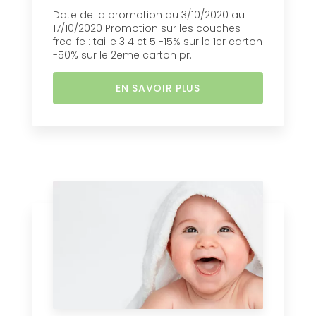
Date de la promotion du 3/10/2020 au
17/10/2020 Promotion sur les couches
freelife : taille 3 4 et 5 -15% sur le 1er carton
-50% sur le 2eme carton pr...
EN SAVOIR PLUS