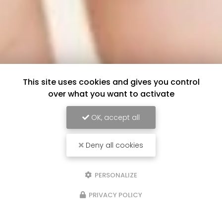
This site uses cookies and gives you control
over what you want to activate
OK, accept all
Deny all cookies
PERSONALIZE
PRIVACY POLICY