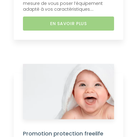
mesure de vous poser l’équipement
adapté à vos caractéristiques....
EN SAVOIR PLUS
Promotion protection freelife