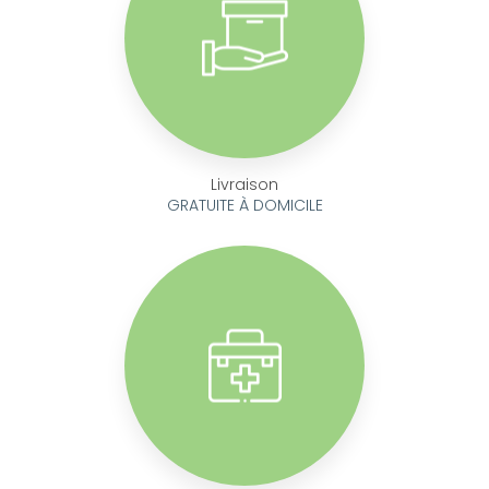
Livraison
GRATUITE À DOMICILE