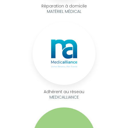
Réparation à domicile
MATÉRIEL MÉDICAL
Adhérent au réseau
MEDICALLIANCE