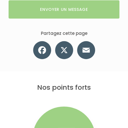
ENVOYER UN MESSAGE
Partagez cette page
Facebook
X
Email
Nos points forts