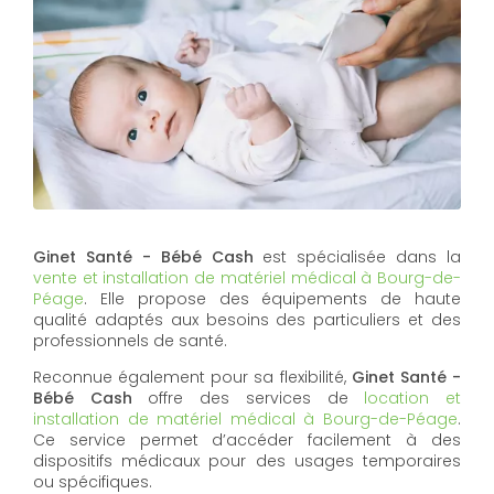
Ginet Santé - Bébé Cash
est spécialisée dans la
vente et installation de matériel médical à Bourg-de-
Péage
. Elle propose des équipements de haute
qualité adaptés aux besoins des particuliers et des
professionnels de santé.
Reconnue également pour sa flexibilité,
Ginet Santé -
Bébé Cash
offre des services de
location et
installation de matériel médical à Bourg-de-Péage
.
Ce service permet d’accéder facilement à des
dispositifs médicaux pour des usages temporaires
ou spécifiques.