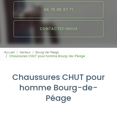
04 75 05 37 71
CONTACTEZ-NOUS
Accueil
Secteur
Bourg-de-Péage
Chaussures CHUT pour homme Bourg-de-Péage
Chaussures CHUT pour
homme Bourg-de-
Péage