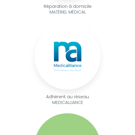
Réparation à domicile
MATÉRIEL MÉDICAL
Adhérent au réseau
MEDICALLIANCE