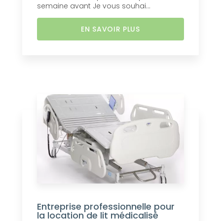
semaine avant Je vous souhai...
EN SAVOIR PLUS
Entreprise professionnelle pour
la location de lit médicalisé