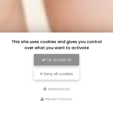
This site uses cookies and gives you control
over what you want to activate
OK, accept all
Deny all cookies
PERSONALIZE
PRIVACY POLICY