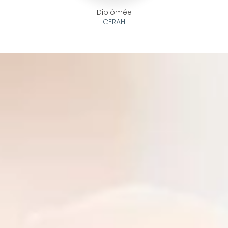
Diplômée
CERAH