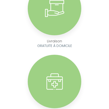
Livraison
GRATUITE À DOMICILE