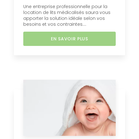
Une entreprise professionnelle pour la
location de lits médicalisés saura vous
apporter la solution idéale selon vos
besoins et vos contraintes....
EN SAVOIR PLUS