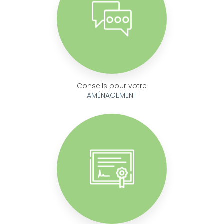
Conseils pour votre
AMÉNAGEMENT