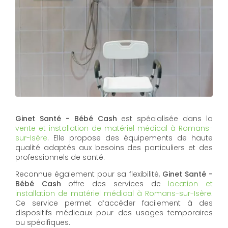
Ginet Santé - Bébé Cash
est spécialisée dans la
vente et installation de matériel médical à Romans-
sur-Isère
. Elle propose des équipements de haute
qualité adaptés aux besoins des particuliers et des
professionnels de santé.
Reconnue également pour sa flexibilité,
Ginet Santé -
Bébé Cash
offre des services de
location et
installation de matériel médical à Romans-sur-Isère
.
Ce service permet d’accéder facilement à des
dispositifs médicaux pour des usages temporaires
ou spécifiques.