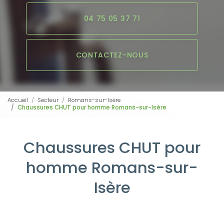
04 75 05 37 71
CONTACTEZ-NOUS
Accueil
Secteur
Romans-sur-Isère
Chaussures CHUT pour homme Romans-sur-Isère
Chaussures CHUT pour
homme Romans-sur-
Isère