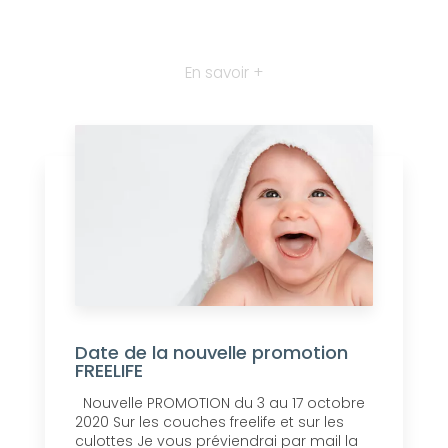
En savoir +
Date de la nouvelle promotion
FREELIFE
Nouvelle PROMOTION du 3 au 17 octobre
2020 Sur les couches freelife et sur les
culottes Je vous préviendrai par mail la