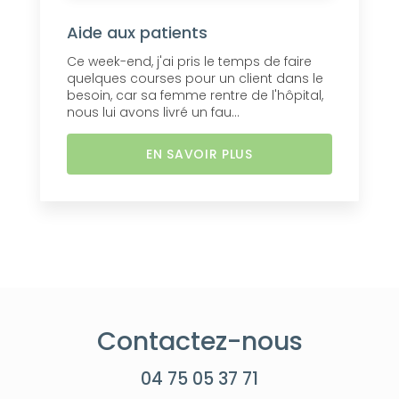
Aide aux patients
Ce week-end, j'ai pris le temps de faire
quelques courses pour un client dans le
besoin, car sa femme rentre de l'hôpital,
nous lui avons livré un fau...
EN SAVOIR PLUS
Contactez-nous
04 75 05 37 71