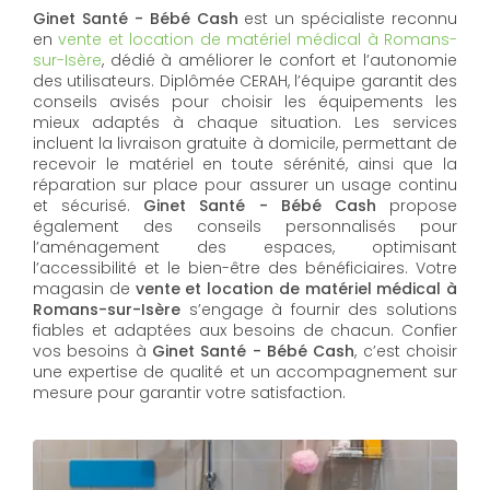
Ginet Santé - Bébé Cash
est un spécialiste reconnu
en
vente et location de matériel médical à Romans-
sur-Isère
, dédié à améliorer le confort et l’autonomie
des utilisateurs. Diplômée CERAH, l’équipe garantit des
conseils avisés pour choisir les équipements les
mieux adaptés à chaque situation. Les services
incluent la livraison gratuite à domicile, permettant de
recevoir le matériel en toute sérénité, ainsi que la
réparation sur place pour assurer un usage continu
et sécurisé.
Ginet Santé - Bébé Cash
propose
également des conseils personnalisés pour
l’aménagement des espaces, optimisant
l’accessibilité et le bien-être des bénéficiaires. Votre
magasin de
vente et location de matériel médical à
Romans-sur-Isère
s’engage à fournir des solutions
fiables et adaptées aux besoins de chacun. Confier
vos besoins à
Ginet Santé - Bébé Cash
, c’est choisir
une expertise de qualité et un accompagnement sur
mesure pour garantir votre satisfaction.