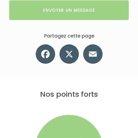
ENVOYER UN MESSAGE
Partagez cette page
Facebook
X
Email
Nos points forts