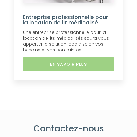
Entreprise professionnelle pour
la location de lit médicalisé
Une entreprise professionnelle pour la
location de lits médicalisés saura vous
apporter la solution idéale selon vos
besoins et vos contraintes....
EN SAVOIR PLUS
Contactez-nous