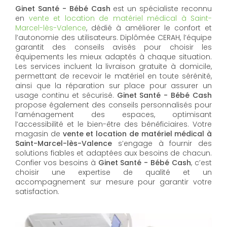
Ginet Santé - Bébé Cash
est un spécialiste reconnu
en
vente et location de matériel médical à Saint-
Marcel-lès-Valence
, dédié à améliorer le confort et
l’autonomie des utilisateurs. Diplômée CERAH, l’équipe
garantit des conseils avisés pour choisir les
équipements les mieux adaptés à chaque situation.
Les services incluent la livraison gratuite à domicile,
permettant de recevoir le matériel en toute sérénité,
ainsi que la réparation sur place pour assurer un
usage continu et sécurisé.
Ginet Santé - Bébé Cash
propose également des conseils personnalisés pour
l’aménagement des espaces, optimisant
l’accessibilité et le bien-être des bénéficiaires. Votre
magasin de
vente et location de matériel médical à
Saint-Marcel-lès-Valence
s’engage à fournir des
solutions fiables et adaptées aux besoins de chacun.
Confier vos besoins à
Ginet Santé - Bébé Cash
, c’est
choisir une expertise de qualité et un
accompagnement sur mesure pour garantir votre
satisfaction.