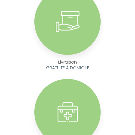
Livraison
GRATUITE À DOMICILE