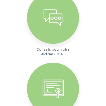
Conseils pour votre
AMÉNAGEMENT