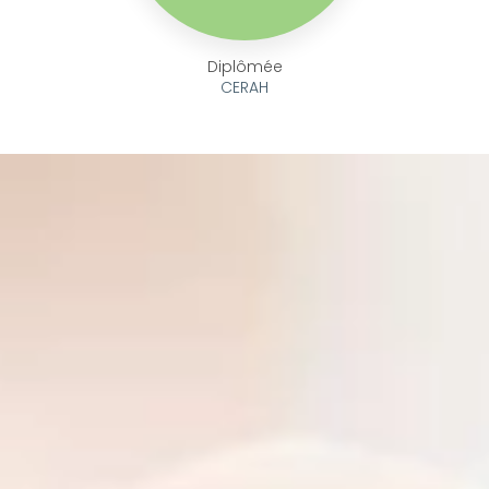
Diplômée
CERAH