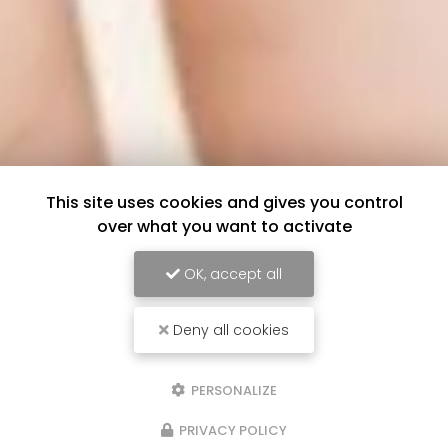
This site uses cookies and gives you control
over what you want to activate
OK, accept all
Deny all cookies
PERSONALIZE
PRIVACY POLICY