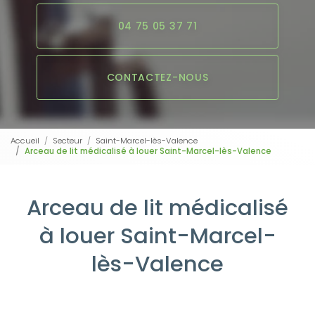
04 75 05 37 71
CONTACTEZ-NOUS
Accueil
Secteur
Saint-Marcel-lès-Valence
Arceau de lit médicalisé à louer Saint-Marcel-lès-Valence
Arceau de lit médicalisé
à louer Saint-Marcel-
lès-Valence