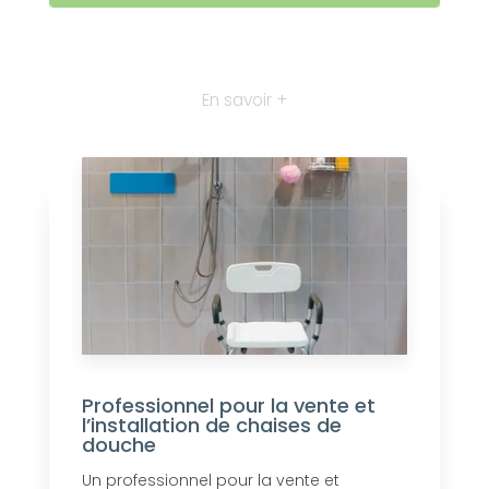
En savoir +
Professionnel pour la vente et
l’installation de chaises de
douche
Un professionnel pour la vente et