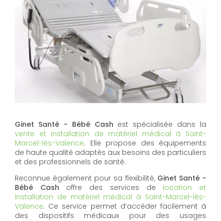
Ginet Santé - Bébé Cash
est spécialisée dans la
vente et installation de matériel médical à Saint-
Marcel-lès-Valence
. Elle propose des équipements
de haute qualité adaptés aux besoins des particuliers
et des professionnels de santé.
Reconnue également pour sa flexibilité,
Ginet Santé -
Bébé Cash
offre des services de
location et
installation de matériel médical à Saint-Marcel-lès-
Valence
. Ce service permet d’accéder facilement à
des dispositifs médicaux pour des usages