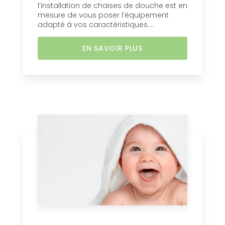
l’installation de chaises de douche est en
mesure de vous poser l’équipement
adapté à vos caractéristiques....
EN SAVOIR PLUS