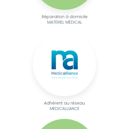
Réparation à domicile
MATÉRIEL MÉDICAL
Adhérent au réseau
MEDICALLIANCE