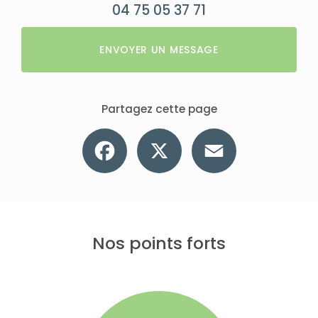
04 75 05 37 71
ENVOYER UN MESSAGE
Partagez cette page
Facebook
X
Email
Nos points forts