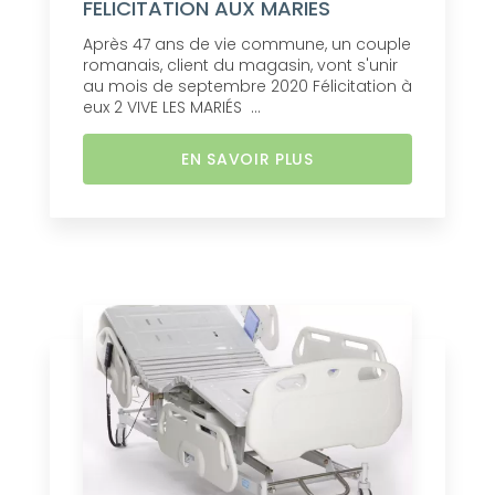
FELICITATION AUX MARIES
Après 47 ans de vie commune, un couple
romanais, client du magasin, vont s'unir
au mois de septembre 2020 Félicitation à
eux 2 VIVE LES MARIÉS ...
EN SAVOIR PLUS