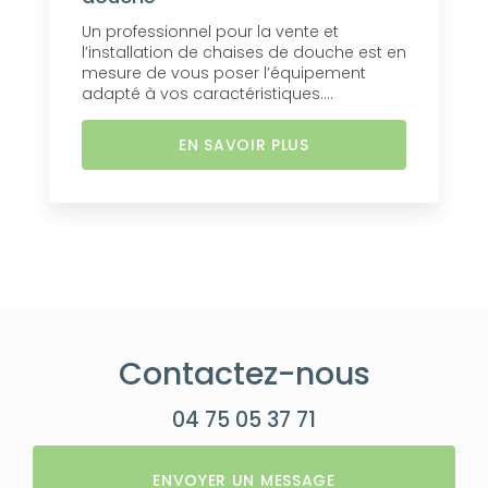
Un professionnel pour la vente et
l’installation de chaises de douche est en
mesure de vous poser l’équipement
adapté à vos caractéristiques....
EN SAVOIR PLUS
Contactez-nous
04 75 05 37 71
ENVOYER UN MESSAGE