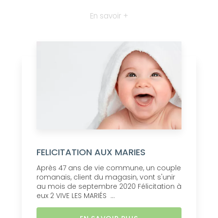
En savoir +
FELICITATION AUX MARIES
Après 47 ans de vie commune, un couple
romanais, client du magasin, vont s'unir
au mois de septembre 2020 Félicitation à
eux 2 VIVE LES MARIÉS ...