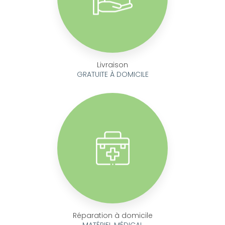
Livraison
GRATUITE À DOMICILE
Réparation à domicile
MATÉRIEL MÉDICAL