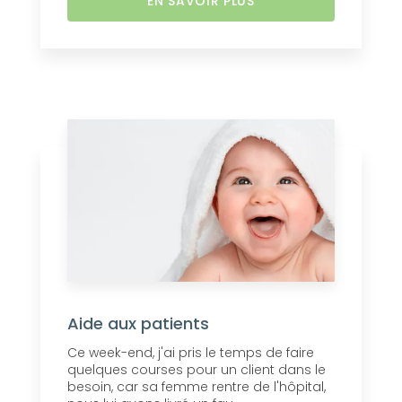
EN SAVOIR PLUS
Aide aux patients
Ce week-end, j'ai pris le temps de faire
quelques courses pour un client dans le
besoin, car sa femme rentre de l'hôpital,