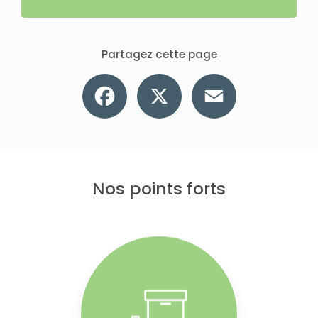
Partagez cette page
Facebook
X
Email
Nos points forts