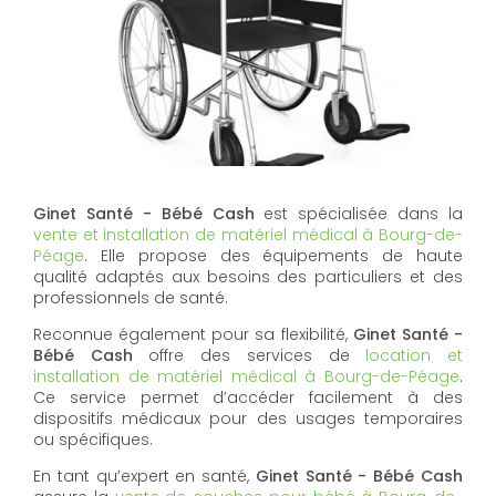
Ginet Santé - Bébé Cash
est spécialisée dans la
vente et installation de matériel médical à Bourg-de-
Péage
. Elle propose des équipements de haute
qualité adaptés aux besoins des particuliers et des
professionnels de santé.
Reconnue également pour sa flexibilité,
Ginet Santé -
Bébé Cash
offre des services de
location et
installation de matériel médical à Bourg-de-Péage
.
Ce service permet d’accéder facilement à des
dispositifs médicaux pour des usages temporaires
ou spécifiques.
En tant qu’expert en santé,
Ginet Santé - Bébé Cash