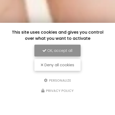
This site uses cookies and gives you control
over what you want to activate
OK, accept all
Deny all cookies
PERSONALIZE
PRIVACY POLICY