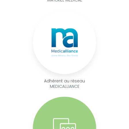
Adhérent au réseau
MEDICALLIANCE