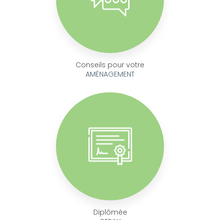
Conseils pour votre
AMÉNAGEMENT
Diplômée