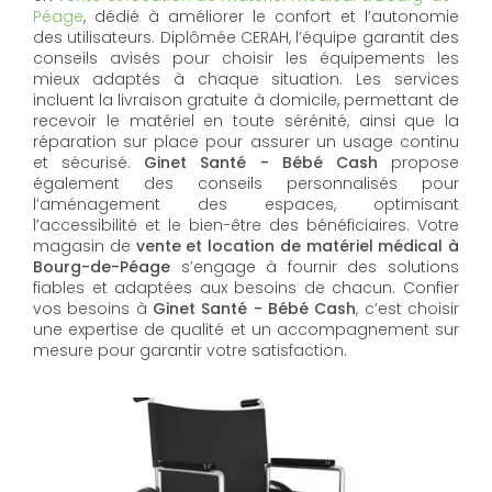
Péage
, dédié à améliorer le confort et l’autonomie
des utilisateurs. Diplômée CERAH, l’équipe garantit des
conseils avisés pour choisir les équipements les
mieux adaptés à chaque situation. Les services
incluent la livraison gratuite à domicile, permettant de
recevoir le matériel en toute sérénité, ainsi que la
réparation sur place pour assurer un usage continu
et sécurisé.
Ginet Santé - Bébé Cash
propose
également des conseils personnalisés pour
l’aménagement des espaces, optimisant
l’accessibilité et le bien-être des bénéficiaires. Votre
magasin de
vente et location de matériel médical à
Bourg-de-Péage
s’engage à fournir des solutions
fiables et adaptées aux besoins de chacun. Confier
vos besoins à
Ginet Santé - Bébé Cash
, c’est choisir
une expertise de qualité et un accompagnement sur
mesure pour garantir votre satisfaction.