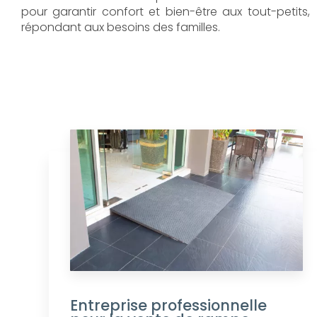
pour garantir confort et bien-être aux tout-petits,
répondant aux besoins des familles.
Entreprise professionnelle