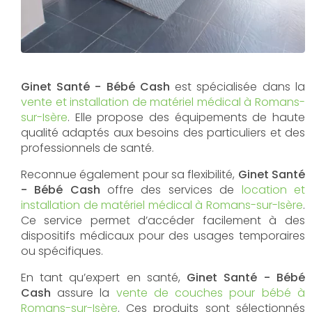
Ginet Santé - Bébé Cash
est spécialisée dans la
vente et installation de matériel médical à Romans-
sur-Isère
. Elle propose des équipements de haute
qualité adaptés aux besoins des particuliers et des
professionnels de santé.
Reconnue également pour sa flexibilité,
Ginet Santé
- Bébé Cash
offre des services de
location et
installation de matériel médical à Romans-sur-Isère
.
Ce service permet d’accéder facilement à des
dispositifs médicaux pour des usages temporaires
ou spécifiques.
En tant qu’expert en santé,
Ginet Santé - Bébé
Cash
assure la
vente de couches pour bébé à
Romans-sur-Isère
. Ces produits sont sélectionnés