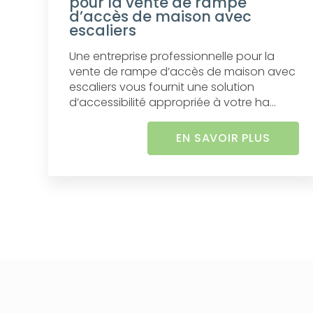
pour la vente de rampe
d’accès de maison avec
escaliers
Une entreprise professionnelle pour la
vente de rampe d’accès de maison avec
escaliers vous fournit une solution
d’accessibilité appropriée à votre ha...
EN SAVOIR PLUS