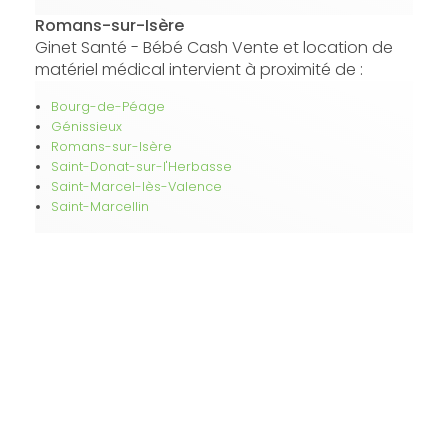
Romans-sur-Isère
Ginet Santé - Bébé Cash Vente et location de
matériel médical intervient à proximité de :
Bourg-de-Péage
Génissieux
Romans-sur-Isère
Saint-Donat-sur-l'Herbasse
Saint-Marcel-lès-Valence
Saint-Marcellin