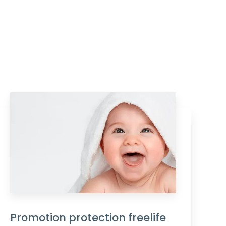
Promotion protection freelife