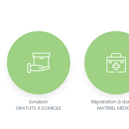
Livraison
Réparation à do
GRATUITE À DOMICILE
MATÉRIEL MÉDI