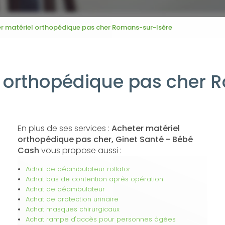
r matériel orthopédique pas cher Romans-sur-Isère
l orthopédique pas cher 
En plus de ses services :
Acheter matériel
orthopédique pas cher, Ginet Santé - Bébé
Cash
vous propose aussi :
Achat de déambulateur rollator
Achat bas de contention après opération
Achat de déambulateur
Achat de protection urinaire
Achat masques chirurgicaux
Achat rampe d'accès pour personnes âgées