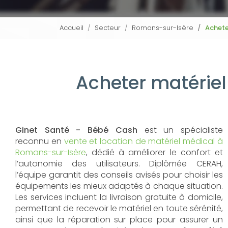
Accueil
Secteur
Romans-sur-Isère
Achete
Acheter matérie
Ginet Santé - Bébé Cash
est un spécialiste
reconnu en
vente et location de matériel médical à
Romans-sur-Isère
, dédié à améliorer le confort et
l’autonomie des utilisateurs. Diplômée CERAH,
l’équipe garantit des conseils avisés pour choisir les
équipements les mieux adaptés à chaque situation.
Les services incluent la livraison gratuite à domicile,
permettant de recevoir le matériel en toute sérénité,
ainsi que la réparation sur place pour assurer un