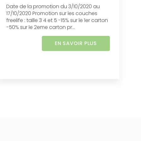
Date de la promotion du 3/10/2020 au
17/10/2020 Promotion sur les couches
freelife : taille 3 4 et 5 -15% sur le 1er carton
-50% sur le 2eme carton pr...
EN SAVOIR PLUS