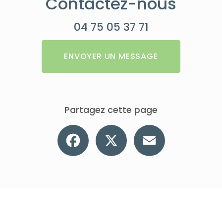
Contactez-nous
04 75 05 37 71
ENVOYER UN MESSAGE
Partagez cette page
Facebook
X
Email