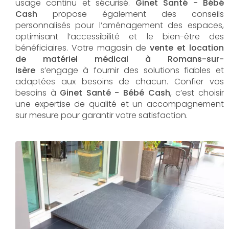
usage continu et sécurisé.
Ginet Santé - Bébé
Cash
propose également des conseils
personnalisés pour l’aménagement des espaces,
optimisant l’accessibilité et le bien-être des
bénéficiaires. Votre magasin de
vente et location
de matériel médical à Romans-sur-
Isère
s’engage à fournir des solutions fiables et
adaptées aux besoins de chacun. Confier vos
besoins à
Ginet Santé - Bébé Cash
, c’est choisir
une expertise de qualité et un accompagnement
sur mesure pour garantir votre satisfaction.