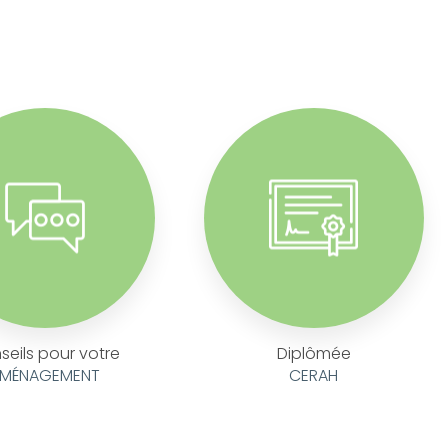
seils pour votre
Diplômée
MÉNAGEMENT
CERAH