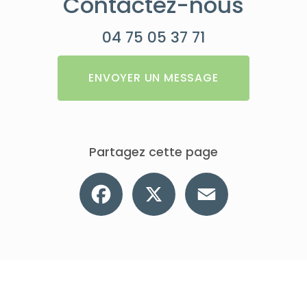
Contactez-nous
04 75 05 37 71
ENVOYER UN MESSAGE
Partagez cette page
Facebook
X
Email