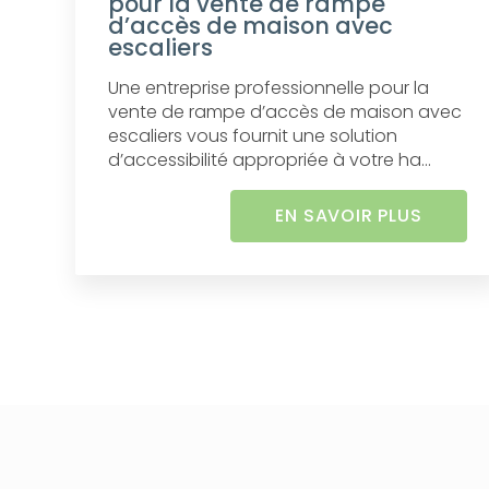
pour la vente de rampe
d’accès de maison avec
escaliers
Une entreprise professionnelle pour la
vente de rampe d’accès de maison avec
escaliers vous fournit une solution
d’accessibilité appropriée à votre ha...
EN SAVOIR PLUS