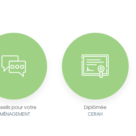
seils pour votre
Diplômée
MÉNAGEMENT
CERAH