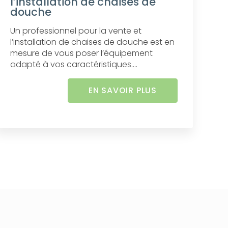
l’installation de chaises de
douche
Un professionnel pour la vente et
l’installation de chaises de douche est en
mesure de vous poser l’équipement
adapté à vos caractéristiques....
EN SAVOIR PLUS