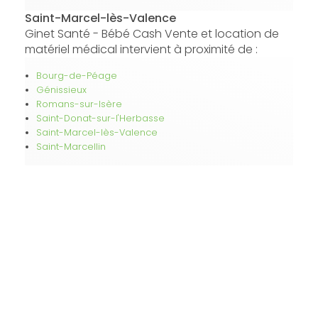
Saint-Marcel-lès-Valence
Ginet Santé - Bébé Cash Vente et location de
matériel médical intervient à proximité de :
Bourg-de-Péage
Génissieux
Romans-sur-Isère
Saint-Donat-sur-l'Herbasse
Saint-Marcel-lès-Valence
Saint-Marcellin