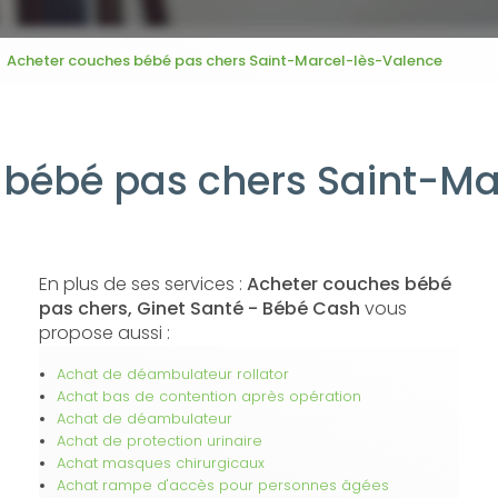
Acheter couches bébé pas chers Saint-Marcel-lès-Valence
 bébé pas chers Saint-Ma
En plus de ses services :
Acheter couches bébé
pas chers, Ginet Santé - Bébé Cash
vous
propose aussi :
Achat de déambulateur rollator
Achat bas de contention après opération
Achat de déambulateur
Achat de protection urinaire
Achat masques chirurgicaux
Achat rampe d'accès pour personnes âgées