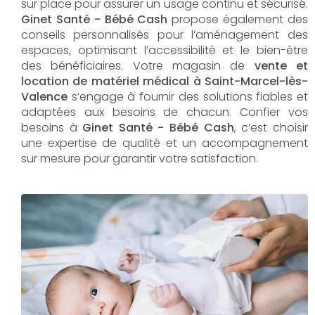
sur place pour assurer un usage continu et sécurisé.
Ginet Santé - Bébé Cash
propose également des
conseils personnalisés pour l’aménagement des
espaces, optimisant l’accessibilité et le bien-être
des bénéficiaires. Votre magasin de
vente et
location de matériel médical à Saint-Marcel-lès-
Valence
s’engage à fournir des solutions fiables et
adaptées aux besoins de chacun. Confier vos
besoins à
Ginet Santé - Bébé Cash
, c’est choisir
une expertise de qualité et un accompagnement
sur mesure pour garantir votre satisfaction.