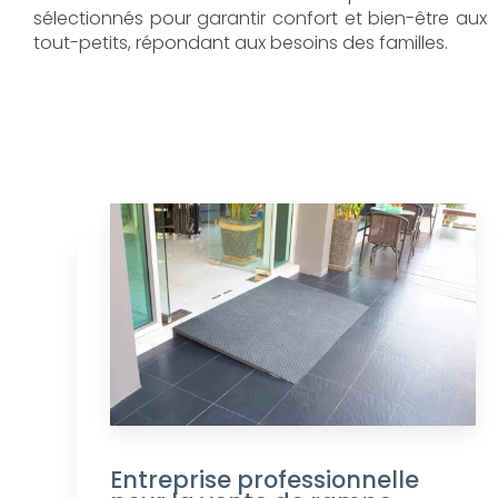
sélectionnés pour garantir confort et bien-être aux
tout-petits, répondant aux besoins des familles.
Entreprise professionnelle