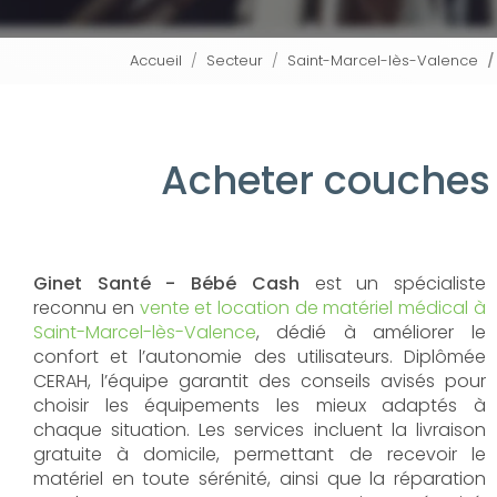
Accueil
Secteur
Saint-Marcel-lès-Valence
Acheter couches
Ginet Santé - Bébé Cash
est un spécialiste
reconnu en
vente et location de matériel médical à
Saint-Marcel-lès-Valence
, dédié à améliorer le
confort et l’autonomie des utilisateurs. Diplômée
CERAH, l’équipe garantit des conseils avisés pour
choisir les équipements les mieux adaptés à
chaque situation. Les services incluent la livraison
gratuite à domicile, permettant de recevoir le
matériel en toute sérénité, ainsi que la réparation