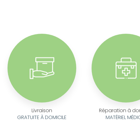
Livraison
Réparation à do
GRATUITE À DOMICILE
MATÉRIEL MÉDI