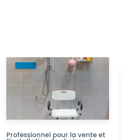
Professionnel pour la vente et