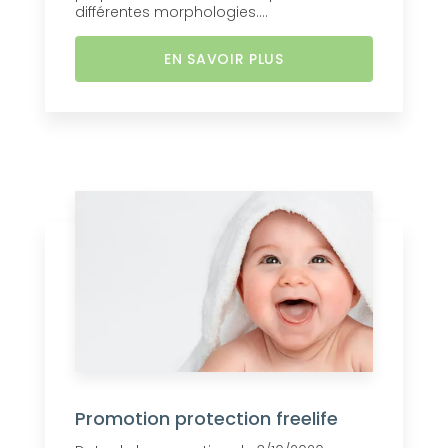
différentes morphologies....
EN SAVOIR PLUS
Promotion protection freelife