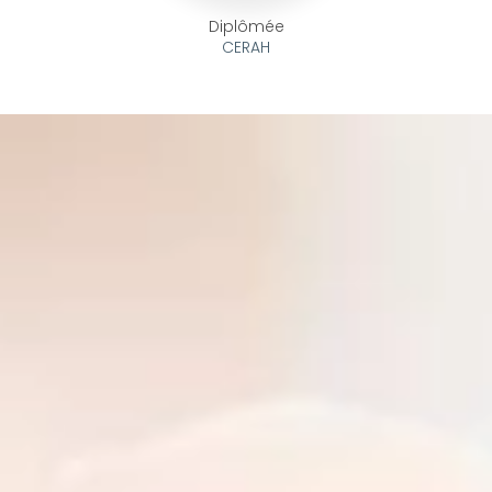
Diplômée
CERAH