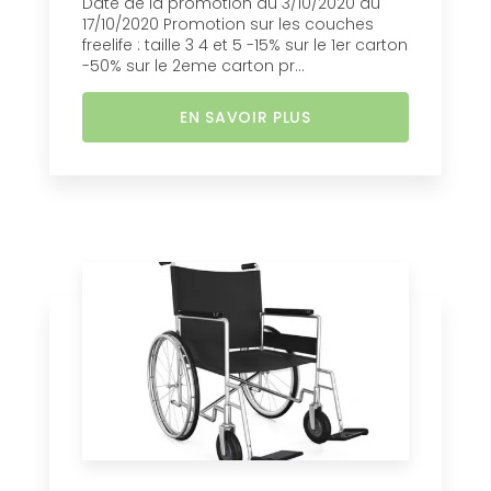
Date de la promotion du 3/10/2020 au
17/10/2020 Promotion sur les couches
freelife : taille 3 4 et 5 -15% sur le 1er carton
-50% sur le 2eme carton pr...
EN SAVOIR PLUS