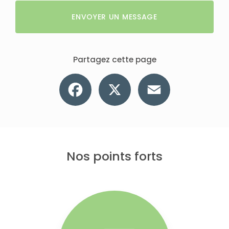
ENVOYER UN MESSAGE
Partagez cette page
Facebook
X
Email
Nos points forts