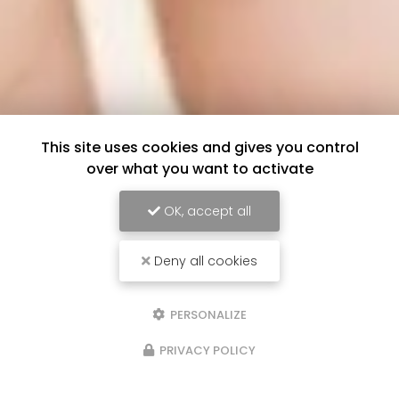
This site uses cookies and gives you control
over what you want to activate
OK, accept all
Deny all cookies
PERSONALIZE
PRIVACY POLICY