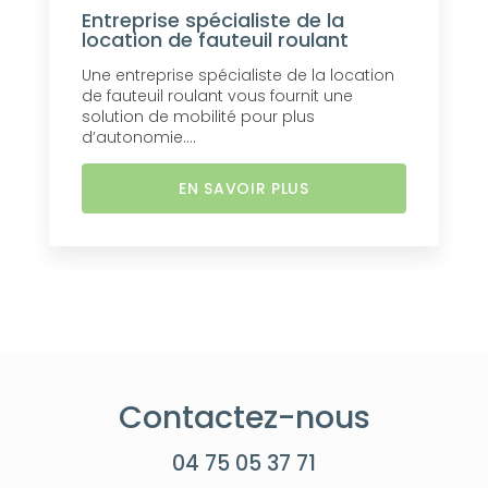
Entreprise spécialiste de la
location de fauteuil roulant
Une entreprise spécialiste de la location
de fauteuil roulant vous fournit une
solution de mobilité pour plus
d’autonomie....
EN SAVOIR PLUS
Contactez-nous
04 75 05 37 71