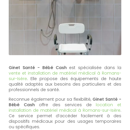
Ginet Santé - Bébé Cash
est spécialisée dans la
vente et installation de matériel médical à Romans-
sur-Isère
. Elle propose des équipements de haute
qualité adaptés aux besoins des particuliers et des
professionnels de santé.
Reconnue également pour sa flexibilité,
Ginet Santé -
Bébé Cash
offre des services de
location et
installation de matériel médical à Romans-sur-Isère
.
Ce service permet d’accéder facilement à des
dispositifs médicaux pour des usages temporaires
ou spécifiques.