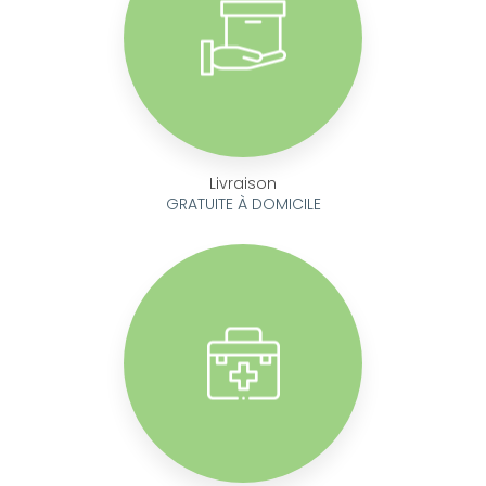
Livraison
GRATUITE À DOMICILE