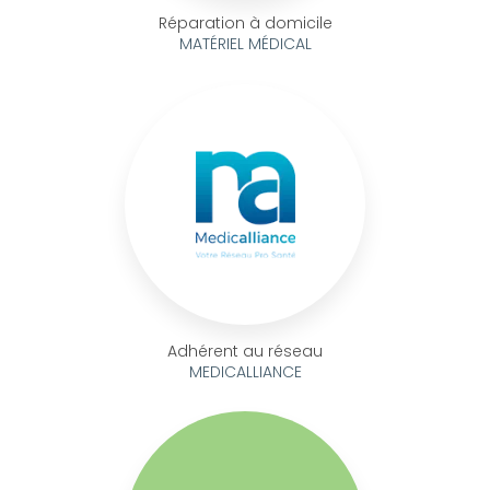
Réparation à domicile
MATÉRIEL MÉDICAL
Adhérent au réseau
MEDICALLIANCE