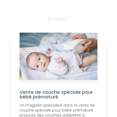
En savoir +
Vente de couche spéciale pour
bébé prématuré
Un magasin spécialisé dans la vente de
couche spéciale pour bébé prématuré
propose des couches adaptées à