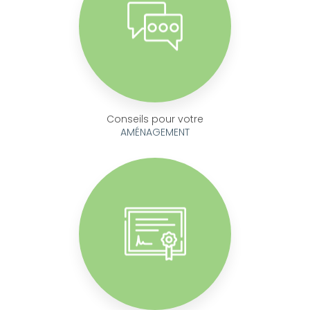
Conseils pour votre
AMÉNAGEMENT