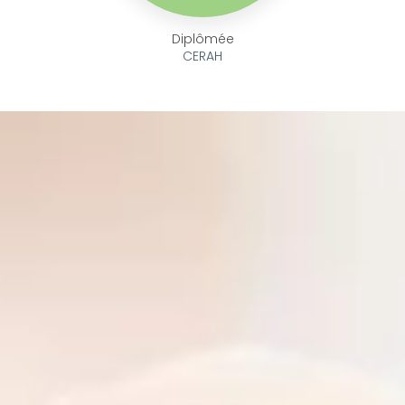
Diplômée
CERAH