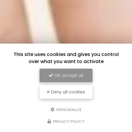
This site uses cookies and gives you control
over what you want to activate
OK, accept all
Deny all cookies
PERSONALIZE
PRIVACY POLICY