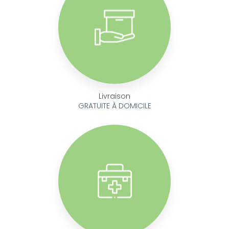
Livraison
GRATUITE À DOMICILE