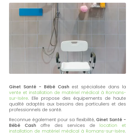
Ginet Santé - Bébé Cash
est spécialisée dans la
vente et installation de matériel médical à Romans-
sur-Isère
. Elle propose des équipements de haute
qualité adaptés aux besoins des particuliers et des
professionnels de santé.
Reconnue également pour sa flexibilité,
Ginet Santé -
Bébé Cash
offre des services de
location et
installation de matériel médical à Romans-sur-Isère
.