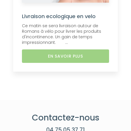
Livraison ecologique en velo
Ce matin se sera livraison autour de
Romans à vélo pour livrer les produits
d'incontinence. Un gain de temps
impressionnant. ...
EN SAVOIR PLUS
Contactez-nous
04 75 05 37 71