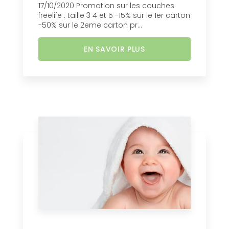
17/10/2020 Promotion sur les couches
freelife : taille 3 4 et 5 -15% sur le 1er carton
-50% sur le 2eme carton pr...
EN SAVOIR PLUS