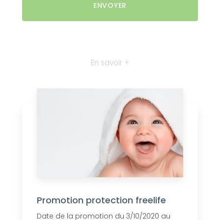
En savoir +
Promotion protection freelife
Date de la promotion du 3/10/2020 au