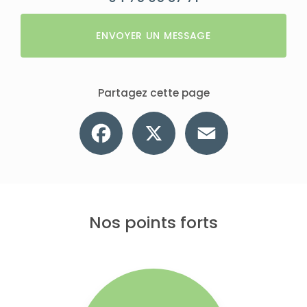
ENVOYER UN MESSAGE
Partagez cette page
Facebook
X
Email
Nos points forts