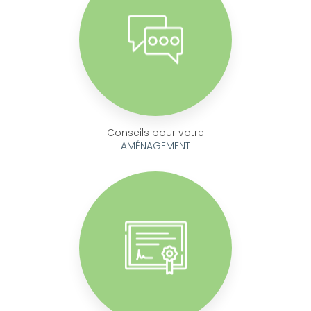
Conseils pour votre
AMÉNAGEMENT