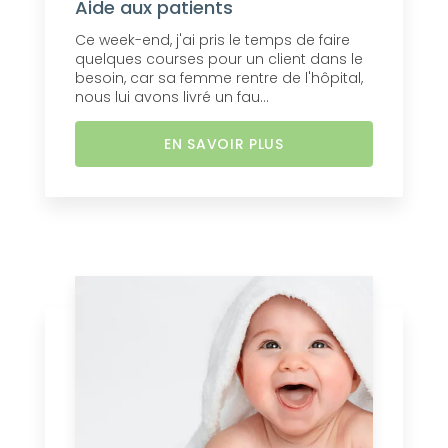
Aide aux patients
Ce week-end, j'ai pris le temps de faire
quelques courses pour un client dans le
besoin, car sa femme rentre de l'hôpital,
nous lui avons livré un fau...
EN SAVOIR PLUS