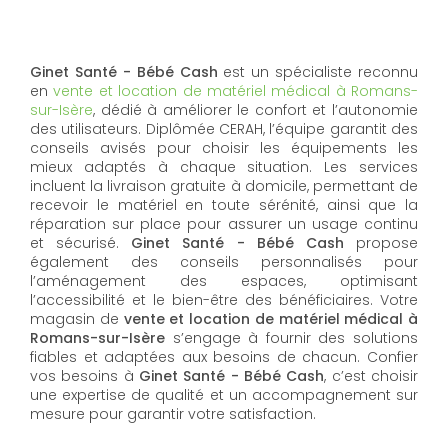
Ginet Santé - Bébé Cash
est un spécialiste reconnu
en
vente et location de matériel médical à Romans-
sur-Isère
, dédié à améliorer le confort et l’autonomie
des utilisateurs. Diplômée CERAH, l’équipe garantit des
conseils avisés pour choisir les équipements les
mieux adaptés à chaque situation. Les services
incluent la livraison gratuite à domicile, permettant de
recevoir le matériel en toute sérénité, ainsi que la
réparation sur place pour assurer un usage continu
et sécurisé.
Ginet Santé - Bébé Cash
propose
également des conseils personnalisés pour
l’aménagement des espaces, optimisant
l’accessibilité et le bien-être des bénéficiaires. Votre
magasin de
vente et location de matériel médical à
Romans-sur-Isère
s’engage à fournir des solutions
fiables et adaptées aux besoins de chacun. Confier
vos besoins à
Ginet Santé - Bébé Cash
, c’est choisir
une expertise de qualité et un accompagnement sur
mesure pour garantir votre satisfaction.