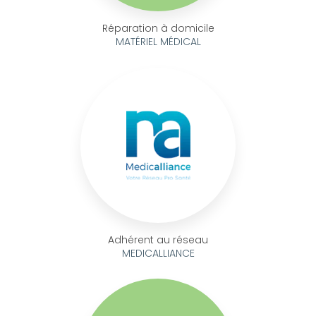
Réparation à domicile
MATÉRIEL MÉDICAL
Adhérent au réseau
MEDICALLIANCE