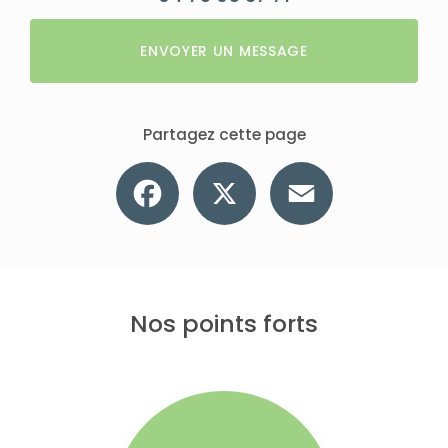
ENVOYER UN MESSAGE
Partagez cette page
Facebook
X
Email
Nos points forts