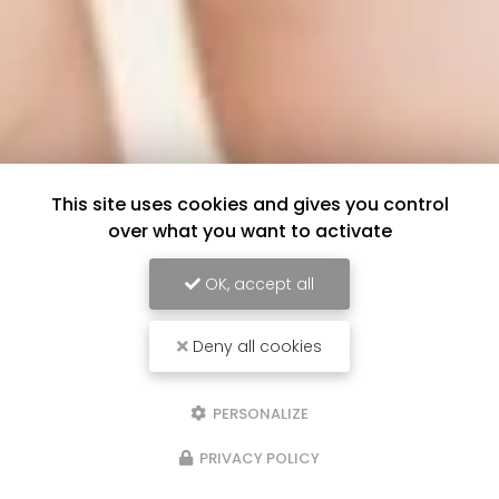
This site uses cookies and gives you control
over what you want to activate
OK, accept all
Deny all cookies
PERSONALIZE
PRIVACY POLICY