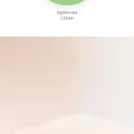
Diplômée
CERAH