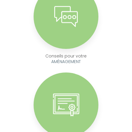
Conseils pour votre
AMÉNAGEMENT