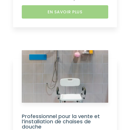
EN SAVOIR PLUS
Professionnel pour la vente et
l’installation de chaises de
douche