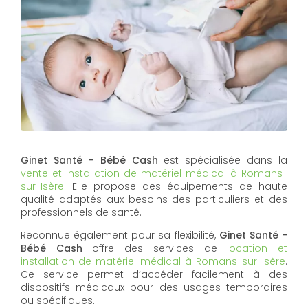
Ginet Santé - Bébé Cash
est spécialisée dans la
vente et installation de matériel médical à Romans-
sur-Isère
. Elle propose des équipements de haute
qualité adaptés aux besoins des particuliers et des
professionnels de santé.
Reconnue également pour sa flexibilité,
Ginet Santé -
Bébé Cash
offre des services de
location et
installation de matériel médical à Romans-sur-Isère
.
Ce service permet d’accéder facilement à des
dispositifs médicaux pour des usages temporaires
ou spécifiques.