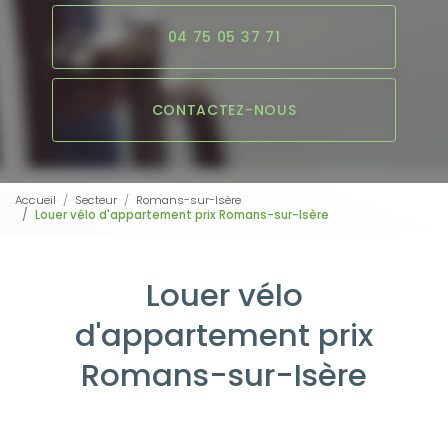
04 75 05 37 71
CONTACTEZ-NOUS
Accueil
Secteur
Romans-sur-Isère
Louer vélo d'appartement prix Romans-sur-Isère
Louer vélo
d'appartement prix
Romans-sur-Isère