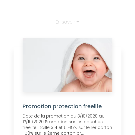
En savoir +
Promotion protection freelife
Date de la promotion du 3/10/2020 au
17/10/2020 Promotion sur les couches
freelife : taille 3 4 et 5 -15% sur le 1er carton
-50% sur le 2eme carton pr...