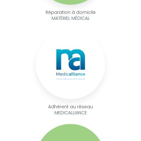
Réparation à domicile
MATÉRIEL MÉDICAL
Adhérent au réseau
MEDICALLIANCE