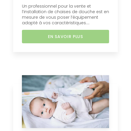
Un professionnel pour la vente et
l’installation de chaises de douche est en
mesure de vous poser l’équipement
adapté à vos caractéristiques....
EN SAVOIR PLUS