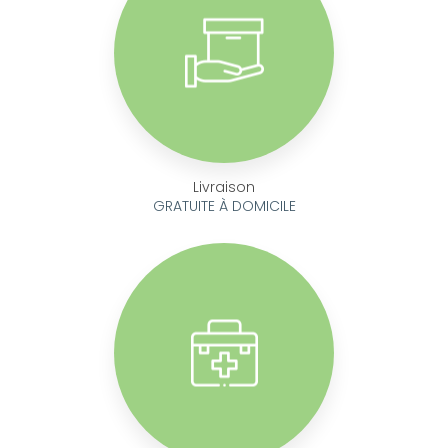
Livraison
GRATUITE À DOMICILE