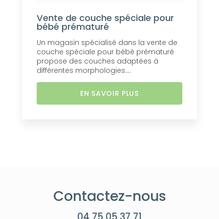
Vente de couche spéciale pour
bébé prématuré
Un magasin spécialisé dans la vente de
couche spéciale pour bébé prématuré
propose des couches adaptées à
différentes morphologies....
EN SAVOIR PLUS
Contactez-nous
04 75 05 37 71