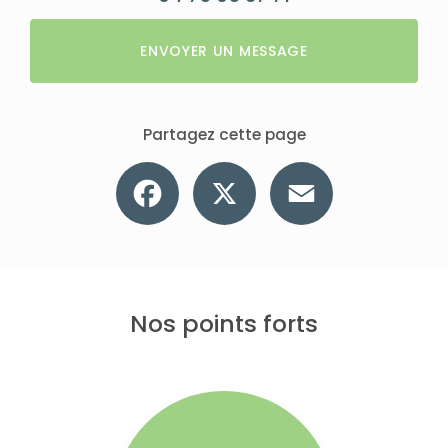
ENVOYER UN MESSAGE
Partagez cette page
Facebook
X
Email
Nos points forts