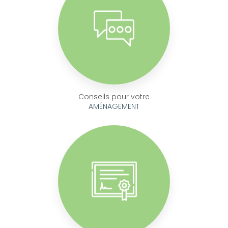
Conseils pour votre
AMÉNAGEMENT