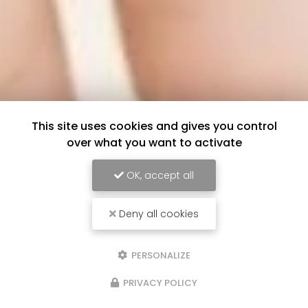
This site uses cookies and gives you control
over what you want to activate
OK, accept all
Deny all cookies
PERSONALIZE
PRIVACY POLICY