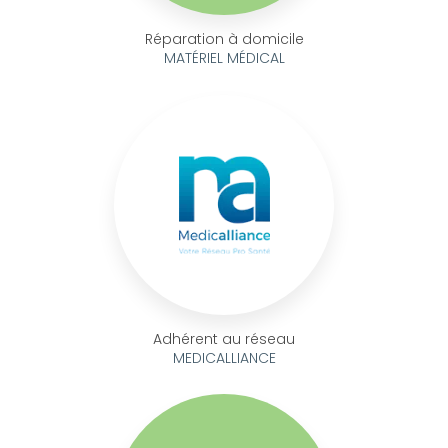
Réparation à domicile
MATÉRIEL MÉDICAL
Adhérent au réseau
MEDICALLIANCE