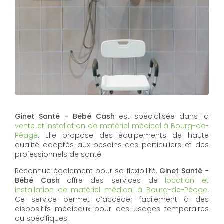
Ginet Santé - Bébé Cash
est spécialisée dans la
vente et installation de matériel médical à Bourg-de-
Péage
. Elle propose des équipements de haute
qualité adaptés aux besoins des particuliers et des
professionnels de santé.
Reconnue également pour sa flexibilité,
Ginet Santé -
Bébé Cash
offre des services de
location et
installation de matériel médical à Bourg-de-Péage
.
Ce service permet d’accéder facilement à des
dispositifs médicaux pour des usages temporaires
ou spécifiques.