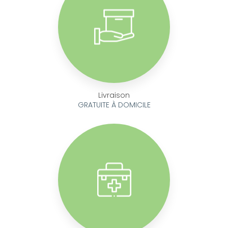
Livraison
GRATUITE À DOMICILE