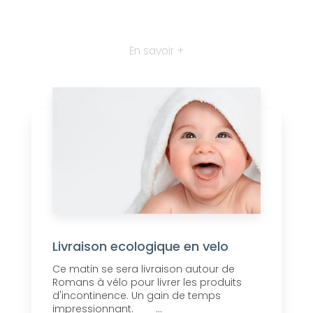
En savoir +
Livraison ecologique en velo
Ce matin se sera livraison autour de
Romans à vélo pour livrer les produits
d'incontinence. Un gain de temps
impressionnant. ...