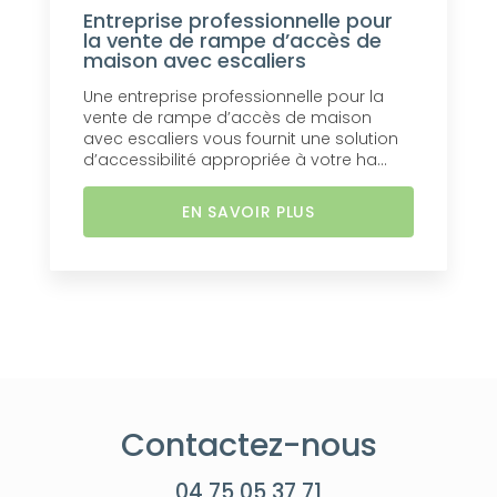
Entreprise professionnelle pour
la vente de rampe d’accès de
maison avec escaliers
Une entreprise professionnelle pour la
vente de rampe d’accès de maison
avec escaliers vous fournit une solution
d’accessibilité appropriée à votre ha...
EN SAVOIR PLUS
Contactez-nous
04 75 05 37 71