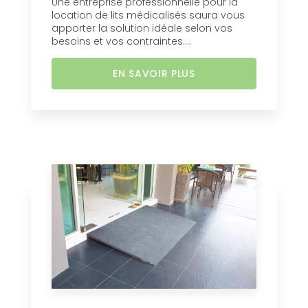
Une entreprise professionnelle pour la
location de lits médicalisés saura vous
apporter la solution idéale selon vos
besoins et vos contraintes....
EN SAVOIR PLUS