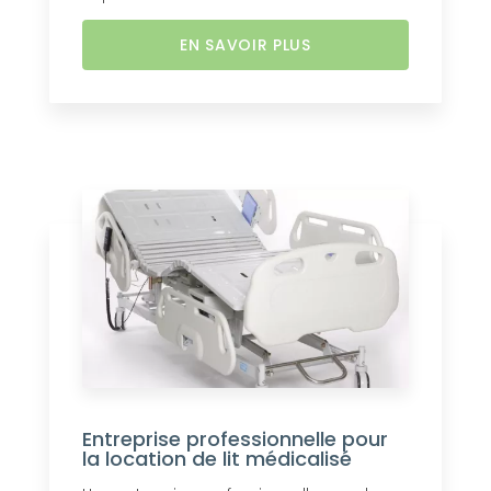
EN SAVOIR PLUS
Entreprise professionnelle pour
la location de lit médicalisé