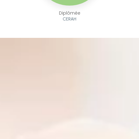
Diplômée
CERAH